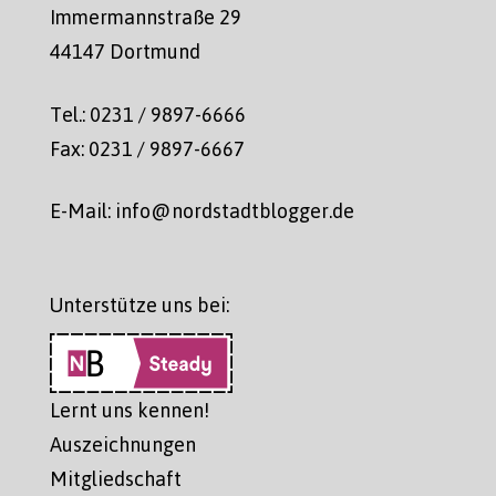
Immermannstraße 29
44147 Dortmund
Tel.: 0231 / 9897-6666
Fax: 0231 / 9897-6667
E-Mail: info@nordstadtblogger.de
Unterstütze uns bei:
Lernt uns kennen!
Auszeichnungen
Mitgliedschaft