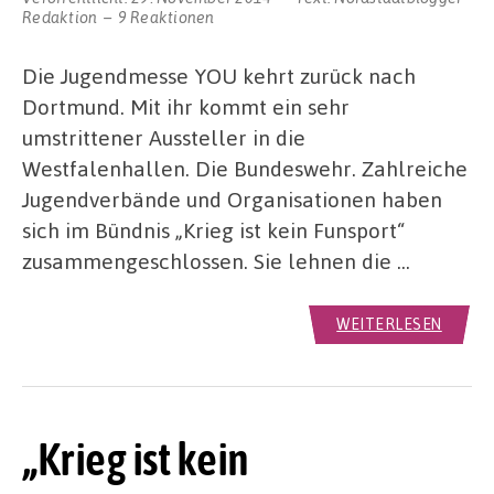
Redaktion
9 Reaktionen
Die Jugendmesse YOU kehrt zurück nach
Dortmund. Mit ihr kommt ein sehr
umstrittener Aussteller in die
Westfalenhallen. Die Bundeswehr. Zahlreiche
Jugendverbände und Organisationen haben
sich im Bündnis „Krieg ist kein Funsport“
zusammengeschlossen. Sie lehnen die …
WEITERLESEN
„Krieg ist kein