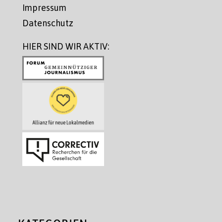
Impressum
Datenschutz
HIER SIND WIR AKTIV: