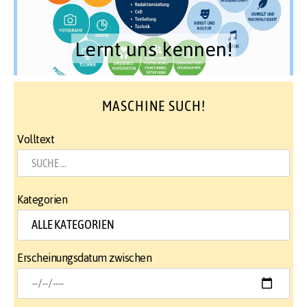
Lernt uns kennen!
MASCHINE SUCH!
Volltext
Kategorien
Erscheinungsdatum zwischen