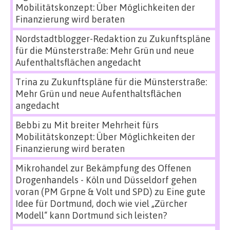
Mobilitätskonzept: Über Möglichkeiten der
Finanzierung wird beraten
Nordstadtblogger-Redaktion
zu
Zukunftspläne
für die Münsterstraße: Mehr Grün und neue
Aufenthaltsflächen angedacht
Trina
zu
Zukunftspläne für die Münsterstraße:
Mehr Grün und neue Aufenthaltsflächen
angedacht
Bebbi
zu
Mit breiter Mehrheit fürs
Mobilitätskonzept: Über Möglichkeiten der
Finanzierung wird beraten
Mikrohandel zur Bekämpfung des Offenen
Drogenhandels - Köln und Düsseldorf gehen
voran (PM Grpne & Volt und SPD)
zu
Eine gute
Idee für Dortmund, doch wie viel „Zürcher
Modell“ kann Dortmund sich leisten?