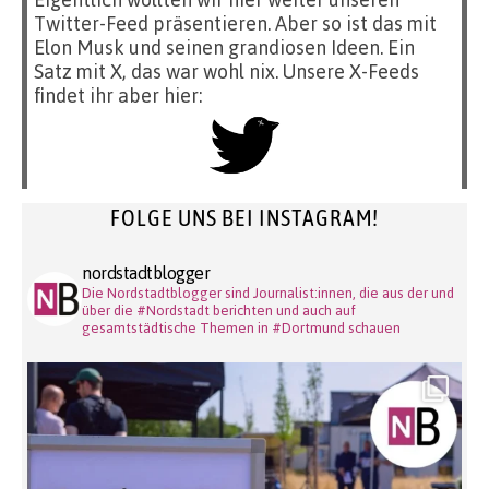
Twitter-Feed präsentieren. Aber so ist das mit
Elon Musk und seinen grandiosen Ideen. Ein
Satz mit X, das war wohl nix. Unsere X-Feeds
findet ihr aber hier:
FOLGE UNS BEI INSTAGRAM!
nordstadtblogger
Die Nordstadtblogger sind Journalist:innen, die aus der und
über die #Nordstadt berichten und auch auf
gesamtstädtische Themen in #Dortmund schauen