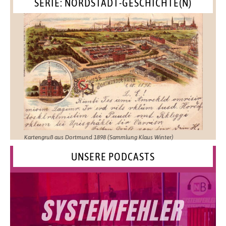
SERIE: NORDSTADT-GESCHICHTE(N)
Kartengruß aus Dortmund 1898 (Sammlung Klaus Winter)
UNSERE PODCASTS