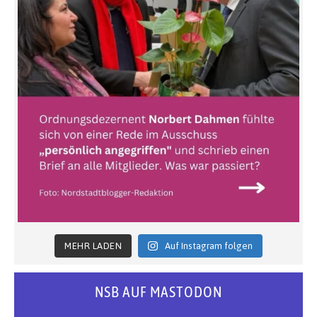
MEHR LADEN
Auf Instagram folgen
NSB AUF MASTODON