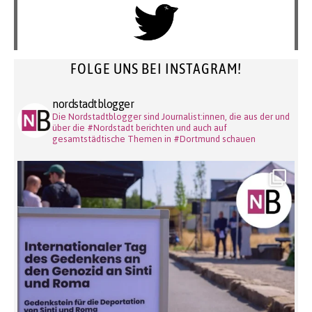
FOLGE UNS BEI INSTAGRAM!
nordstadtblogger
Die Nordstadtblogger sind Journalist:innen, die aus der und
über die #Nordstadt berichten und auch auf
gesamtstädtische Themen in #Dortmund schauen