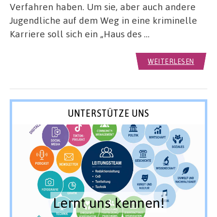
Verfahren haben. Um sie, aber auch andere
Jugendliche auf dem Weg in eine kriminelle
Karriere soll sich ein „Haus des …
WEITERLESEN
UNTERSTÜTZE UNS
Lernt uns kennen!