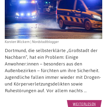
Karsten Wickern | Nordstadtblogger
Dortmund, die selbsterklärte „Großstadt der
Nachbarn“, hat ein Problem: Einige
Anwohner:innen – besonders aus den
Außenbezirken – fürchten um ihre Sicherheit.
Jugendliche fallen immer wieder mit Drogen-
und Körperverletzungsdelikten sowie
Ruhestörungen auf. Vor allem nachts …
WEITERLESEN