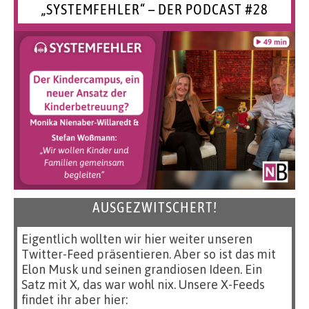
„SYSTEMFEHLER“ – DER PODCAST #28
AUSGEZWITSCHERT!
Eigentlich wollten wir hier weiter unseren
Twitter-Feed präsentieren. Aber so ist das mit
Elon Musk und seinen grandiosen Ideen. Ein
Satz mit X, das war wohl nix. Unsere X-Feeds
findet ihr aber hier: