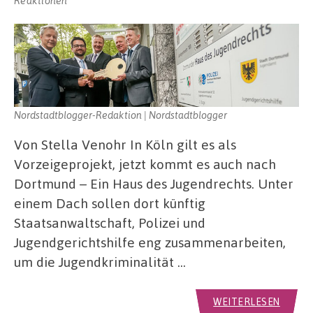
Nordstadtblogger-Redaktion | Nordstadtblogger
Von Stella Venohr In Köln gilt es als
Vorzeigeprojekt, jetzt kommt es auch nach
Dortmund – Ein Haus des Jugendrechts. Unter
einem Dach sollen dort künftig
Staatsanwaltschaft, Polizei und
Jugendgerichtshilfe eng zusammenarbeiten,
um die Jugendkriminalität …
WEITERLESEN