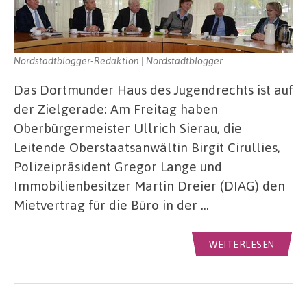
Nordstadtblogger-Redaktion | Nordstadtblogger
Das Dortmunder Haus des Jugendrechts ist auf
der Zielgerade: Am Freitag haben
Oberbürgermeister Ullrich Sierau, die
Leitende Oberstaatsanwältin Birgit Cirullies,
Polizeipräsident Gregor Lange und
Immobilienbesitzer Martin Dreier (DIAG) den
Mietvertrag für die Büro in der …
WEITERLESEN