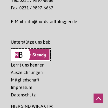
Tel.: 0231 / 9897-6666
Fax: 0231 / 9897-6667
E-Mail: info@nordstadtblogger.de
Unterstütze uns bei:
Lernt uns kennen!
Auszeichnungen
Mitgliedschaft
Impressum
Datenschutz
HIER SIND WIR AKTIV: