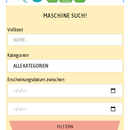
MASCHINE SUCH!
Volltext
Kategorien
Erscheinungsdatum zwischen