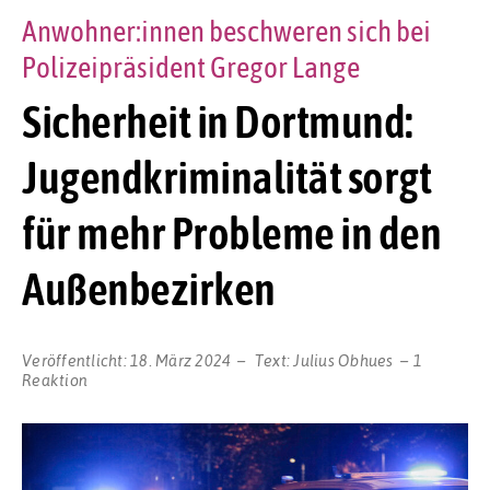
Anwohner:innen beschweren sich bei
Polizeipräsident Gregor Lange
Sicherheit in Dortmund:
Jugendkriminalität sorgt
für mehr Probleme in den
Außenbezirken
Veröffentlicht:
18. März 2024
Text:
Julius Obhues
1
Reaktion