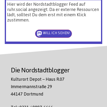
Hier wird der Nordstadtblogger Feed auf
ruhr.social angezeigt. Da er externe Ressourcen
lädt, solltest Du dem erst mit einem Klick
zustimmen.
WILL ICH SEHEN!
Die Nordstadtblogger
Kulturort Depot – Haus R.07
Immermannstraße 29
44147 Dortmund