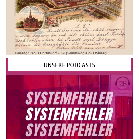
Kartengruß aus Dortmund 1898 (Sammlung Klaus Winter)
UNSERE PODCASTS