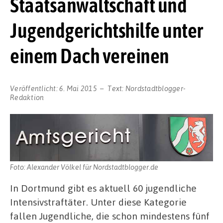
Staatsanwaltschaft und
Jugendgerichtshilfe unter
einem Dach vereinen
Veröffentlicht:
6. Mai 2015
Text:
Nordstadtblogger-
Redaktion
Foto: Alexander Völkel für Nordstadtblogger.de
In Dortmund gibt es aktuell 60 jugendliche
Intensivstraftäter. Unter diese Kategorie
fallen Jugendliche, die schon mindestens fünf