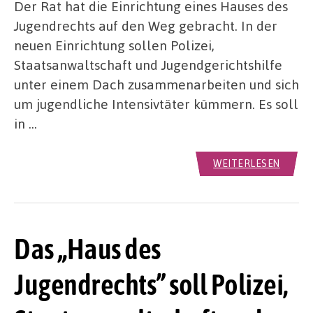
Der Rat hat die Einrichtung eines Hauses des
Jugendrechts auf den Weg gebracht. In der
neuen Einrichtung sollen Polizei,
Staatsanwaltschaft und Jugendgerichtshilfe
unter einem Dach zusammenarbeiten und sich
um jugendliche Intensivtäter kümmern. Es soll
in …
WEITERLESEN
Das „Haus des
Jugendrechts” soll Polizei,