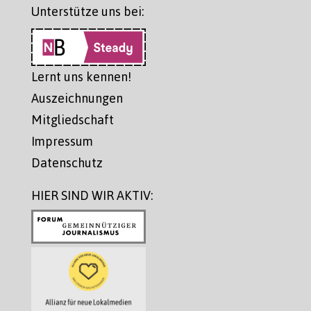
Unterstütze uns bei:
Lernt uns kennen!
Auszeichnungen
Mitgliedschaft
Impressum
Datenschutz
HIER SIND WIR AKTIV: