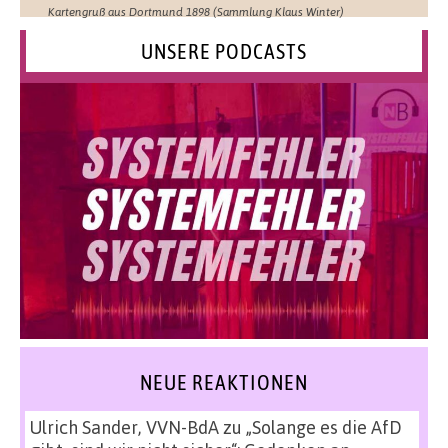
Kartengruß aus Dortmund 1898 (Sammlung Klaus Winter)
UNSERE PODCASTS
NEUE REAKTIONEN
Ulrich Sander, VVN-BdA
zu
„Solange es die AfD