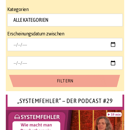
Kategorien
Erscheinungsdatum zwischen
„SYSTEMFEHLER“ – DER PODCAST #29