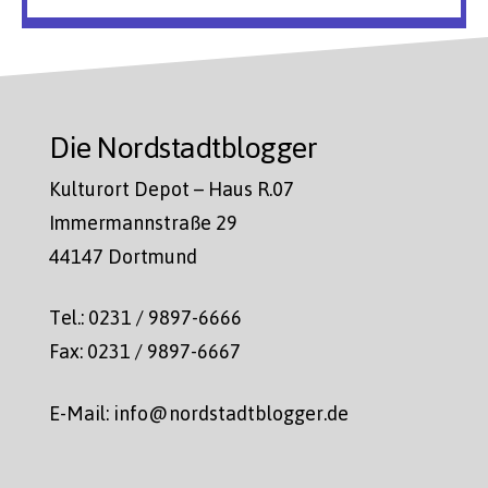
Die Nordstadtblogger
Kulturort Depot – Haus R.07
Immermannstraße 29
44147 Dortmund
Tel.: 0231 / 9897-6666
Fax: 0231 / 9897-6667
E-Mail: info@nordstadtblogger.de