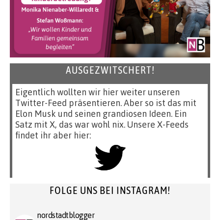
AUSGEZWITSCHERT!
Eigentlich wollten wir hier weiter unseren
Twitter-Feed präsentieren. Aber so ist das mit
Elon Musk und seinen grandiosen Ideen. Ein
Satz mit X, das war wohl nix. Unsere X-Feeds
findet ihr aber hier:
FOLGE UNS BEI INSTAGRAM!
nordstadtblogger