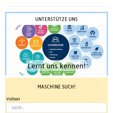
UNTERSTÜTZE UNS
Lernt uns kennen!
MASCHINE SUCH!
Volltext