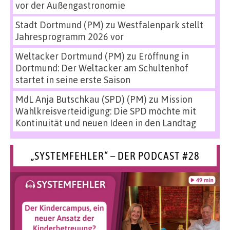
vor der Außengastronomie
Stadt Dortmund (PM)
zu
Westfalenpark stellt
Jahresprogramm 2026 vor
Weltacker Dortmund (PM)
zu
Eröffnung in
Dortmund: Der Weltacker am Schultenhof
startet in seine erste Saison
MdL Anja Butschkau (SPD) (PM)
zu
Mission
Wahlkreisverteidigung: Die SPD möchte mit
Kontinuität und neuen Ideen in den Landtag
„SYSTEMFEHLER“ – DER PODCAST #28