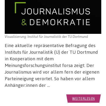
Visualisierung: Institut für Journalistik der TU Dortmund
Eine aktuelle repräsentative Befragung des
Instituts für Journalistik (IJ) der TU Dortmund
in Kooperation mit dem
Meinungsforschungsinstitut forsa zeigt: Der
Journalismus wird vor allem fern der eigenen
Parteineigung verortet. So haben vor allem
Anhänger:innen der …
WEITERLESEN