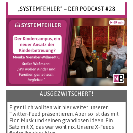
„SYSTEMFEHLER“ – DER PODCAST #28
AUSGEZWITSCHERT!
Eigentlich wollten wir hier weiter unseren
Twitter-Feed präsentieren. Aber so ist das mit
Elon Musk und seinen grandiosen Ideen. Ein
Satz mit X, das war wohl nix. Unsere X-Feeds