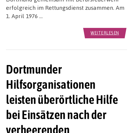
erfolgreich im Rettungsdienst zusammen. Am
1. April 1976 …
WEITERLESEN
Dortmunder
Hilfsorganisationen
leisten überörtliche Hilfe
bei Einsätzen nach der
verheerenden