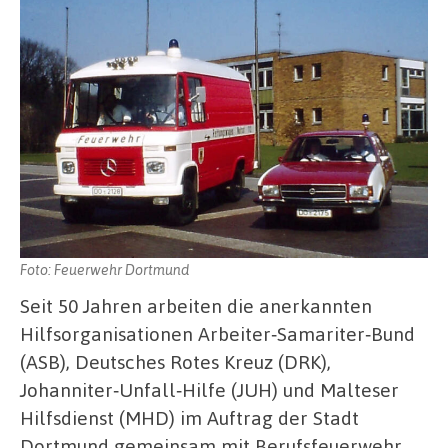
Foto: Feuerwehr Dortmund
Seit 50 Jahren arbeiten die anerkannten
Hilfsorganisationen Arbeiter‑Samariter‑Bund
(ASB), Deutsches Rotes Kreuz (DRK),
Johanniter‑Unfall‑Hilfe (JUH) und Malteser
Hilfsdienst (MHD) im Auftrag der Stadt
Dortmund gemeinsam mit Berufsfeuerwehr