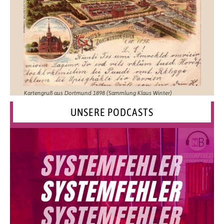
Kartengruß aus Dortmund 1898 (Sammlung Klaus Winter)
UNSERE PODCASTS