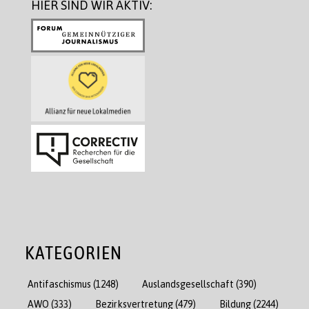
HIER SIND WIR AKTIV:
KATEGORIEN
Antifaschismus
(1248)
Auslandsgesellschaft
(390)
AWO
(333)
Bezirksvertretung
(479)
Bildung
(2244)