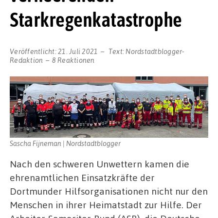
Starkregenkatastrophe
Veröffentlicht:
21. Juli 2021
Text:
Nordstadtblogger-
Redaktion
8 Reaktionen
Sascha Fijneman | Nordstadtblogger
Nach den schweren Unwettern kamen die
ehrenamtlichen Einsatzkräfte der
Dortmunder Hilfsorganisationen nicht nur den
Menschen in ihrer Heimatstadt zur Hilfe. Der