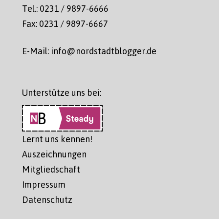
Tel.: 0231 / 9897-6666
Fax: 0231 / 9897-6667
E-Mail: info@nordstadtblogger.de
Unterstütze uns bei:
Lernt uns kennen!
Auszeichnungen
Mitgliedschaft
Impressum
Datenschutz