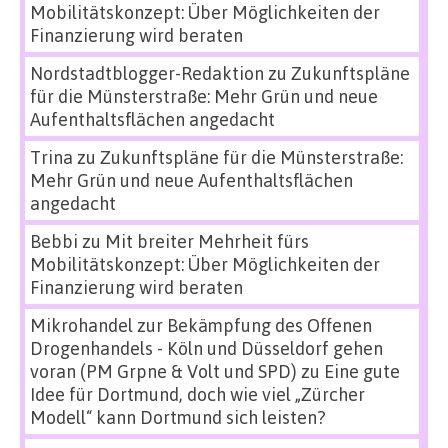
Mobilitätskonzept: Über Möglichkeiten der
Finanzierung wird beraten
Nordstadtblogger-Redaktion
zu
Zukunftspläne
für die Münsterstraße: Mehr Grün und neue
Aufenthaltsflächen angedacht
Trina
zu
Zukunftspläne für die Münsterstraße:
Mehr Grün und neue Aufenthaltsflächen
angedacht
Bebbi
zu
Mit breiter Mehrheit fürs
Mobilitätskonzept: Über Möglichkeiten der
Finanzierung wird beraten
Mikrohandel zur Bekämpfung des Offenen
Drogenhandels - Köln und Düsseldorf gehen
voran (PM Grpne & Volt und SPD)
zu
Eine gute
Idee für Dortmund, doch wie viel „Zürcher
Modell“ kann Dortmund sich leisten?