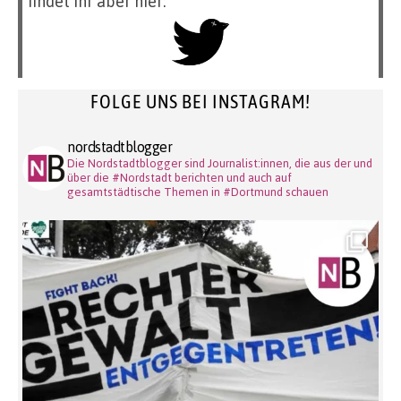
findet ihr aber hier:
FOLGE UNS BEI INSTAGRAM!
nordstadtblogger
Die Nordstadtblogger sind Journalist:innen, die aus der und
über die #Nordstadt berichten und auch auf
gesamtstädtische Themen in #Dortmund schauen