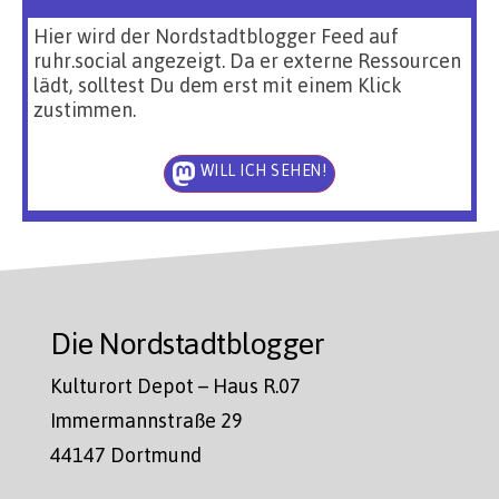
Hier wird der Nordstadtblogger Feed auf
ruhr.social angezeigt. Da er externe Ressourcen
lädt, solltest Du dem erst mit einem Klick
zustimmen.
WILL ICH SEHEN!
Die Nordstadtblogger
Kulturort Depot – Haus R.07
Immermannstraße 29
44147 Dortmund