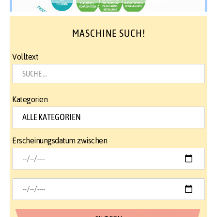
MASCHINE SUCH!
Volltext
Kategorien
Erscheinungsdatum zwischen