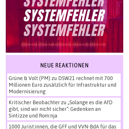
NEUE REAKTIONEN
Grüne & Volt (PM)
zu
DSW21 rechnet mit 700
Millionen Euro zusätzlich für Infrastruktur und
Modernisierung
Kritischer Beobachter
zu
„Solange es die AfD
gibt, sind wir nicht sicher“: Gedenken an
Sinti:zze und Rom:nja
1000 Jurist:innen, die GFF und VVN-BdA für das