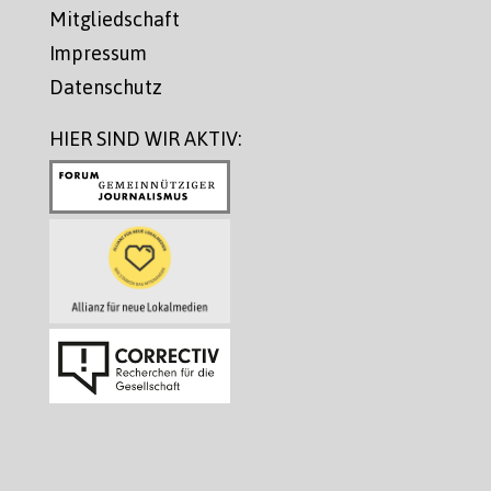
Mitgliedschaft
Impressum
Datenschutz
HIER SIND WIR AKTIV: