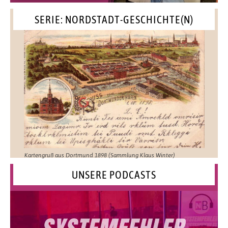
SERIE: NORDSTADT-GESCHICHTE(N)
Kartengruß aus Dortmund 1898 (Sammlung Klaus Winter)
UNSERE PODCASTS