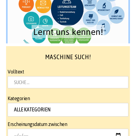
Lernt uns kennen!
MASCHINE SUCH!
Volltext
Kategorien
Erscheinungsdatum zwischen