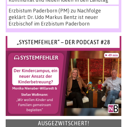
Erzbistum Paderborn (PM)
zu
Nachfolge
geklärt: Dr. Udo Markus Bentz ist neuer
Erzbischof im Erzbistum Paderborn
„SYSTEMFEHLER“ – DER PODCAST #28
AUSGEZWITSCHERT!