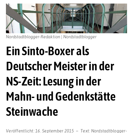
Nordstadtblogger-Redaktion | Nordstadtblogger
Ein Sinto-Boxer als
Deutscher Meister in der
NS-Zeit: Lesung in der
Mahn- und Gedenkstätte
Steinwache
Veröffentlicht:
16. September 2015
Text:
Nordstadtblogger-