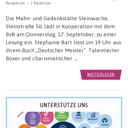
Redaktion
1 Reaktion
Die Mahn- und Gedenkstätte Steinwache,
Steinstraße 50, lädt in Kooperation mit dem
BvB am Donnerstag, 17. September, zu einer
Lesung ein. Stephanie Bart liest um 19 Uhr aus
ihrem Buch „Deutscher Meister“. Talentierter
Boxer und charismatischer …
WEITERLESEN
UNTERSTÜTZE UNS