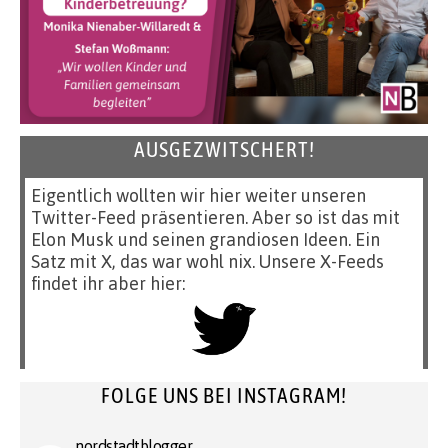
AUSGEZWITSCHERT!
Eigentlich wollten wir hier weiter unseren
Twitter-Feed präsentieren. Aber so ist das mit
Elon Musk und seinen grandiosen Ideen. Ein
Satz mit X, das war wohl nix. Unsere X-Feeds
findet ihr aber hier:
FOLGE UNS BEI INSTAGRAM!
nordstadtblogger