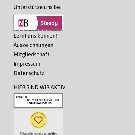
Unterstütze uns bei:
Lernt uns kennen!
Auszeichnungen
Mitgliedschaft
Impressum
Datenschutz
HIER SIND WIR AKTIV: