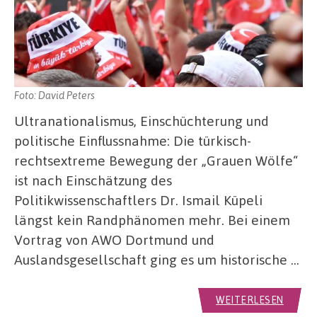
Foto: David Peters
Ultranationalismus, Einschüchterung und
politische Einflussnahme: Die türkisch-
rechtsextreme Bewegung der „Grauen Wölfe“
ist nach Einschätzung des
Politikwissenschaftlers Dr. Ismail Küpeli
längst kein Randphänomen mehr. Bei einem
Vortrag von AWO Dortmund und
Auslandsgesellschaft ging es um historische …
WEITERLESEN