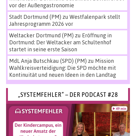
vor der Außengastronomie
Stadt Dortmund (PM)
zu
Westfalenpark stellt
Jahresprogramm 2026 vor
Weltacker Dortmund (PM)
zu
Eröffnung in
Dortmund: Der Weltacker am Schultenhof
startet in seine erste Saison
MdL Anja Butschkau (SPD) (PM)
zu
Mission
Wahlkreisverteidigung: Die SPD möchte mit
Kontinuität und neuen Ideen in den Landtag
„SYSTEMFEHLER“ – DER PODCAST #28