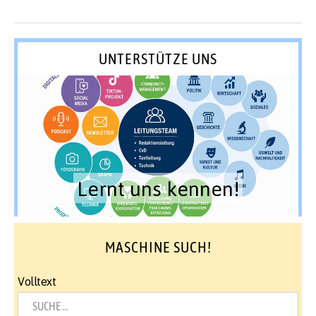
UNTERSTÜTZE UNS
Lernt uns kennen!
MASCHINE SUCH!
Volltext