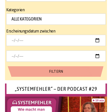
Kategorien
Erscheinungsdatum zwischen
„SYSTEMFEHLER“ – DER PODCAST #29