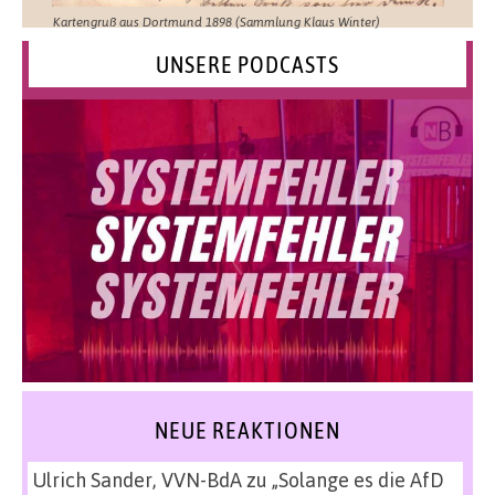
Kartengruß aus Dortmund 1898 (Sammlung Klaus Winter)
UNSERE PODCASTS
NEUE REAKTIONEN
Ulrich Sander, VVN-BdA
zu
„Solange es die AfD