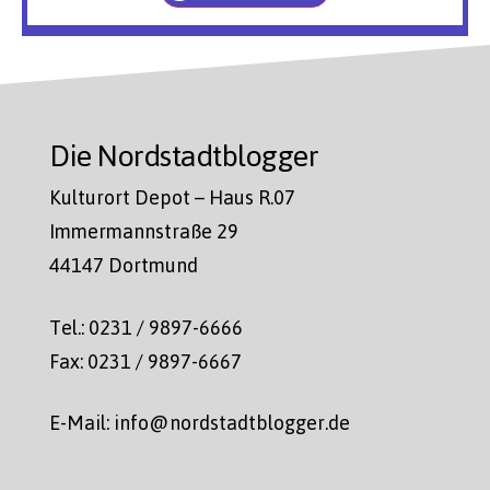
Die Nordstadtblogger
Kulturort Depot – Haus R.07
Immermannstraße 29
44147 Dortmund
Tel.: 0231 / 9897-6666
Fax: 0231 / 9897-6667
E-Mail: info@nordstadtblogger.de