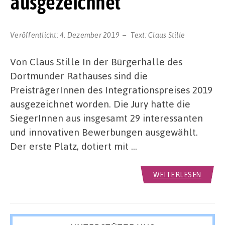
ausgezeichnet
Veröffentlicht:
4. Dezember 2019
Text:
Claus Stille
Von Claus Stille In der Bürgerhalle des
Dortmunder Rathauses sind die
PreisträgerInnen des Integrationspreises 2019
ausgezeichnet worden. Die Jury hatte die
SiegerInnen aus insgesamt 29 interessanten
und innovativen Bewerbungen ausgewählt.
Der erste Platz, dotiert mit …
WEITERLESEN