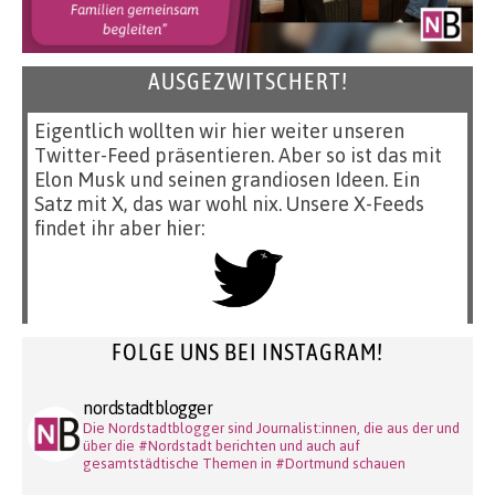
AUSGEZWITSCHERT!
Eigentlich wollten wir hier weiter unseren
Twitter-Feed präsentieren. Aber so ist das mit
Elon Musk und seinen grandiosen Ideen. Ein
Satz mit X, das war wohl nix. Unsere X-Feeds
findet ihr aber hier:
FOLGE UNS BEI INSTAGRAM!
nordstadtblogger
Die Nordstadtblogger sind Journalist:innen, die aus der und
über die #Nordstadt berichten und auch auf
gesamtstädtische Themen in #Dortmund schauen