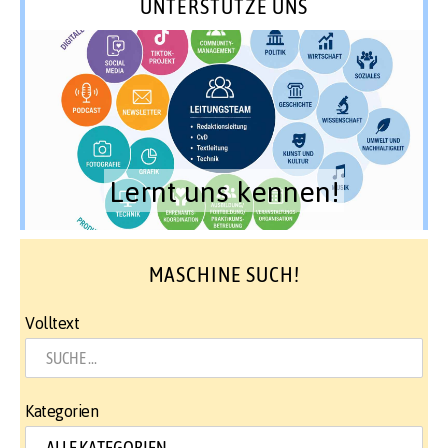
UNTERSTÜTZE UNS
Lernt uns kennen!
MASCHINE SUCH!
Volltext
Kategorien