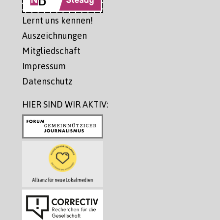
Lernt uns kennen!
Auszeichnungen
Mitgliedschaft
Impressum
Datenschutz
HIER SIND WIR AKTIV: