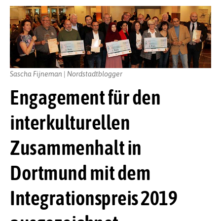
Sascha Fijneman | Nordstadtblogger
Engagement für den
interkulturellen
Zusammenhalt in
Dortmund mit dem
Integrationspreis 2019