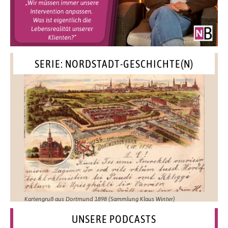
SERIE: NORDSTADT-GESCHICHTE(N)
Kartengruß aus Dortmund 1898 (Sammlung Klaus Winter)
UNSERE PODCASTS