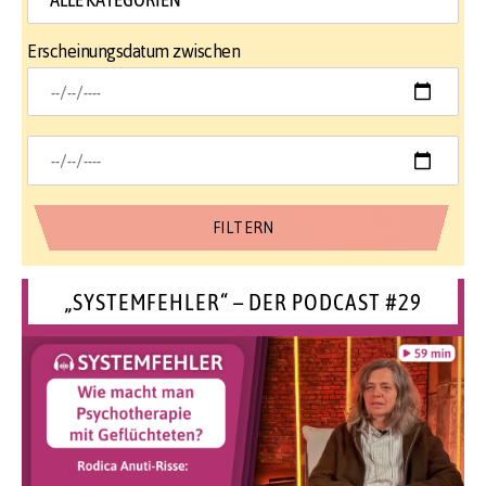
Erscheinungsdatum zwischen
„SYSTEMFEHLER“ – DER PODCAST #29