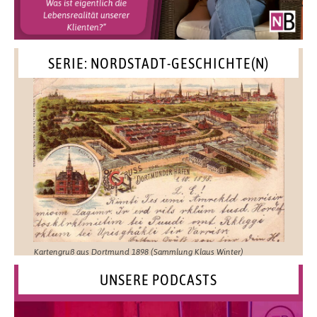
SERIE: NORDSTADT-GESCHICHTE(N)
Kartengruß aus Dortmund 1898 (Sammlung Klaus Winter)
UNSERE PODCASTS