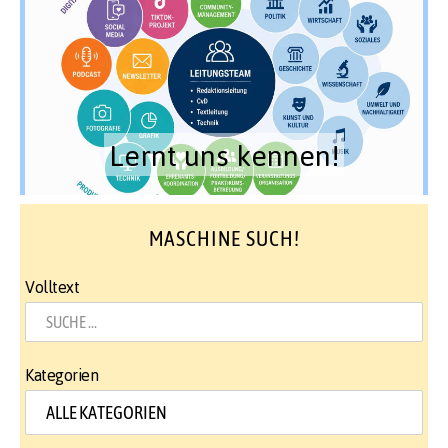
Lernt uns kennen!
MASCHINE SUCH!
Volltext
Kategorien