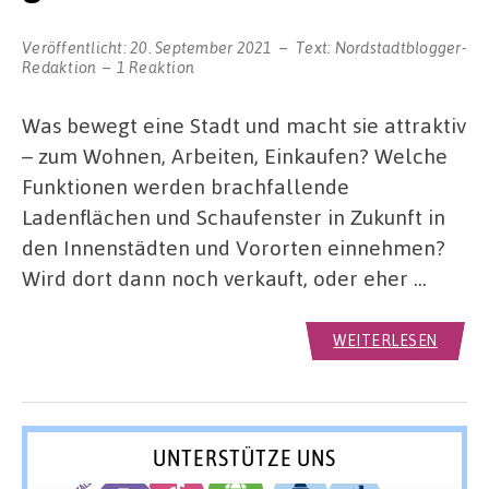
Veröffentlicht:
20. September 2021
Text:
Nordstadtblogger-
Redaktion
1 Reaktion
Was bewegt eine Stadt und macht sie attraktiv
– zum Wohnen, Arbeiten, Einkaufen? Welche
Funktionen werden brachfallende
Ladenflächen und Schaufenster in Zukunft in
den Innenstädten und Vororten einnehmen?
Wird dort dann noch verkauft, oder eher …
WEITERLESEN
UNTERSTÜTZE UNS