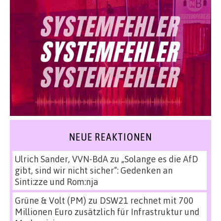
NEUE REAKTIONEN
Ulrich Sander, VVN-BdA
zu
„Solange es die AfD
gibt, sind wir nicht sicher“: Gedenken an
Sinti:zze und Rom:nja
Grüne & Volt (PM)
zu
DSW21 rechnet mit 700
Millionen Euro zusätzlich für Infrastruktur und