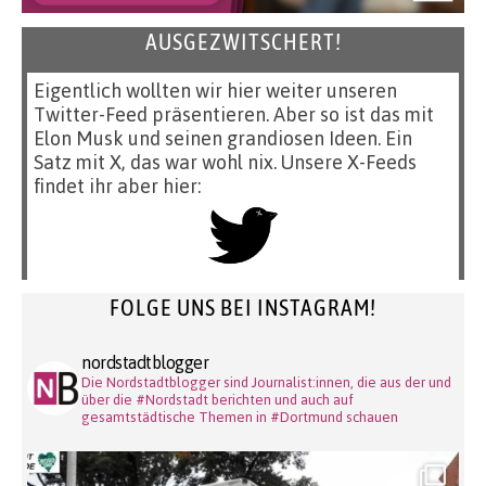
AUSGEZWITSCHERT!
Eigentlich wollten wir hier weiter unseren
Twitter-Feed präsentieren. Aber so ist das mit
Elon Musk und seinen grandiosen Ideen. Ein
Satz mit X, das war wohl nix. Unsere X-Feeds
findet ihr aber hier:
FOLGE UNS BEI INSTAGRAM!
nordstadtblogger
Die Nordstadtblogger sind Journalist:innen, die aus der und
über die #Nordstadt berichten und auch auf
gesamtstädtische Themen in #Dortmund schauen