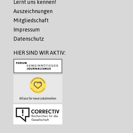
Lernt uns kennen!
Auszeichnungen
Mitgliedschaft
Impressum
Datenschutz
HIER SIND WIR AKTIV: