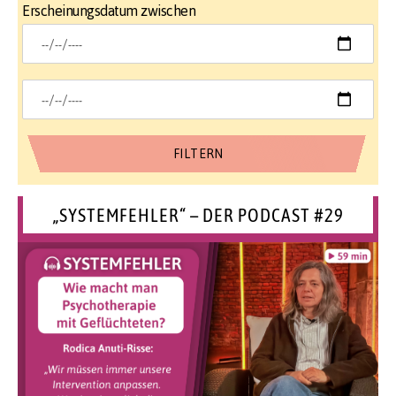
Erscheinungsdatum zwischen
„SYSTEMFEHLER“ – DER PODCAST #29