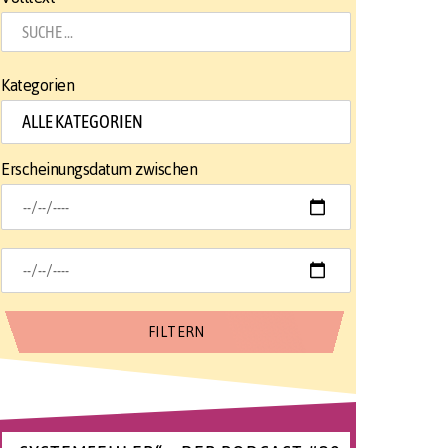
Kategorien
Erscheinungsdatum zwischen