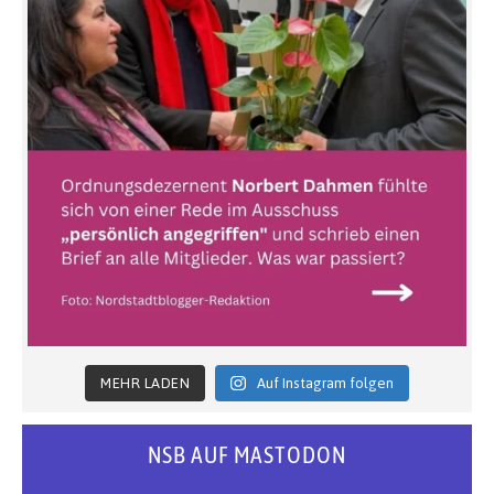
MEHR LADEN
Auf Instagram folgen
NSB AUF MASTODON