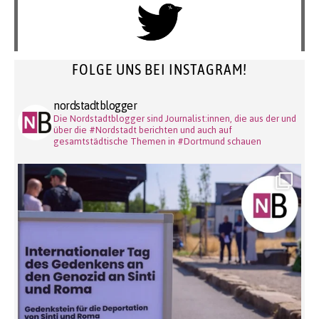
FOLGE UNS BEI INSTAGRAM!
nordstadtblogger
Die Nordstadtblogger sind Journalist:innen, die aus der und
über die #Nordstadt berichten und auch auf
gesamtstädtische Themen in #Dortmund schauen