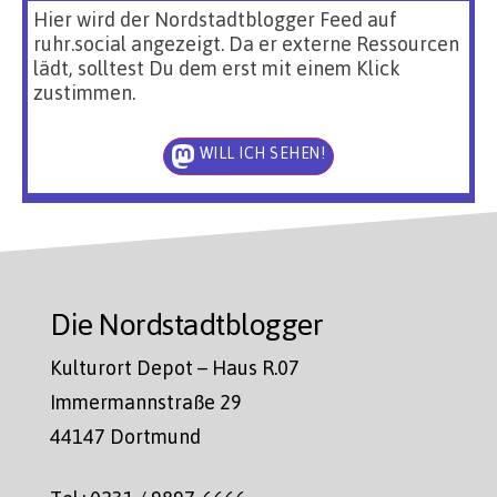
Hier wird der Nordstadtblogger Feed auf
ruhr.social angezeigt. Da er externe Ressourcen
lädt, solltest Du dem erst mit einem Klick
zustimmen.
WILL ICH SEHEN!
Die Nordstadtblogger
Kulturort Depot – Haus R.07
Immermannstraße 29
44147 Dortmund