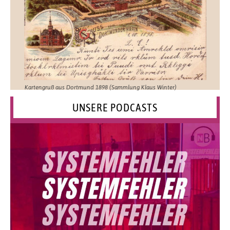
Kartengruß aus Dortmund 1898 (Sammlung Klaus Winter)
UNSERE PODCASTS