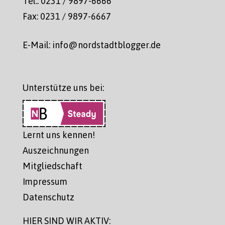
Tel.: 0231 / 9897-6666
Fax: 0231 / 9897-6667
E-Mail: info@nordstadtblogger.de
Unterstütze uns bei:
Lernt uns kennen!
Auszeichnungen
Mitgliedschaft
Impressum
Datenschutz
HIER SIND WIR AKTIV: