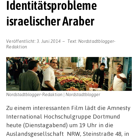
Identitätsprobleme
israelischer Araber
Veröffentlicht:
3. Juni 2014
Text:
Nordstadtblogger-
Redaktion
Nordstadtblogger-Redaktion | Nordstadtblogger
Zu einem interessanten Film lädt die Amnesty
International Hochschulgruppe Dortmund
heute (Dienstagabend) um 19 Uhr in die
Auslandsgesellschaft NRW, Steinstraße 48, in