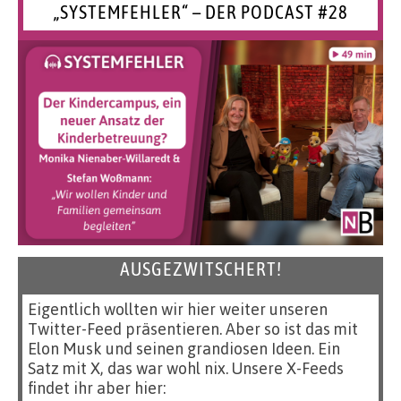
„SYSTEMFEHLER“ – DER PODCAST #28
AUSGEZWITSCHERT!
Eigentlich wollten wir hier weiter unseren
Twitter-Feed präsentieren. Aber so ist das mit
Elon Musk und seinen grandiosen Ideen. Ein
Satz mit X, das war wohl nix. Unsere X-Feeds
findet ihr aber hier: