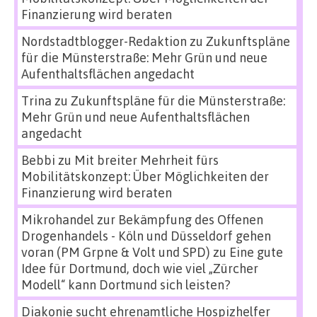
Finanzierung wird beraten
Nordstadtblogger-Redaktion
zu
Zukunftspläne
für die Münsterstraße: Mehr Grün und neue
Aufenthaltsflächen angedacht
Trina
zu
Zukunftspläne für die Münsterstraße:
Mehr Grün und neue Aufenthaltsflächen
angedacht
Bebbi
zu
Mit breiter Mehrheit fürs
Mobilitätskonzept: Über Möglichkeiten der
Finanzierung wird beraten
Mikrohandel zur Bekämpfung des Offenen
Drogenhandels - Köln und Düsseldorf gehen
voran (PM Grpne & Volt und SPD)
zu
Eine gute
Idee für Dortmund, doch wie viel „Zürcher
Modell“ kann Dortmund sich leisten?
Diakonie sucht ehrenamtliche Hospizhelfer