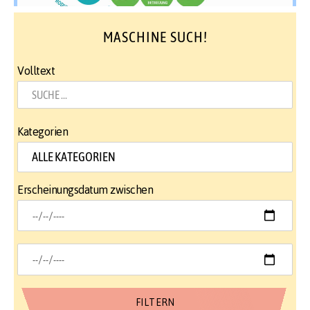
MASCHINE SUCH!
Volltext
Kategorien
Erscheinungsdatum zwischen