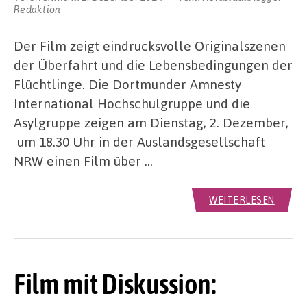
Redaktion
Der Film zeigt eindrucksvolle Originalszenen
der Überfahrt und die Lebensbedingungen der
Flüchtlinge. Die Dortmunder Amnesty
International Hochschulgruppe und die
Asylgruppe zeigen am Dienstag, 2. Dezember,
um 18.30 Uhr in der Auslandsgesellschaft
NRW einen Film über …
WEITERLESEN
Film mit Diskussion: