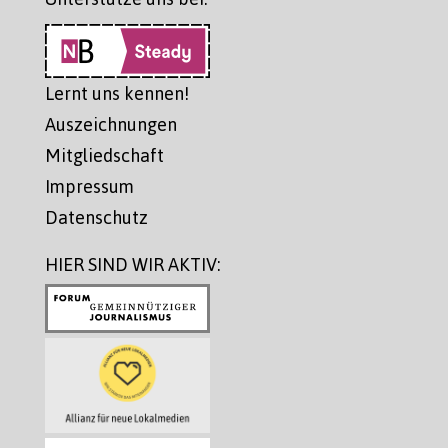
Lernt uns kennen!
Auszeichnungen
Mitgliedschaft
Impressum
Datenschutz
HIER SIND WIR AKTIV: