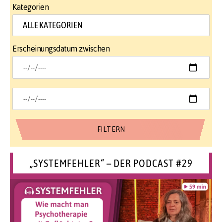
Kategorien
Erscheinungsdatum zwischen
„SYSTEMFEHLER“ – DER PODCAST #29