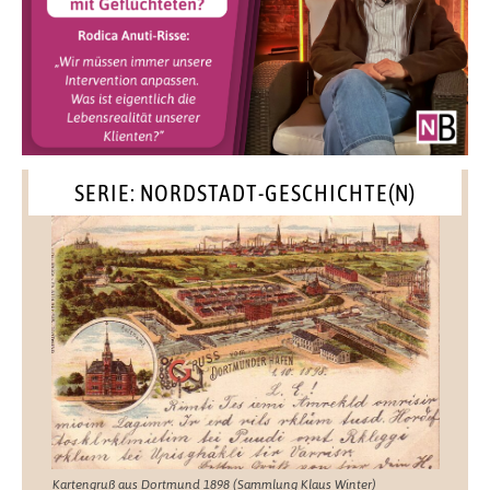
SERIE: NORDSTADT-GESCHICHTE(N)
Kartengruß aus Dortmund 1898 (Sammlung Klaus Winter)