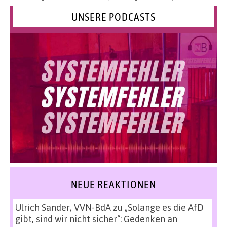
UNSERE PODCASTS
NEUE REAKTIONEN
Ulrich Sander, VVN-BdA
zu
„Solange es die AfD
gibt, sind wir nicht sicher“: Gedenken an