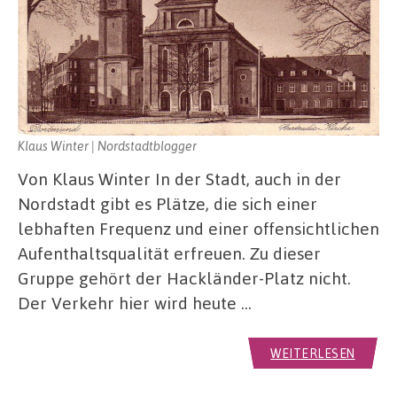
Klaus Winter | Nordstadtblogger
Von Klaus Winter In der Stadt, auch in der
Nordstadt gibt es Plätze, die sich einer
lebhaften Frequenz und einer offensichtlichen
Aufenthaltsqualität erfreuen. Zu dieser
Gruppe gehört der Hackländer-Platz nicht.
Der Verkehr hier wird heute …
WEITERLESEN