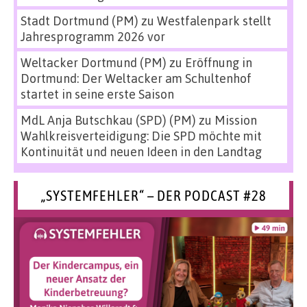
Stadt Dortmund (PM)
zu
Westfalenpark stellt
Jahresprogramm 2026 vor
Weltacker Dortmund (PM)
zu
Eröffnung in
Dortmund: Der Weltacker am Schultenhof
startet in seine erste Saison
MdL Anja Butschkau (SPD) (PM)
zu
Mission
Wahlkreisverteidigung: Die SPD möchte mit
Kontinuität und neuen Ideen in den Landtag
„SYSTEMFEHLER“ – DER PODCAST #28