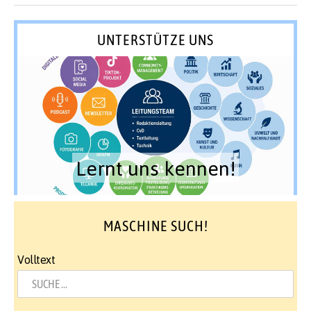
UNTERSTÜTZE UNS
Lernt uns kennen!
MASCHINE SUCH!
Volltext