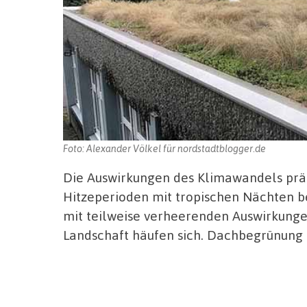
Foto: Alexander Völkel für nordstadtblogger.de
Die Auswirkungen des Klimawandels prä
Hitzeperioden mit tropischen Nächten b
mit teilweise verheerenden Auswirkung
Landschaft häufen sich. Dachbegrünung 