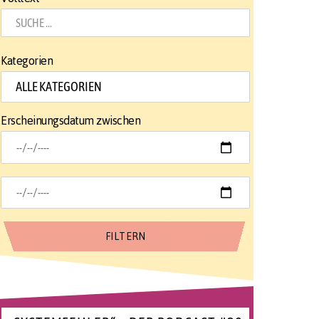
Kategorien
Erscheinungsdatum zwischen