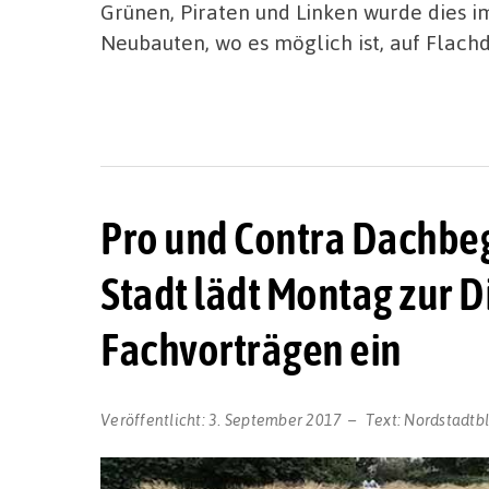
Grünen, Piraten und Linken wurde dies im
Neubauten, wo es möglich ist, auf Flach
Pro und Contra Dachbe
Stadt lädt Montag zur 
Fachvorträgen ein
Veröffentlicht:
3. September 2017
Text:
Nordstadtb