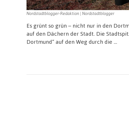
Nordstadtblogger-Redaktion | Nordstadtblogger
Es grünt so grün – nicht nur in den Dor
auf den Dächern der Stadt. Die Stadtspi
Dortmund“ auf den Weg durch die …