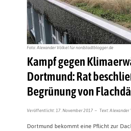
Foto: Alexander Völkel für nordstadtblogger.de
Kampf gegen Klimaerwä
Dortmund: Rat beschließ
Begrünung von Flachd
Veröffentlicht:
17. November 2017
Text:
Alexander 
Dortmund bekommt eine Pflicht zur Dac