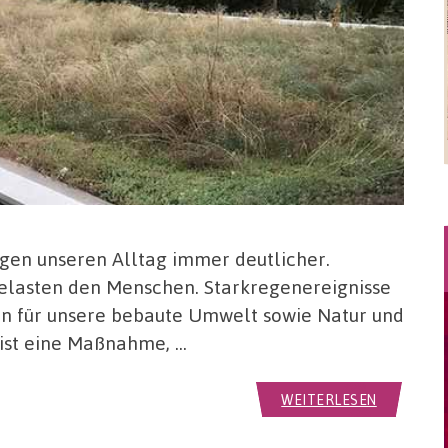
gen unseren Alltag immer deutlicher.
elasten den Menschen. Starkregenereignisse
en für unsere bebaute Umwelt sowie Natur und
ist eine Maßnahme, …
WEITERLESEN