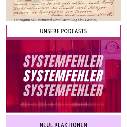
Kartengruß aus Dortmund 1898 (Sammlung Klaus Winter)
UNSERE PODCASTS
NEUE REAKTIONEN