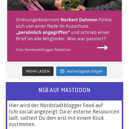
MEHR LADEN
Auf Instagram folgen
NSB AUF MASTODON
Hier wird der Nordstadtblogger Feed auf
ruhr.social angezeigt. Da er externe Ressourcen
lädt, solltest Du dem erst mit einem Klick
zustimmen.