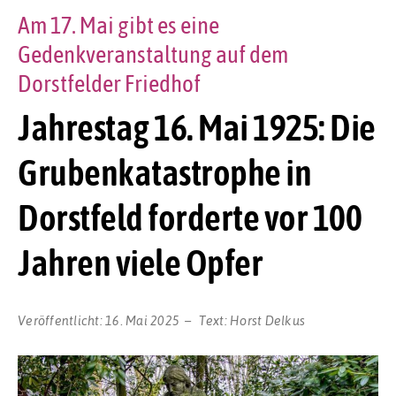
Am 17. Mai gibt es eine
Gedenkveranstaltung auf dem
Dorstfelder Friedhof
Jahrestag 16. Mai 1925: Die
Grubenkatastrophe in
Dorstfeld forderte vor 100
Jahren viele Opfer
Veröffentlicht:
16. Mai 2025
Text:
Horst Delkus