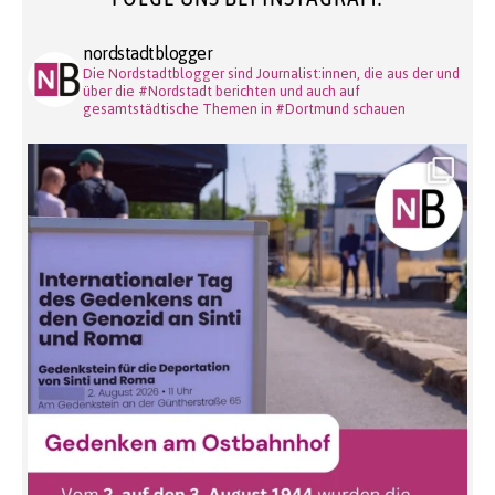
nordstadtblogger
Die Nordstadtblogger sind Journalist:innen, die aus der und
über die #Nordstadt berichten und auch auf
gesamtstädtische Themen in #Dortmund schauen