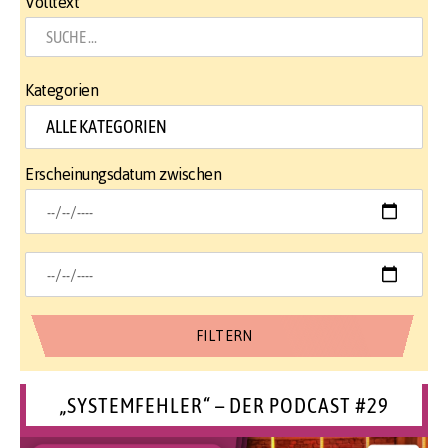
Volltext
Kategorien
Erscheinungsdatum zwischen
„SYSTEMFEHLER“ – DER PODCAST #29