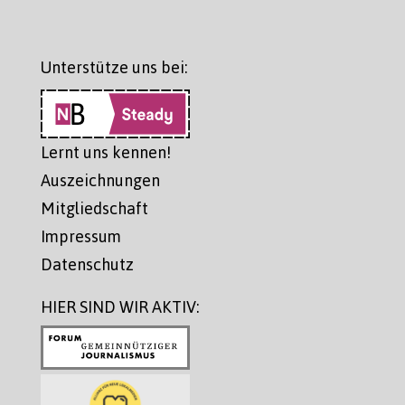
Unterstütze uns bei:
Lernt uns kennen!
Auszeichnungen
Mitgliedschaft
Impressum
Datenschutz
HIER SIND WIR AKTIV: