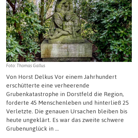
Foto: Thomas Gallus
Von Horst Delkus Vor einem Jahrhundert
erschütterte eine verheerende
Grubenkatastrophe in Dorstfeld die Region,
forderte 45 Menschenleben und hinterließ 25
Verletzte. Die genauen Ursachen bleiben bis
heute ungeklärt. Es war das zweite schwere
Grubenunglück in …