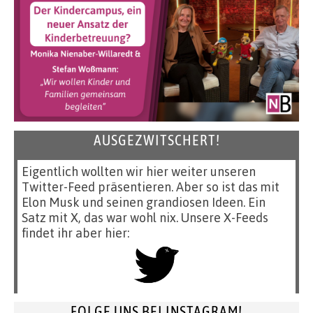
AUSGEZWITSCHERT!
Eigentlich wollten wir hier weiter unseren
Twitter-Feed präsentieren. Aber so ist das mit
Elon Musk und seinen grandiosen Ideen. Ein
Satz mit X, das war wohl nix. Unsere X-Feeds
findet ihr aber hier:
FOLGE UNS BEI INSTAGRAM!