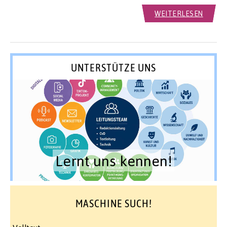
WEITERLESEN
UNTERSTÜTZE UNS
Lernt uns kennen!
MASCHINE SUCH!