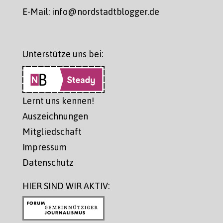
E-Mail: info@nordstadtblogger.de
Unterstütze uns bei:
Lernt uns kennen!
Auszeichnungen
Mitgliedschaft
Impressum
Datenschutz
HIER SIND WIR AKTIV: