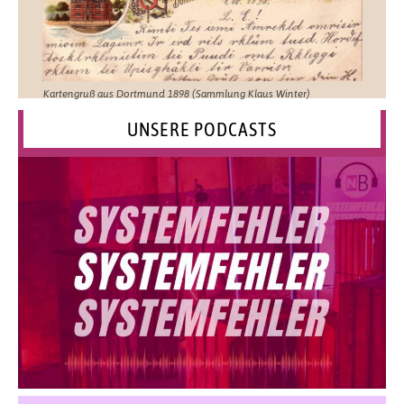
Kartengruß aus Dortmund 1898 (Sammlung Klaus Winter)
UNSERE PODCASTS