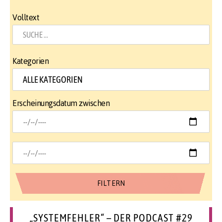
Volltext
Kategorien
Erscheinungsdatum zwischen
„SYSTEMFEHLER“ – DER PODCAST #29