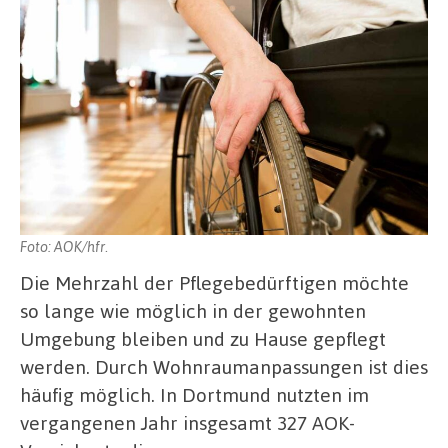
Foto: AOK/hfr.
Die Mehrzahl der Pflegebedürftigen möchte
so lange wie möglich in der gewohnten
Umgebung bleiben und zu Hause gepflegt
werden. Durch Wohnraumanpassungen ist dies
häufig möglich. In Dortmund nutzten im
vergangenen Jahr insgesamt 327 AOK-