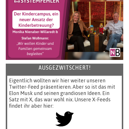
AUSGEZWITSCHERT!
Eigentlich wollten wir hier weiter unseren
Twitter-Feed präsentieren. Aber so ist das mit
Elon Musk und seinen grandiosen Ideen. Ein
Satz mit X, das war wohl nix. Unsere X-Feeds
findet ihr aber hier: