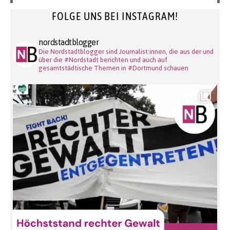
FOLGE UNS BEI INSTAGRAM!
nordstadtblogger
Die Nordstadtblogger sind Journalist:innen, die aus der und
über die #Nordstadt berichten und auch auf
gesamtstädtische Themen in #Dortmund schauen