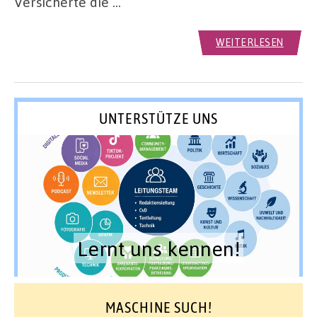
Versicherte die …
WEITERLESEN
UNTERSTÜTZE UNS
Lernt uns kennen!
MASCHINE SUCH!