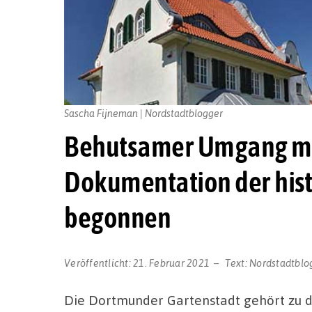
Sascha Fijneman | Nordstadtblogger
Behutsamer Umgang mit
Dokumentation der hist
begonnen
Veröffentlicht:
21. Februar 2021
Text:
Nordstadtblo
Die Dortmunder Gartenstadt gehört zu 