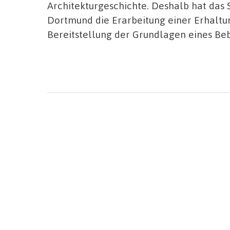
Architekturgeschichte. Deshalb hat das
Dortmund die Erarbeitung einer Erhaltun
Bereitstellung der Grundlagen eines Be