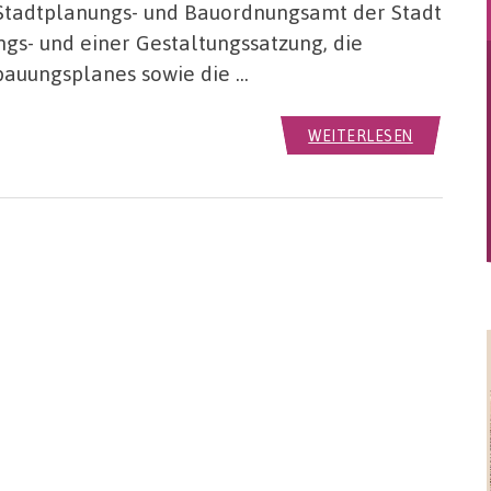
 Stadtplanungs- und Bauordnungsamt der Stadt
gs- und einer Gestaltungssatzung, die
bauungsplanes sowie die …
WEITERLESEN