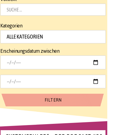
Kategorien
Erscheinungsdatum zwischen