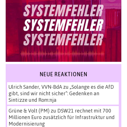
NEUE REAKTIONEN
Ulrich Sander, VVN-BdA
zu
„Solange es die AfD
gibt, sind wir nicht sicher“: Gedenken an
Sinti:zze und Rom:nja
Grüne & Volt (PM)
zu
DSW21 rechnet mit 700
Millionen Euro zusätzlich für Infrastruktur und
Modernisierung