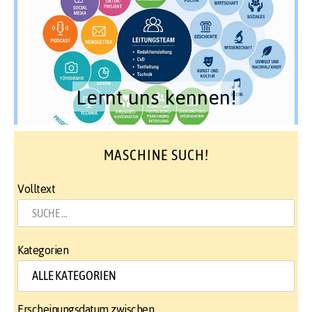
Lernt uns kennen!
MASCHINE SUCH!
Volltext
Kategorien
Erscheinungsdatum zwischen