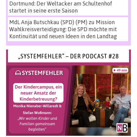
Dortmund: Der Weltacker am Schultenhof
startet in seine erste Saison
MdL Anja Butschkau (SPD) (PM)
zu
Mission
Wahlkreisverteidigung: Die SPD möchte mit
Kontinuität und neuen Ideen in den Landtag
„SYSTEMFEHLER“ – DER PODCAST #28