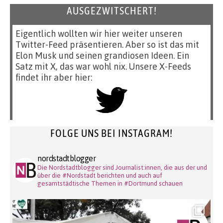
AUSGEZWITSCHERT!
Eigentlich wollten wir hier weiter unseren
Twitter-Feed präsentieren. Aber so ist das mit
Elon Musk und seinen grandiosen Ideen. Ein
Satz mit X, das war wohl nix. Unsere X-Feeds
findet ihr aber hier:
FOLGE UNS BEI INSTAGRAM!
nordstadtblogger
Die Nordstadtblogger sind Journalist:innen, die aus der und
über die #Nordstadt berichten und auch auf
gesamtstädtische Themen in #Dortmund schauen