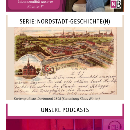
SERIE: NORDSTADT-GESCHICHTE(N)
Kartengruß aus Dortmund 1898 (Sammlung Klaus Winter)
UNSERE PODCASTS