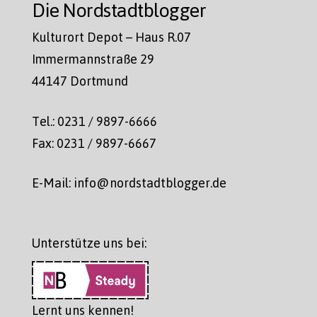
Die Nordstadtblogger
Kulturort Depot – Haus R.07
Immermannstraße 29
44147 Dortmund
Tel.: 0231 / 9897-6666
Fax: 0231 / 9897-6667
E-Mail: info@nordstadtblogger.de
Unterstütze uns bei:
Lernt uns kennen!