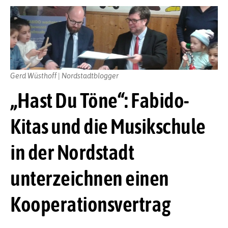
Gerd Wüsthoff | Nordstadtblogger
„Hast Du Töne“: Fabido-
Kitas und die Musikschule
in der Nordstadt
unterzeichnen einen
Kooperationsvertrag