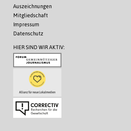
Auszeichnungen
Mitgliedschaft
Impressum
Datenschutz
HIER SIND WIR AKTIV: