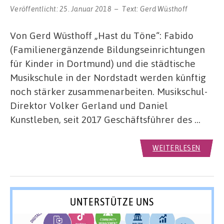
Veröffentlicht:
25. Januar 2018
Text:
Gerd Wüsthoff
Von Gerd Wüsthoff „Hast du Töne“: Fabido
(Familienergänzende Bildungseinrichtungen
für Kinder in Dortmund) und die städtische
Musikschule in der Nordstadt werden künftig
noch stärker zusammenarbeiten. Musikschul-
Direktor Volker Gerland und Daniel
Kunstleben, seit 2017 Geschäftsführer des …
WEITERLESEN
UNTERSTÜTZE UNS