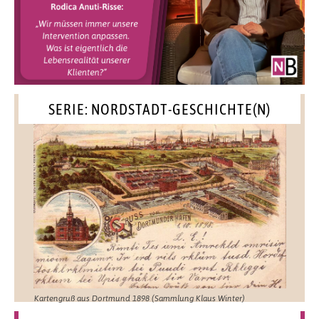
SERIE: NORDSTADT-GESCHICHTE(N)
Kartengruß aus Dortmund 1898 (Sammlung Klaus Winter)