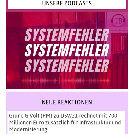
UNSERE PODCASTS
NEUE REAKTIONEN
Grüne & Volt (PM)
zu
DSW21 rechnet mit 700
Millionen Euro zusätzlich für Infrastruktur und
Modernisierung