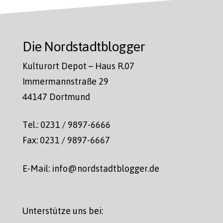
Die Nordstadtblogger
Kulturort Depot – Haus R.07
Immermannstraße 29
44147 Dortmund
Tel.: 0231 / 9897-6666
Fax: 0231 / 9897-6667
E-Mail: info@nordstadtblogger.de
Unterstütze uns bei: