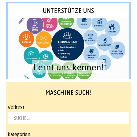
UNTERSTÜTZE UNS
Lernt uns kennen!
MASCHINE SUCH!
Volltext
Kategorien