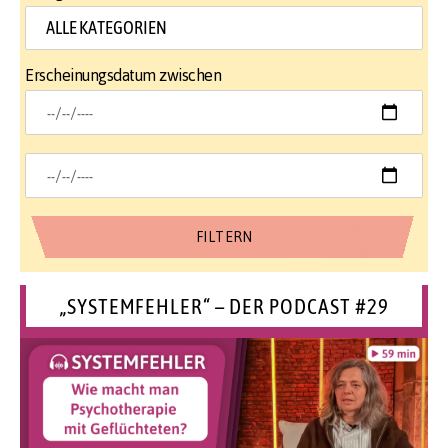
Erscheinungsdatum zwischen
„SYSTEMFEHLER“ – DER PODCAST #29