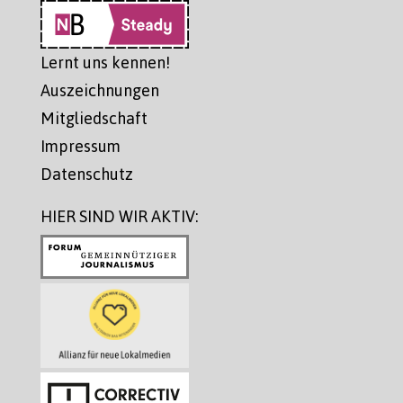
Lernt uns kennen!
Auszeichnungen
Mitgliedschaft
Impressum
Datenschutz
HIER SIND WIR AKTIV: