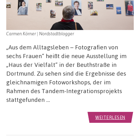
Carmen Körner | Nordstadtblogger
„Aus dem Alltagsleben – Fotografien von
sechs Frauen“ heißt die neue Ausstellung im
„Haus der Vielfalt“ in der Beuthstraße in
Dortmund. Zu sehen sind die Ergebnisse des
gleichnamigen Fotoworkshops, der im
Rahmen des Tandem-Integrationsprojekts
stattgefunden …
WEITERLESEN