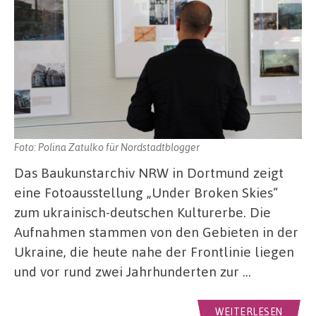
Foto: Polina Zatulko für Nordstadtblogger
Das Baukunstarchiv NRW in Dortmund zeigt
eine Fotoausstellung „Under Broken Skies“
zum ukrainisch-deutschen Kulturerbe. Die
Aufnahmen stammen von den Gebieten in der
Ukraine, die heute nahe der Frontlinie liegen
und vor rund zwei Jahrhunderten zur …
WEITERLESEN