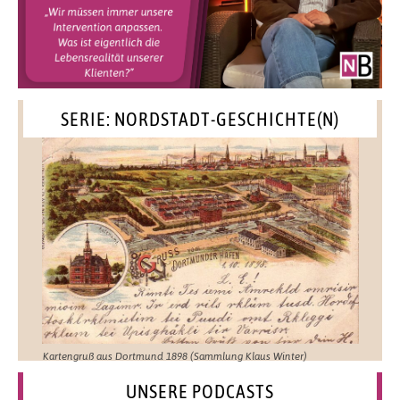
SERIE: NORDSTADT-GESCHICHTE(N)
Kartengruß aus Dortmund 1898 (Sammlung Klaus Winter)
UNSERE PODCASTS