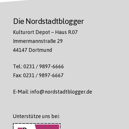
Die Nordstadtblogger
Kulturort Depot – Haus R.07
Immermannstraße 29
44147 Dortmund
Tel.: 0231 / 9897-6666
Fax: 0231 / 9897-6667
E-Mail: info@nordstadtblogger.de
Unterstütze uns bei: