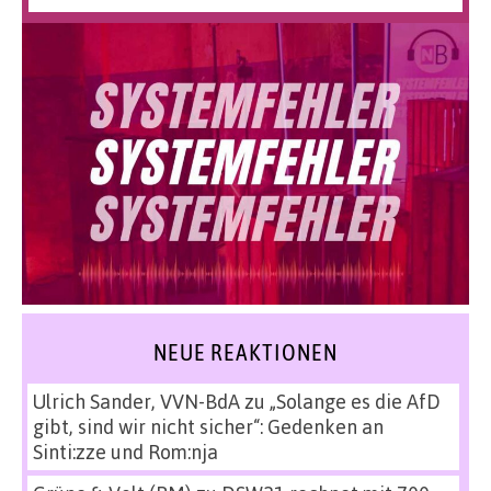
NEUE REAKTIONEN
Ulrich Sander, VVN-BdA
zu
„Solange es die AfD
gibt, sind wir nicht sicher“: Gedenken an
Sinti:zze und Rom:nja