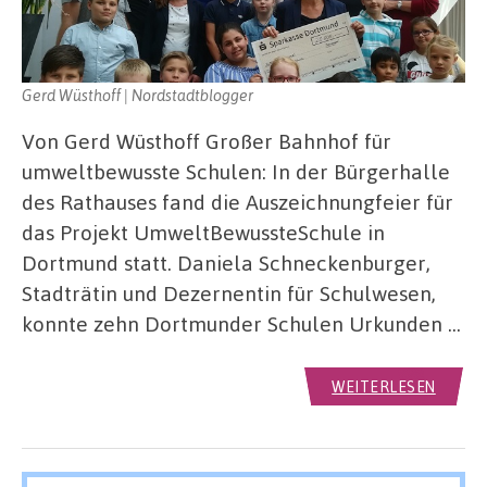
Gerd Wüsthoff | Nordstadtblogger
Von Gerd Wüsthoff Großer Bahnhof für
umweltbewusste Schulen: In der Bürgerhalle
des Rathauses fand die Auszeichnungfeier für
das Projekt UmweltBewussteSchule in
Dortmund statt. Daniela Schneckenburger,
Stadträtin und Dezernentin für Schulwesen,
konnte zehn Dortmunder Schulen Urkunden …
WEITERLESEN