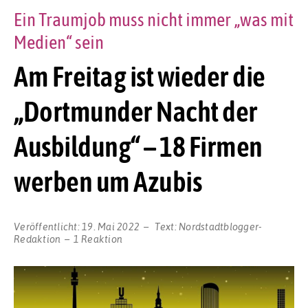
Ein Traumjob muss nicht immer „was mit
Medien“ sein
Am Freitag ist wieder die
„Dortmunder Nacht der
Ausbildung“ – 18 Firmen
werben um Azubis
Veröffentlicht:
19. Mai 2022
Text:
Nordstadtblogger-
Redaktion
1 Reaktion