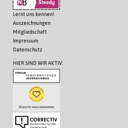
Lernt uns kennen!
Auszeichnungen
Mitgliedschaft
Impressum
Datenschutz
HIER SIND WIR AKTIV: