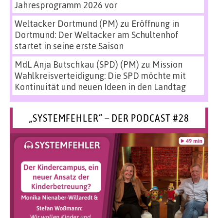
Jahresprogramm 2026 vor
Weltacker Dortmund (PM)
zu
Eröffnung in
Dortmund: Der Weltacker am Schultenhof
startet in seine erste Saison
MdL Anja Butschkau (SPD) (PM)
zu
Mission
Wahlkreisverteidigung: Die SPD möchte mit
Kontinuität und neuen Ideen in den Landtag
„SYSTEMFEHLER“ – DER PODCAST #28