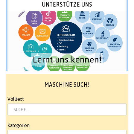
UNTERSTÜTZE UNS
Lernt uns kennen!
MASCHINE SUCH!
Volltext
Kategorien