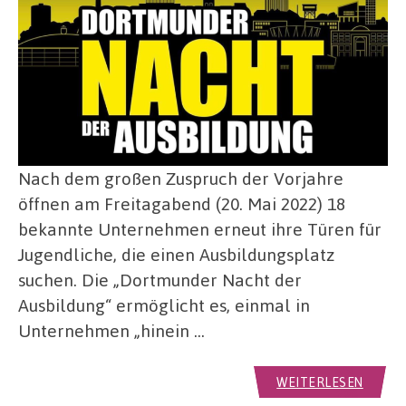
Nach dem großen Zuspruch der Vorjahre
öffnen am Freitagabend (20. Mai 2022) 18
bekannte Unternehmen erneut ihre Türen für
Jugendliche, die einen Ausbildungsplatz
suchen. Die „Dortmunder Nacht der
Ausbildung“ ermöglicht es, einmal in
Unternehmen „hinein …
WEITERLESEN