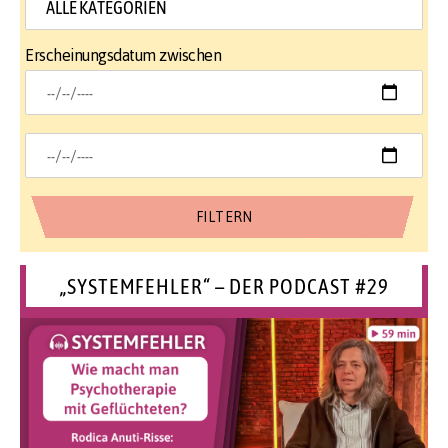
Erscheinungsdatum zwischen
„SYSTEMFEHLER“ – DER PODCAST #29