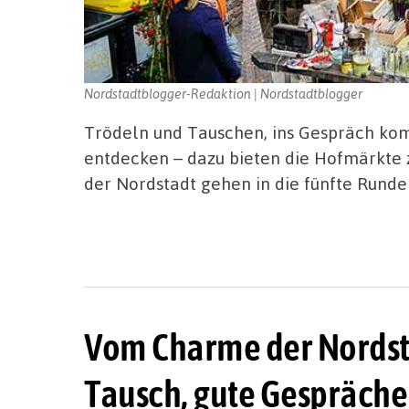
Nordstadtblogger-Redaktion | Nordstadtblogger
Trödeln und Tauschen, ins Gespräch ko
entdecken – dazu bieten die Hofmärkte 
der Nordstadt gehen in die fünfte Runde
Vom Charme der Nordsta
Tausch, gute Gespräche