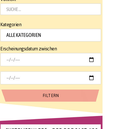
Kategorien
Erscheinungsdatum zwischen