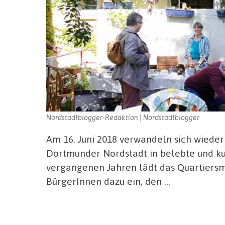
Nordstadtblogger-Redaktion | Nordstadtblogger
Am 16. Juni 2018 verwandeln sich wieder
Dortmunder Nordstadt in belebte und ku
vergangenen Jahren lädt das Quartier
BürgerInnen dazu ein, den …