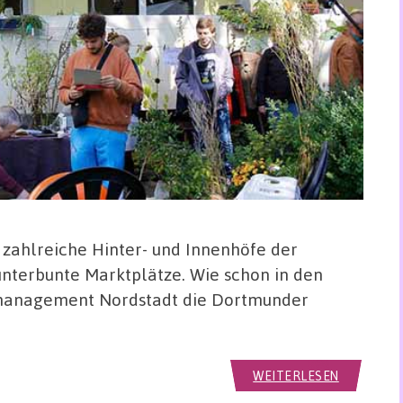
 zahlreiche Hinter- und Innenhöfe der
nterbunte Marktplätze. Wie schon in den
smanagement Nordstadt die Dortmunder
WEITERLESEN