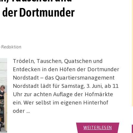
n der Dortmunder
-Redaktion
Trödeln, Tauschen, Quatschen und
Entdecken in den Höfen der Dortmunder
Nordstadt – das Quartiersmanagement
Nordstadt lädt für Samstag, 3. Juni, ab 11
Uhr zur achten Auflage der Hofmärkte
ein. Wer selbst im eigenen Hinterhof
oder …
WEITERLESEN