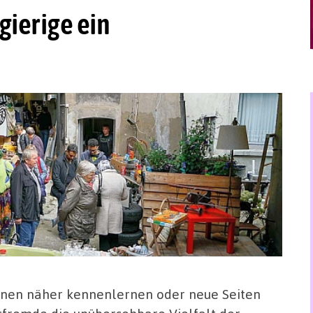
ierige ein
nnen näher kennenlernen oder neue Seiten