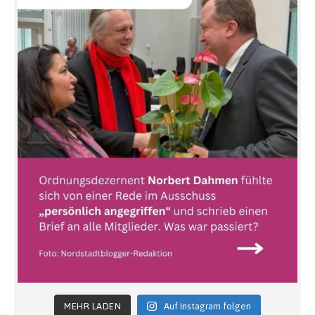
MEHR LADEN
Auf Instagram folgen