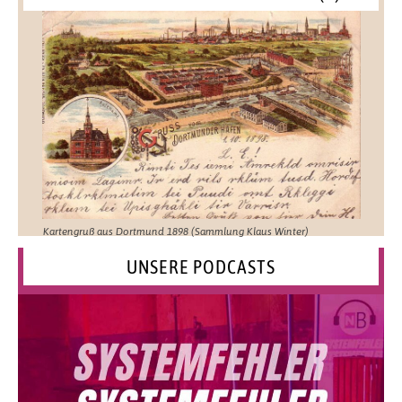
Kartengruß aus Dortmund 1898 (Sammlung Klaus Winter)
UNSERE PODCASTS