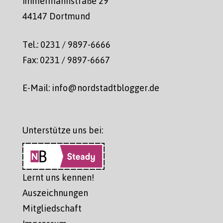
Immermannstraße 29
44147 Dortmund
Tel.: 0231 / 9897-6666
Fax: 0231 / 9897-6667
E-Mail: info@nordstadtblogger.de
Unterstütze uns bei:
Lernt uns kennen!
Auszeichnungen
Mitgliedschaft