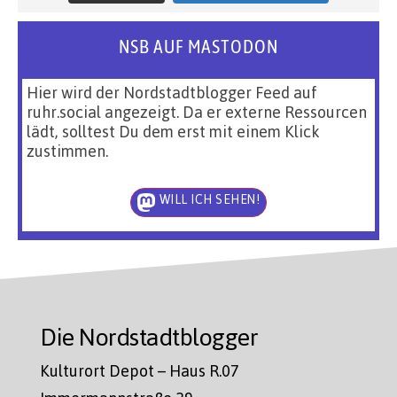
NSB AUF MASTODON
Hier wird der Nordstadtblogger Feed auf
ruhr.social angezeigt. Da er externe Ressourcen
lädt, solltest Du dem erst mit einem Klick
zustimmen.
WILL ICH SEHEN!
Die Nordstadtblogger
Kulturort Depot – Haus R.07