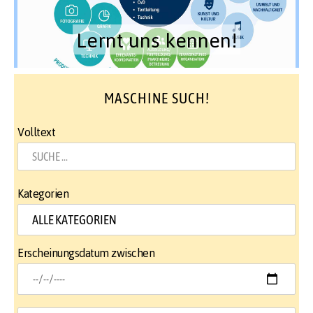
Lernt uns kennen!
MASCHINE SUCH!
Volltext
Kategorien
Erscheinungsdatum zwischen