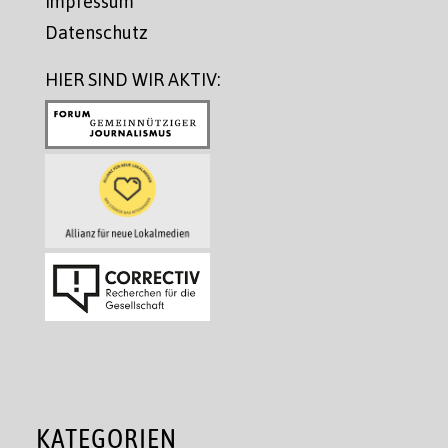
Impressum
Datenschutz
HIER SIND WIR AKTIV:
KATEGORIEN