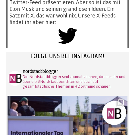
Twitter-Feed präsentieren. Aber so ist das mit
Elon Musk und seinen grandiosen Ideen. Ein
Satz mit X, das war wohl nix. Unsere X-Feeds
findet ihr aber hier:
FOLGE UNS BEI INSTAGRAM!
nordstadtblogger
Die Nordstadtblogger sind Journalist:innen, die aus der und
über die #Nordstadt berichten und auch auf
gesamtstädtische Themen in #Dortmund schauen