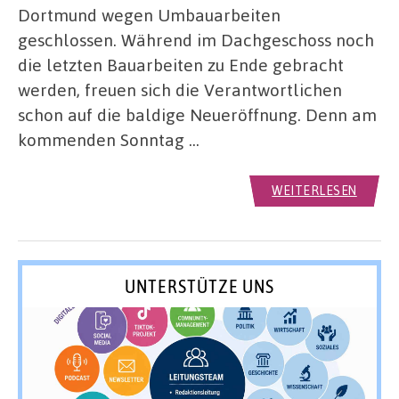
Dortmund wegen Umbauarbeiten
geschlossen. Während im Dachgeschoss noch
die letzten Bauarbeiten zu Ende gebracht
werden, freuen sich die Verantwortlichen
schon auf die baldige Neueröffnung. Denn am
kommenden Sonntag …
WEITERLESEN
UNTERSTÜTZE UNS