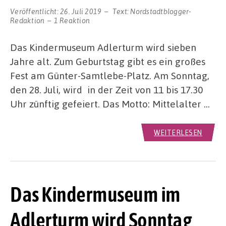
Veröffentlicht:
26. Juli 2019
Text:
Nordstadtblogger-
Redaktion
1 Reaktion
Das Kindermuseum Adlerturm wird sieben
Jahre alt. Zum Geburtstag gibt es ein großes
Fest am Günter-Samtlebe-Platz. Am Sonntag,
den 28. Juli, wird in der Zeit von 11 bis 17.30
Uhr zünftig gefeiert. Das Motto: Mittelalter …
WEITERLESEN
Das Kindermuseum im
Adlerturm wird Sonntag