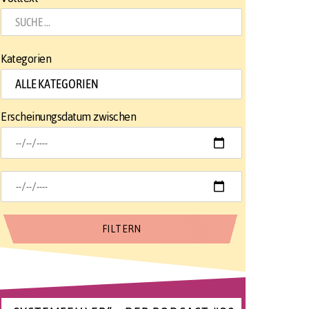
Kategorien
Erscheinungsdatum zwischen