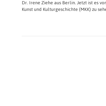
Dr. Irene Ziehe aus Berlin. Jetzt ist es v
Kunst und Kulturgeschichte (MKK) zu seh