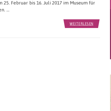
om 25. Februar bis 16. Juli 2017 im Museum für
en. …
WEITERLESEN