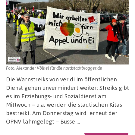
Foto: Alexander Völkel für die nordstadtblogger.de
Die Warnstreiks von ver.di im öffentlichen
Dienst gehen unvermindert weiter: Streiks gibt
es im Erziehungs- und Sozialdienst am
Mittwoch – u.a. werden die städtischen Kitas
bestreikt. Am Donnerstag wird erneut der
ÖPNV lahmgelegt – Busse …