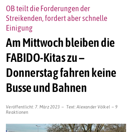
OB teilt die Forderungen der
Streikenden, fordert aber schnelle
Einigung
Am Mittwoch bleiben die
FABIDO-Kitas zu –
Donnerstag fahren keine
Busse und Bahnen
Veröffentlicht:
7. März 2023
Text:
Alexander Völkel
9
Reaktionen