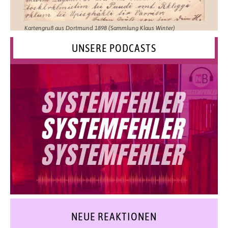
Kartengruß aus Dortmund 1898 (Sammlung Klaus Winter)
UNSERE PODCASTS
NEUE REAKTIONEN