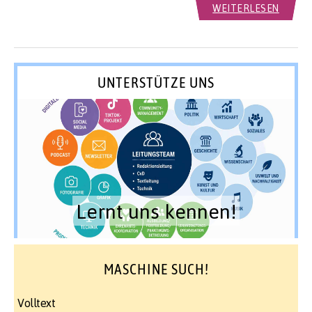
WEITERLESEN
UNTERSTÜTZE UNS
Lernt uns kennen!
MASCHINE SUCH!
Volltext