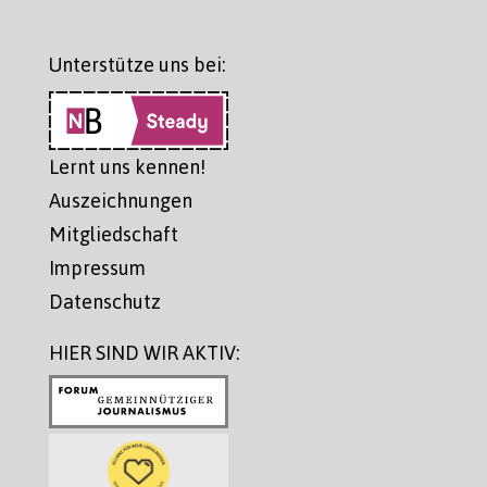
Unterstütze uns bei:
Lernt uns kennen!
Auszeichnungen
Mitgliedschaft
Impressum
Datenschutz
HIER SIND WIR AKTIV: