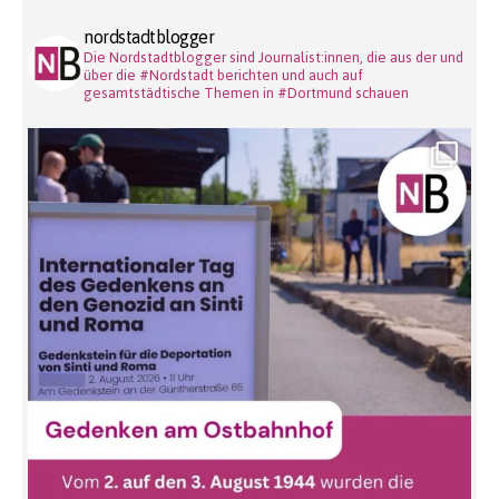
nordstadtblogger
Die Nordstadtblogger sind Journalist:innen, die aus der und
über die #Nordstadt berichten und auch auf
gesamtstädtische Themen in #Dortmund schauen