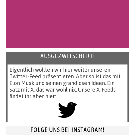
AUSGEZWITSCHERT!
Eigentlich wollten wir hier weiter unseren
Twitter-Feed präsentieren. Aber so ist das mit
Elon Musk und seinen grandiosen Ideen. Ein
Satz mit X, das war wohl nix. Unsere X-Feeds
findet ihr aber hier:
FOLGE UNS BEI INSTAGRAM!