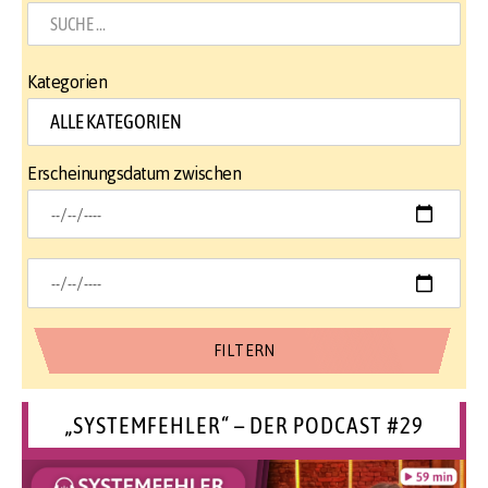
Kategorien
Erscheinungsdatum zwischen
„SYSTEMFEHLER“ – DER PODCAST #29