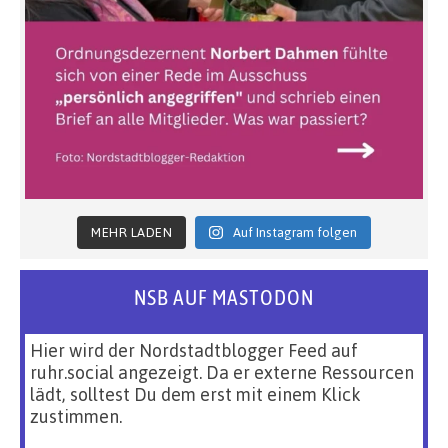
MEHR LADEN
Auf Instagram folgen
NSB AUF MASTODON
Hier wird der Nordstadtblogger Feed auf
ruhr.social angezeigt. Da er externe Ressourcen
lädt, solltest Du dem erst mit einem Klick
zustimmen.