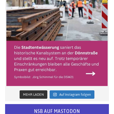
MEHR LADEN
Auf Instagram folgen
NSB AUF MASTODON