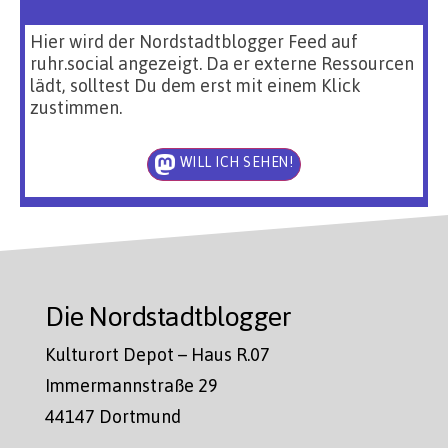
Hier wird der Nordstadtblogger Feed auf
ruhr.social angezeigt. Da er externe Ressourcen
lädt, solltest Du dem erst mit einem Klick
zustimmen.
WILL ICH SEHEN!
Die Nordstadtblogger
Kulturort Depot – Haus R.07
Immermannstraße 29
44147 Dortmund