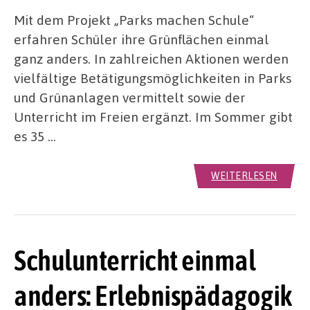
Mit dem Projekt „Parks machen Schule“
erfahren Schüler ihre Grünflächen einmal
ganz anders. In zahlreichen Aktionen werden
vielfältige Betätigungsmöglichkeiten in Parks
und Grünanlagen vermittelt sowie der
Unterricht im Freien ergänzt. Im Sommer gibt
es 35 …
WEITERLESEN
Schulunterricht einmal
anders: Erlebnispädagogik