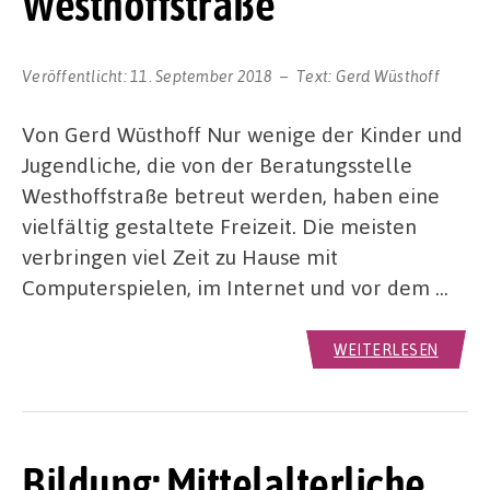
Westhoffstraße
Veröffentlicht:
11. September 2018
Text:
Gerd Wüsthoff
Von Gerd Wüsthoff Nur wenige der Kinder und
Jugendliche, die von der Beratungsstelle
Westhoffstraße betreut werden, haben eine
vielfältig gestaltete Freizeit. Die meisten
verbringen viel Zeit zu Hause mit
Computerspielen, im Internet und vor dem …
WEITERLESEN
Bildung: Mittelalterliche