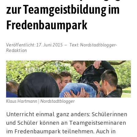
zur Teamgeistbildung im
Fredenbaumpark
Veröffentlicht:
17. Juni 2015
Text:
Nordstadtblogger-
Redaktion
Klaus Hartmann | Nordstadtblogger
Unterricht einmal ganz anders: Schülerinnen
und Schüler können an Teamgeistseminaren
im Fredenbaumpark teilnehmen. Auch in