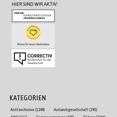
HIER SIND WIR AKTIV:
KATEGORIEN
Antifaschismus
(1248)
Auslandsgesellschaft
(390)