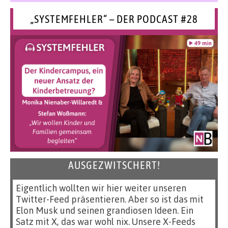
„SYSTEMFEHLER“ – DER PODCAST #28
AUSGEZWITSCHERT!
Eigentlich wollten wir hier weiter unseren
Twitter-Feed präsentieren. Aber so ist das mit
Elon Musk und seinen grandiosen Ideen. Ein
Satz mit X, das war wohl nix. Unsere X-Feeds