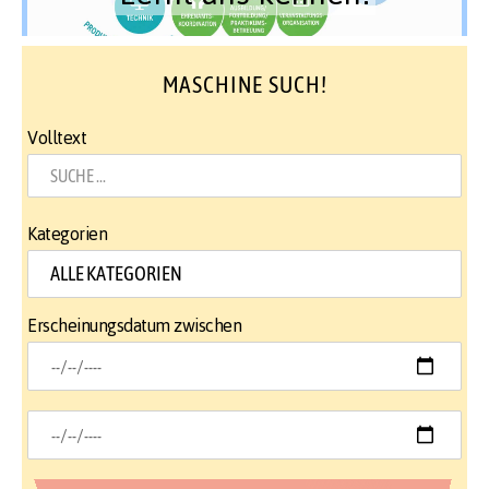
MASCHINE SUCH!
Volltext
Kategorien
Erscheinungsdatum zwischen