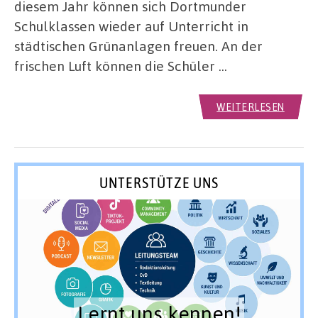
diesem Jahr können sich Dortmunder
Schulklassen wieder auf Unterricht in
städtischen Grünanlagen freuen. An der
frischen Luft können die Schüler …
WEITERLESEN
UNTERSTÜTZE UNS
Lernt uns kennen!