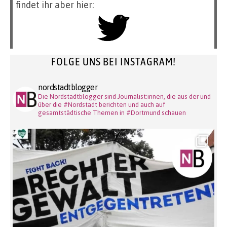
findet ihr aber hier:
FOLGE UNS BEI INSTAGRAM!
nordstadtblogger
Die Nordstadtblogger sind Journalist:innen, die aus der und
über die #Nordstadt berichten und auch auf
gesamtstädtische Themen in #Dortmund schauen