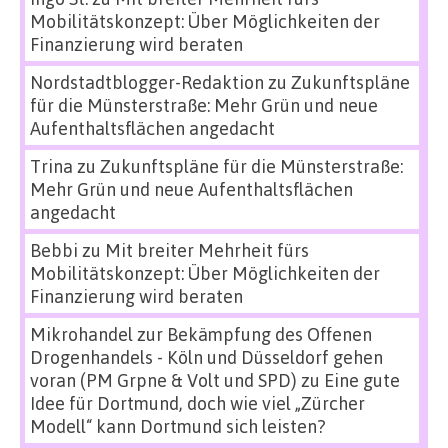
Mobilitätskonzept: Über Möglichkeiten der
Finanzierung wird beraten
Nordstadtblogger-Redaktion
zu
Zukunftspläne
für die Münsterstraße: Mehr Grün und neue
Aufenthaltsflächen angedacht
Trina
zu
Zukunftspläne für die Münsterstraße:
Mehr Grün und neue Aufenthaltsflächen
angedacht
Bebbi
zu
Mit breiter Mehrheit fürs
Mobilitätskonzept: Über Möglichkeiten der
Finanzierung wird beraten
Mikrohandel zur Bekämpfung des Offenen
Drogenhandels - Köln und Düsseldorf gehen
voran (PM Grpne & Volt und SPD)
zu
Eine gute
Idee für Dortmund, doch wie viel „Zürcher
Modell“ kann Dortmund sich leisten?