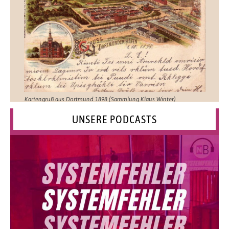
Kartengruß aus Dortmund 1898 (Sammlung Klaus Winter)
UNSERE PODCASTS