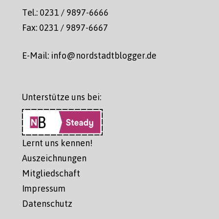
Tel.: 0231 / 9897-6666
Fax: 0231 / 9897-6667
E-Mail: info@nordstadtblogger.de
Unterstütze uns bei:
Lernt uns kennen!
Auszeichnungen
Mitgliedschaft
Impressum
Datenschutz