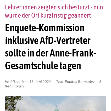
Lehrer:innen zeigten sich bestürzt - nun
wurde der Ort kurzfristig geändert
Enquete-Kommission
inklusive AfD-Vertreter
sollte in der Anne-Frank-
Gesamtschule tagen
Veröffentlicht:
13. Juni 2024
Text:
Paulina Bermúdez
8
Reaktionen