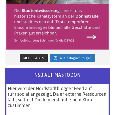
MEHR LADEN
Auf Instagram folgen
NSB AUF MASTODON
Hier wird der Nordstadtblogger Feed auf
ruhr.social angezeigt. Da er externe Ressourcen
lädt, solltest Du dem erst mit einem Klick
zustimmen.