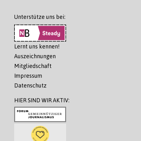
Unterstütze uns bei:
Lernt uns kennen!
Auszeichnungen
Mitgliedschaft
Impressum
Datenschutz
HIER SIND WIR AKTIV: