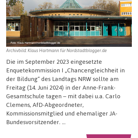
Archivbild: Klaus Hartmann für Nordstadtblogger.de
Die im September 2023 eingesetzte
Enquetekommission I „Chancengleichheit in
der Bildung“ des Landtags NRW sollte am
Freitag (14. Juni 2024) in der Anne-Frank-
Gesamtschule tagen – mit dabei u.a. Carlo
Clemens, AfD-Abgeordneter,
Kommissionsmitglied und ehemaliger JA-
Bundesvorsitzender. …