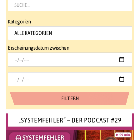
Kategorien
Erscheinungsdatum zwischen
„SYSTEMFEHLER“ – DER PODCAST #29