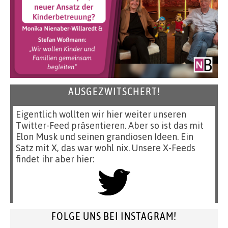
AUSGEZWITSCHERT!
Eigentlich wollten wir hier weiter unseren
Twitter-Feed präsentieren. Aber so ist das mit
Elon Musk und seinen grandiosen Ideen. Ein
Satz mit X, das war wohl nix. Unsere X-Feeds
findet ihr aber hier:
FOLGE UNS BEI INSTAGRAM!