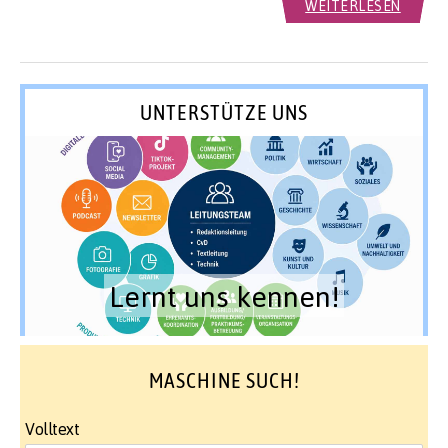
WEITERLESEN
UNTERSTÜTZE UNS
Lernt uns kennen!
MASCHINE SUCH!
Volltext