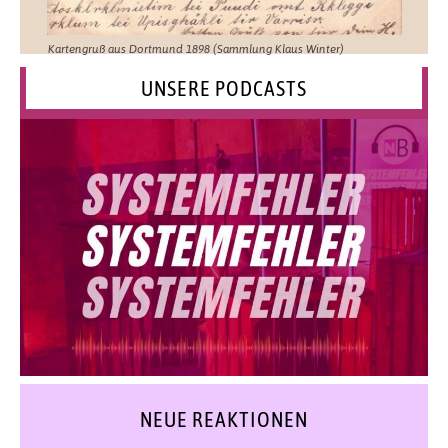
Kartengruß aus Dortmund 1898 (Sammlung Klaus Winter)
UNSERE PODCASTS
NEUE REAKTIONEN