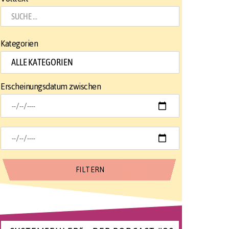
Kategorien
Erscheinungsdatum zwischen