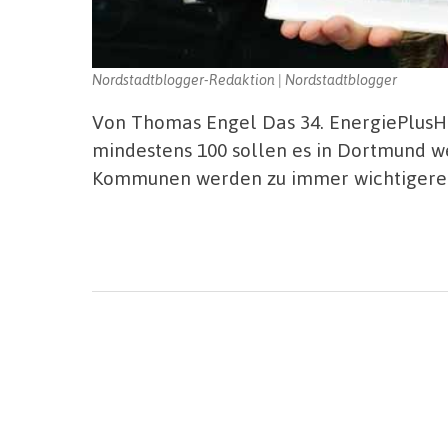
Nordstadtblogger-Redaktion | Nordstadtblogger
Von Thomas Engel Das 34. EnergiePlusH
mindestens 100 sollen es in Dortmund w
Kommunen werden zu immer wichtigeren 