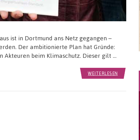
aus ist in Dortmund ans Netz gegangen –
erden. Der ambitionierte Plan hat Gründe:
Akteuren beim Klimaschutz. Dieser gilt …
WEITERLESEN