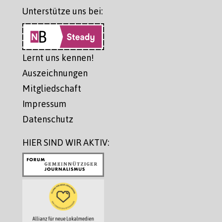
Unterstütze uns bei:
Lernt uns kennen!
Auszeichnungen
Mitgliedschaft
Impressum
Datenschutz
HIER SIND WIR AKTIV: