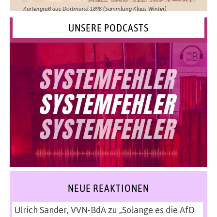
Kartengruß aus Dortmund 1898 (Sammlung Klaus Winter)
UNSERE PODCASTS
NEUE REAKTIONEN
Ulrich Sander, VVN-BdA
zu
„Solange es die AfD