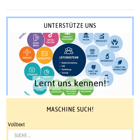
UNTERSTÜTZE UNS
Lernt uns kennen!
MASCHINE SUCH!
Volltext