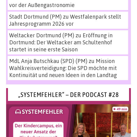
vor der Außengastronomie
Stadt Dortmund (PM)
zu
Westfalenpark stellt
Jahresprogramm 2026 vor
Weltacker Dortmund (PM)
zu
Eröffnung in
Dortmund: Der Weltacker am Schultenhof
startet in seine erste Saison
MdL Anja Butschkau (SPD) (PM)
zu
Mission
Wahlkreisverteidigung: Die SPD möchte mit
Kontinuität und neuen Ideen in den Landtag
„SYSTEMFEHLER“ – DER PODCAST #28