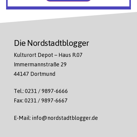
Die Nordstadtblogger
Kulturort Depot – Haus R.07
Immermannstraße 29
44147 Dortmund
Tel.: 0231 / 9897-6666
Fax: 0231 / 9897-6667
E-Mail: info@nordstadtblogger.de