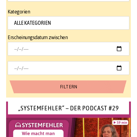
Kategorien
Erscheinungsdatum zwischen
„SYSTEMFEHLER“ – DER PODCAST #29