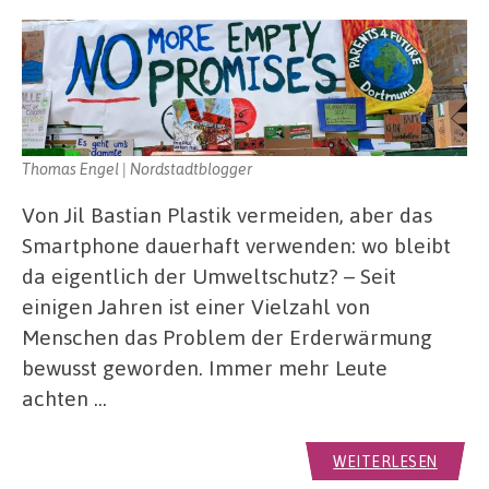
Thomas Engel | Nordstadtblogger
Von Jil Bastian Plastik vermeiden, aber das
Smartphone dauerhaft verwenden: wo bleibt
da eigentlich der Umweltschutz? – Seit
einigen Jahren ist einer Vielzahl von
Menschen das Problem der Erderwärmung
bewusst geworden. Immer mehr Leute
achten …
WEITERLESEN