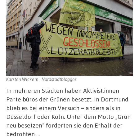
Karsten Wickern | Nordstadtblogger
In mehreren Städten haben Aktivist:innen
Parteibüros der Grünen besetzt. In Dortmund
blieb es bei einem Versuch – anders als in
Düsseldorf oder Köln. Unter dem Motto „Grün
neu besetzen“ forderten sie den Erhalt der
bedrohten …