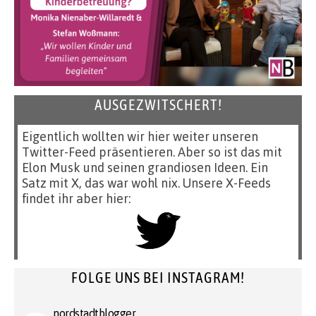
AUSGEZWITSCHERT!
Eigentlich wollten wir hier weiter unseren
Twitter-Feed präsentieren. Aber so ist das mit
Elon Musk und seinen grandiosen Ideen. Ein
Satz mit X, das war wohl nix. Unsere X-Feeds
findet ihr aber hier:
FOLGE UNS BEI INSTAGRAM!
nordstadtblogger