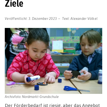
Ziele
Veröffentlicht:
3. Dezember 2023
Text:
Alexander Völkel
Archivfoto: Nordmarkt-Grundschule
Der Förderbedarf ist riesig, aber das Angebot