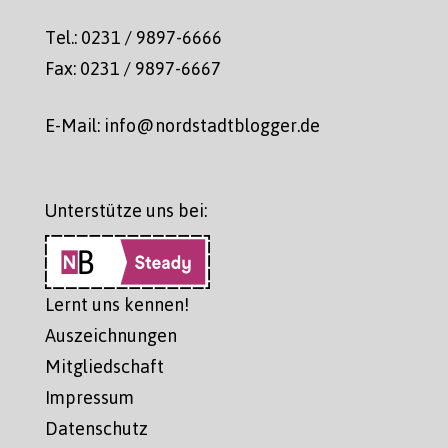
Tel.: 0231 / 9897-6666
Fax: 0231 / 9897-6667
E-Mail: info@nordstadtblogger.de
Unterstütze uns bei:
Lernt uns kennen!
Auszeichnungen
Mitgliedschaft
Impressum
Datenschutz