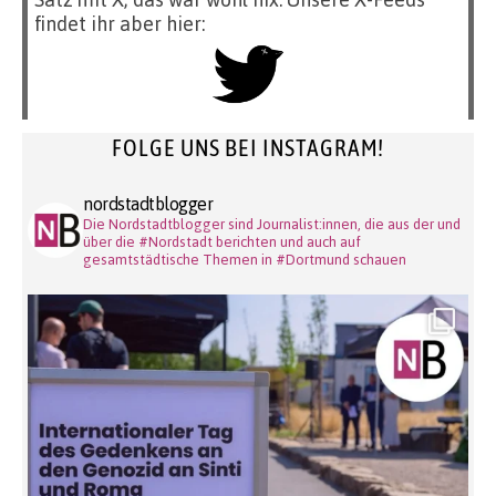
findet ihr aber hier:
FOLGE UNS BEI INSTAGRAM!
nordstadtblogger
Die Nordstadtblogger sind Journalist:innen, die aus der und
über die #Nordstadt berichten und auch auf
gesamtstädtische Themen in #Dortmund schauen