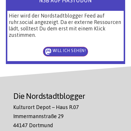
Hier wird der Nordstadtblogger Feed auf
ruhr.social angezeigt. Da er externe Ressourcen
lädt, solltest Du dem erst mit einem Klick
zustimmen.
WILL ICH SEHEN!
Die Nordstadtblogger
Kulturort Depot – Haus R.07
Immermannstraße 29
44147 Dortmund