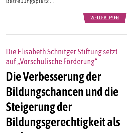
Betreuungsplatz …
WEITERLESEN
Die Elisabeth Schnitger Stiftung setzt
auf „Vorschulische Förderung“
Die Verbesserung der
Bildungschancen und die
Steigerung der
Bildungsgerechtigkeit als