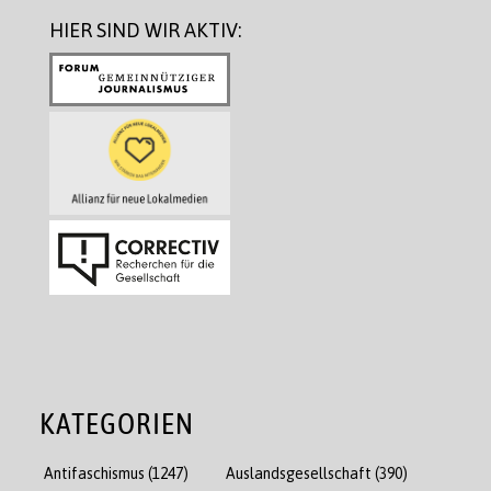
HIER SIND WIR AKTIV:
KATEGORIEN
Antifaschismus
(1247)
Auslandsgesellschaft
(390)