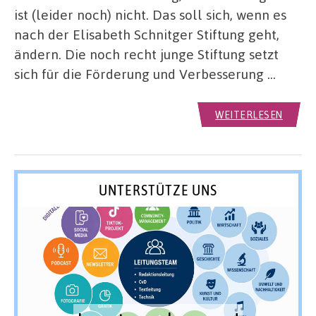
ist (leider noch) nicht. Das soll sich, wenn es
nach der Elisabeth Schnitger Stiftung geht,
ändern. Die noch recht junge Stiftung setzt
sich für die Förderung und Verbesserung …
WEITERLESEN
UNTERSTÜTZE UNS