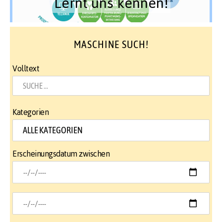
Lernt uns kennen!
MASCHINE SUCH!
Volltext
Kategorien
Erscheinungsdatum zwischen