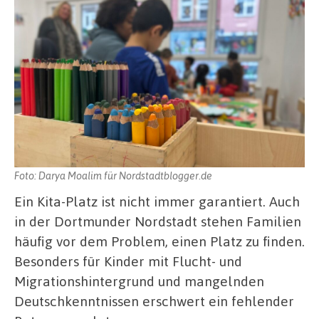
Foto: Darya Moalim für Nordstadtblogger.de
Ein Kita-Platz ist nicht immer garantiert. Auch
in der Dortmunder Nordstadt stehen Familien
häufig vor dem Problem, einen Platz zu finden.
Besonders für Kinder mit Flucht- und
Migrationshintergrund und mangelnden
Deutschkenntnissen erschwert ein fehlender