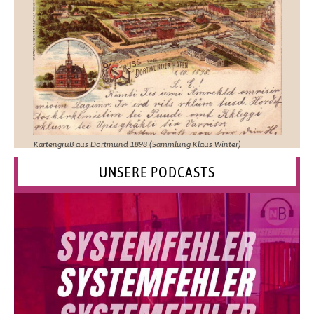
Kartengruß aus Dortmund 1898 (Sammlung Klaus Winter)
UNSERE PODCASTS