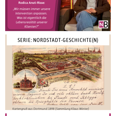
SERIE: NORDSTADT-GESCHICHTE(N)
Kartengruß aus Dortmund 1898 (Sammlung Klaus Winter)