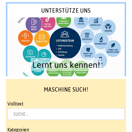
UNTERSTÜTZE UNS
Lernt uns kennen!
MASCHINE SUCH!
Volltext
Kategorien