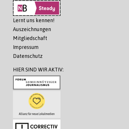
Lernt uns kennen!
Auszeichnungen
Mitgliedschaft
Impressum
Datenschutz
HIER SIND WIR AKTIV: