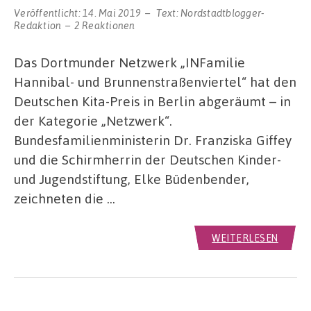
Veröffentlicht:
14. Mai 2019
Text:
Nordstadtblogger-
Redaktion
2 Reaktionen
Das Dortmunder Netzwerk „INFamilie
Hannibal- und Brunnenstraßenviertel“ hat den
Deutschen Kita-Preis in Berlin abgeräumt – in
der Kategorie „Netzwerk“.
Bundesfamilienministerin Dr. Franziska Giffey
und die Schirmherrin der Deutschen Kinder-
und Jugendstiftung, Elke Büdenbender,
zeichneten die …
WEITERLESEN