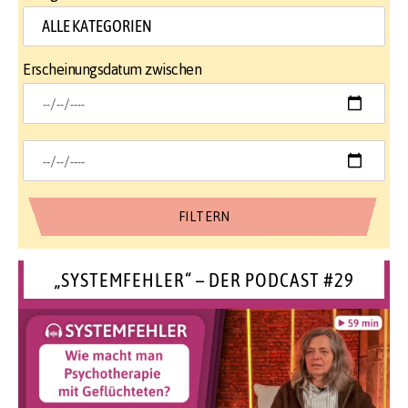
Erscheinungsdatum zwischen
„SYSTEMFEHLER“ – DER PODCAST #29