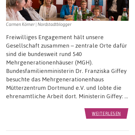
Carmen Körner | Nordstadtblogger
Freiwilliges Engagement hält unsere
Gesellschaft zusammen – zentrale Orte dafür
sind die bundesweit rund 540
Mehrgenerationenhäuser (MGH).
Bundesfamilienministerin Dr. Franziska Giffey
besuchte das Mehrgenerationenhaus
Mütterzentrum Dortmund e.V. und lobte die
ehrenamtliche Arbeit dort. Ministerin Giffey: …
WEITERLESEN