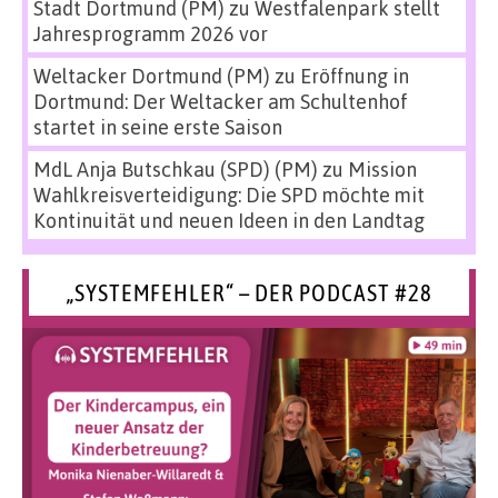
Stadt Dortmund (PM)
zu
Westfalenpark stellt
Jahresprogramm 2026 vor
Weltacker Dortmund (PM)
zu
Eröffnung in
Dortmund: Der Weltacker am Schultenhof
startet in seine erste Saison
MdL Anja Butschkau (SPD) (PM)
zu
Mission
Wahlkreisverteidigung: Die SPD möchte mit
Kontinuität und neuen Ideen in den Landtag
„SYSTEMFEHLER“ – DER PODCAST #28