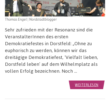
Thomas Engel | Nordstadtblogger
Sehr zufrieden mit der Resonanz sind die
VeranstalterInnen des ersten
Demokratiefestes in Dorstfeld: „Ohne zu
euphorisch zu werden, können wir das
dreitägige Demokratiefest, ‘Vielfalt lieben,
Dorstfeld leben’ auf dem Wilhelmplatz als
vollen Erfolg bezeichnen. Noch …
WEITERLESEN