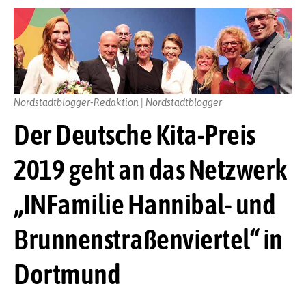
Nordstadtblogger-Redaktion | Nordstadtblogger
Der Deutsche Kita-Preis
2019 geht an das Netzwerk
„INFamilie Hannibal- und
Brunnenstraßenviertel“ in
Dortmund