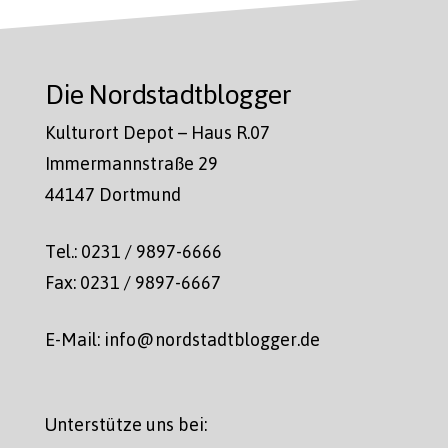
Die Nordstadtblogger
Kulturort Depot – Haus R.07
Immermannstraße 29
44147 Dortmund
Tel.: 0231 / 9897-6666
Fax: 0231 / 9897-6667
E-Mail: info@nordstadtblogger.de
Unterstütze uns bei: