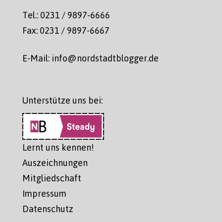
Tel.: 0231 / 9897-6666
Fax: 0231 / 9897-6667
E-Mail: info@nordstadtblogger.de
Unterstütze uns bei:
Lernt uns kennen!
Auszeichnungen
Mitgliedschaft
Impressum
Datenschutz