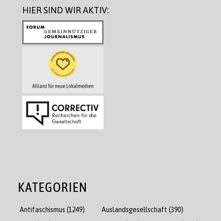
HIER SIND WIR AKTIV:
KATEGORIEN
Antifaschismus
(1249)
Auslandsgesellschaft
(390)