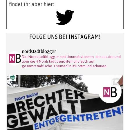
findet ihr aber hier:
FOLGE UNS BEI INSTAGRAM!
nordstadtblogger
Die Nordstadtblogger sind Journalist:innen, die aus der und
über die #Nordstadt berichten und auch auf
gesamtstädtische Themen in #Dortmund schauen