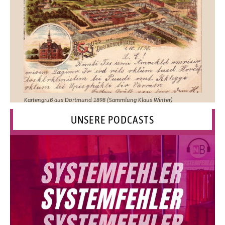
Kartengruß aus Dortmund 1898 (Sammlung Klaus Winter)
UNSERE PODCASTS