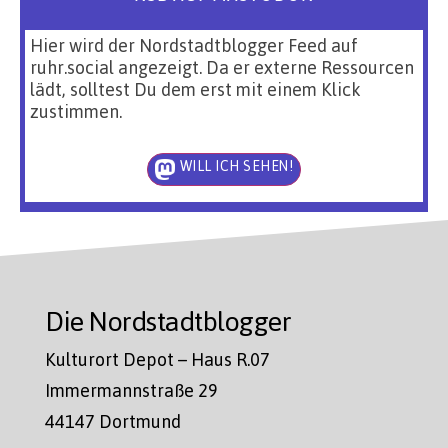
Hier wird der Nordstadtblogger Feed auf
ruhr.social angezeigt. Da er externe Ressourcen
lädt, solltest Du dem erst mit einem Klick
zustimmen.
WILL ICH SEHEN!
Die Nordstadtblogger
Kulturort Depot – Haus R.07
Immermannstraße 29
44147 Dortmund