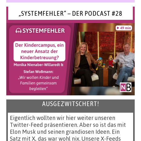
„SYSTEMFEHLER“ – DER PODCAST #28
AUSGEZWITSCHERT!
Eigentlich wollten wir hier weiter unseren
Twitter-Feed präsentieren. Aber so ist das mit
Elon Musk und seinen grandiosen Ideen. Ein
Satz mit X, das war wohl nix. Unsere X-Feeds