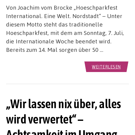
Von Joachim vom Brocke „Hoeschparkfest
International. Eine Welt. Nordstadt“ – Unter
diesem Motto steht das traditionelle
Hoeschparkfest, mit dem am Sonntag, 7. Juli,
die Internationale Woche beendet wird.
Bereits zum 14. Mal sorgen über 50 …
WEITERLESEN
„Wir lassen nix über, alles
wird verwertet“ –
Achtsamkeit im Umgang