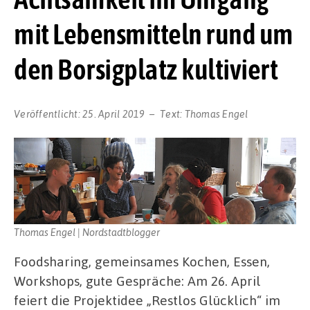
mit Lebensmitteln rund um
den Borsigplatz kultiviert
Veröffentlicht:
25. April 2019
Text:
Thomas Engel
Thomas Engel | Nordstadtblogger
Foodsharing, gemeinsames Kochen, Essen,
Workshops, gute Gespräche: Am 26. April
feiert die Projektidee „Restlos Glücklich“ im