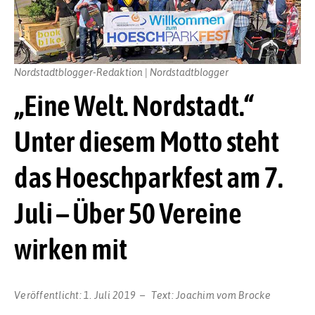
Nordstadtblogger-Redaktion | Nordstadtblogger
„Eine Welt. Nordstadt.“
Unter diesem Motto steht
das Hoeschparkfest am 7.
Juli – Über 50 Vereine
wirken mit
Veröffentlicht:
1. Juli 2019
Text:
Joachim vom Brocke