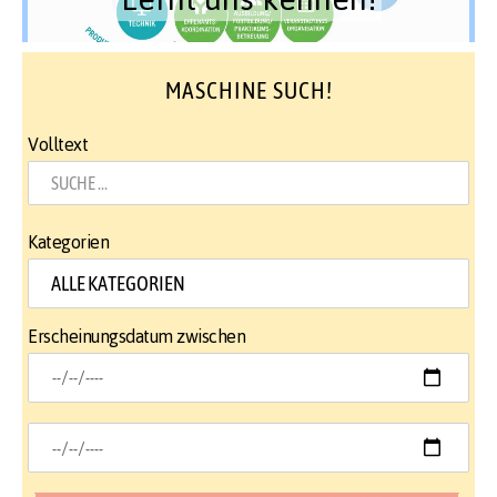
MASCHINE SUCH!
Volltext
Kategorien
Erscheinungsdatum zwischen