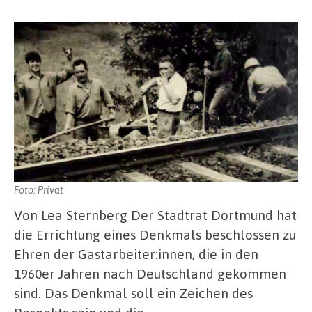
Foto: Privat
Von Lea Sternberg Der Stadtrat Dortmund hat
die Errichtung eines Denkmals beschlossen zu
Ehren der Gastarbeiter:innen, die in den
1960er Jahren nach Deutschland gekommen
sind. Das Denkmal soll ein Zeichen des