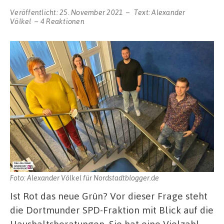
Veröffentlicht:
25. November 2021
Text:
Alexander
Völkel
4 Reaktionen
Foto: Alexander Völkel für Nordstadtblogger.de
Ist Rot das neue Grün? Vor dieser Frage steht
die Dortmunder SPD-Fraktion mit Blick auf die
Haushaltsberatungen. Sie hat eine Vielzahl