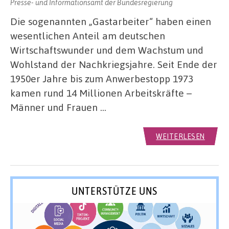
Presse- und Informationsamt der Bundesregierung
Die sogenannten „Gastarbeiter“ haben einen
wesentlichen Anteil am deutschen
Wirtschaftswunder und dem Wachstum und
Wohlstand der Nachkriegsjahre. Seit Ende der
1950er Jahre bis zum Anwerbestopp 1973
kamen rund 14 Millionen Arbeitskräfte –
Männer und Frauen …
WEITERLESEN
UNTERSTÜTZE UNS