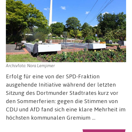
Archivfoto: Nora Lemjimer
Erfolg für eine von der SPD-Fraktion
ausgehende Initiative während der letzten
Sitzung des Dortmunder Stadtrates kurz vor
den Sommerferien: gegen die Stimmen von
CDU und AfD fand sich eine klare Mehrheit im
höchsten kommunalen Gremium …