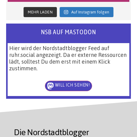
MEHR LADEN
Auf Instagram folgen
NSB AUF MASTODON
Hier wird der Nordstadtblogger Feed auf
ruhr.social angezeigt. Da er externe Ressourcen
lädt, solltest Du dem erst mit einem Klick
zustimmen.
WILL ICH SEHEN!
Die Nordstadtblogger