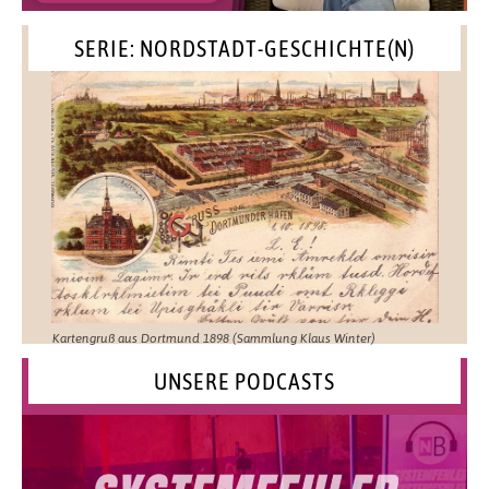
SERIE: NORDSTADT-GESCHICHTE(N)
Kartengruß aus Dortmund 1898 (Sammlung Klaus Winter)
UNSERE PODCASTS