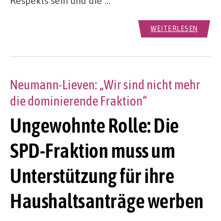
Respekts sein und die …
WEITERLESEN
Neumann-Lieven: „Wir sind nicht mehr
die dominierende Fraktion“
Ungewohnte Rolle: Die
SPD-Fraktion muss um
Unterstützung für ihre
Haushaltsanträge werben