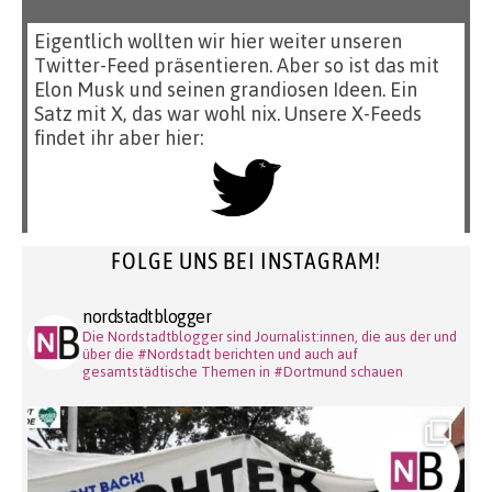
Eigentlich wollten wir hier weiter unseren
Twitter-Feed präsentieren. Aber so ist das mit
Elon Musk und seinen grandiosen Ideen. Ein
Satz mit X, das war wohl nix. Unsere X-Feeds
findet ihr aber hier:
FOLGE UNS BEI INSTAGRAM!
nordstadtblogger
Die Nordstadtblogger sind Journalist:innen, die aus der und
über die #Nordstadt berichten und auch auf
gesamtstädtische Themen in #Dortmund schauen