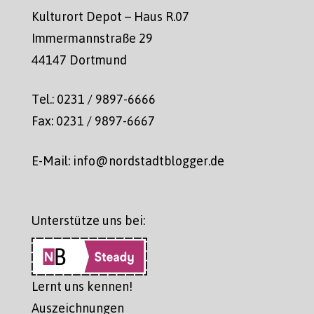
Kulturort Depot – Haus R.07
Immermannstraße 29
44147 Dortmund
Tel.: 0231 / 9897-6666
Fax: 0231 / 9897-6667
E-Mail: info@nordstadtblogger.de
Unterstütze uns bei:
Lernt uns kennen!
Auszeichnungen