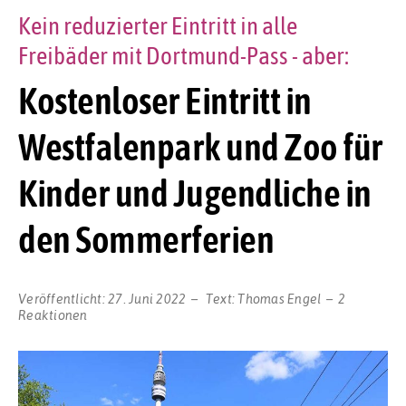
Kein reduzierter Eintritt in alle
Freibäder mit Dortmund-Pass - aber:
Kostenloser Eintritt in
Westfalenpark und Zoo für
Kinder und Jugendliche in
den Sommerferien
Veröffentlicht:
27. Juni 2022
Text:
Thomas Engel
2
Reaktionen