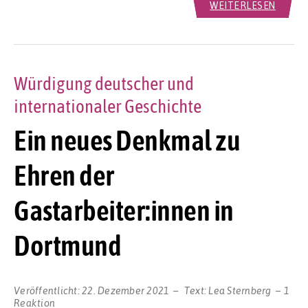
WEITERLESEN
Würdigung deutscher und
internationaler Geschichte
Ein neues Denkmal zu
Ehren der
Gastarbeiter:innen in
Dortmund
Veröffentlicht:
22. Dezember 2021
Text:
Lea Sternberg
1
Reaktion