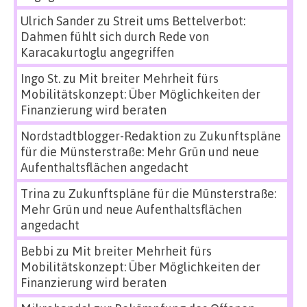
Ulrich Sander
zu
Streit ums Bettelverbot:
Dahmen fühlt sich durch Rede von
Karacakurtoglu angegriffen
Ingo St.
zu
Mit breiter Mehrheit fürs
Mobilitätskonzept: Über Möglichkeiten der
Finanzierung wird beraten
Nordstadtblogger-Redaktion
zu
Zukunftspläne
für die Münsterstraße: Mehr Grün und neue
Aufenthaltsflächen angedacht
Trina
zu
Zukunftspläne für die Münsterstraße:
Mehr Grün und neue Aufenthaltsflächen
angedacht
Bebbi
zu
Mit breiter Mehrheit fürs
Mobilitätskonzept: Über Möglichkeiten der
Finanzierung wird beraten