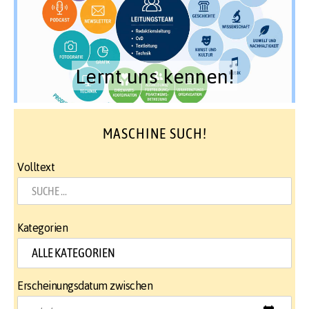
Lernt uns kennen!
MASCHINE SUCH!
Volltext
Kategorien
Erscheinungsdatum zwischen