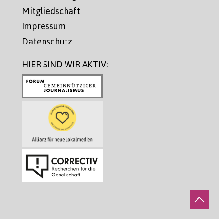
Mitgliedschaft
Impressum
Datenschutz
HIER SIND WIR AKTIV: