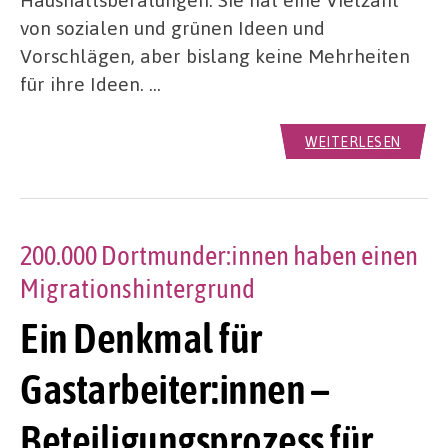
von sozialen und grünen Ideen und
Vorschlägen, aber bislang keine Mehrheiten
für ihre Ideen. …
WEITERLESEN
200.000 Dortmunder:innen haben einen
Migrationshintergrund
Ein Denkmal für
Gastarbeiter:innen –
Beteiligungsprozess für