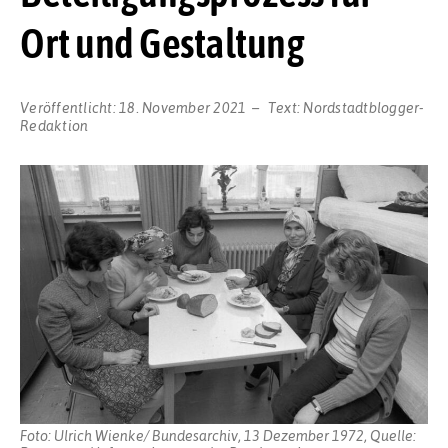
Ort und Gestaltung
Veröffentlicht:
18. November 2021
Text:
Nordstadtblogger-
Redaktion
Foto: Ulrich Wienke/ Bundesarchiv, 13 Dezember 1972, Quelle: