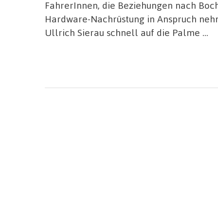
FahrerInnen, die Beziehungen nach Boc
Hardware-Nachrüstung in Anspruch neh
Ullrich Sierau schnell auf die Palme …