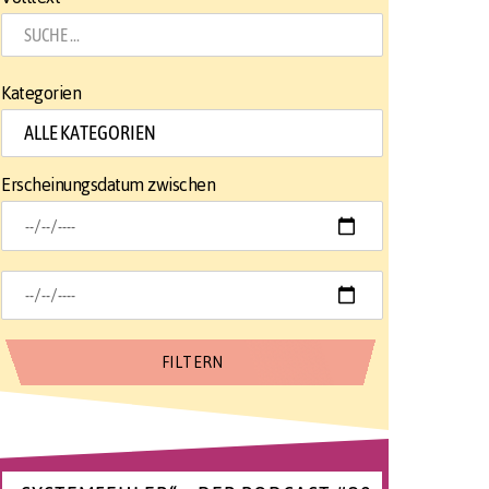
Kategorien
Erscheinungsdatum zwischen