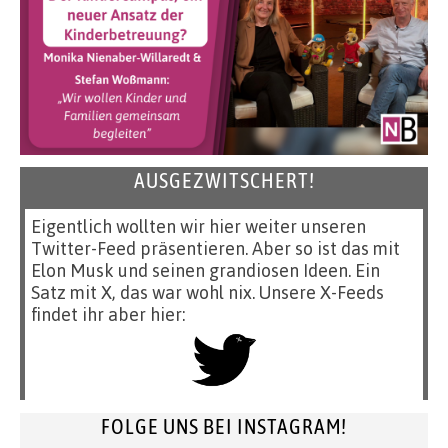
AUSGEZWITSCHERT!
Eigentlich wollten wir hier weiter unseren
Twitter-Feed präsentieren. Aber so ist das mit
Elon Musk und seinen grandiosen Ideen. Ein
Satz mit X, das war wohl nix. Unsere X-Feeds
findet ihr aber hier:
FOLGE UNS BEI INSTAGRAM!