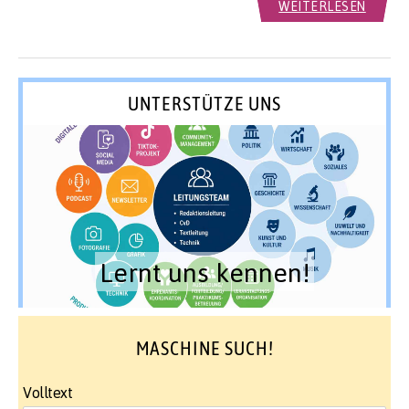
WEITERLESEN
UNTERSTÜTZE UNS
Lernt uns kennen!
MASCHINE SUCH!
Volltext