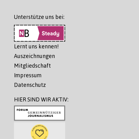
Unterstütze uns bei:
Lernt uns kennen!
Auszeichnungen
Mitgliedschaft
Impressum
Datenschutz
HIER SIND WIR AKTIV: