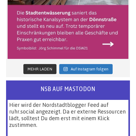
MEHR LADEN
Auf Instagram folgen
NSB AUF MASTODON
Hier wird der Nordstadtblogger Feed auf
ruhr.social angezeigt. Da er externe Ressourcen
lädt, solltest Du dem erst mit einem Klick
zustimmen.