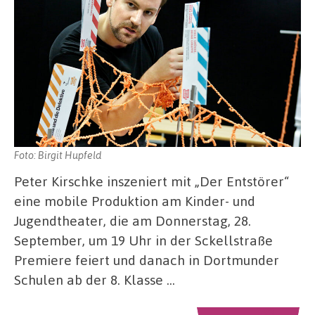
Foto: Birgit Hupfeld
Peter Kirschke inszeniert mit „Der Entstörer“
eine mobile Produktion am Kinder- und
Jugendtheater, die am Donnerstag, 28.
September, um 19 Uhr in der Sckellstraße
Premiere feiert und danach in Dortmunder
Schulen ab der 8. Klasse …