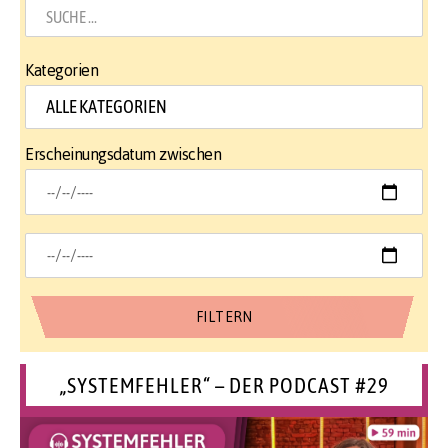
Kategorien
Erscheinungsdatum zwischen
„SYSTEMFEHLER“ – DER PODCAST #29