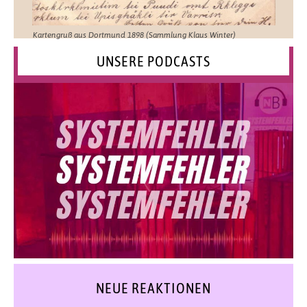
Kartengruß aus Dortmund 1898 (Sammlung Klaus Winter)
UNSERE PODCASTS
NEUE REAKTIONEN