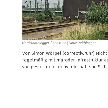
Nordstadtblogger-Redaktion | Nordstadtblogger
Von Simon Wörpel (correctiv.ruhr) Nicht 
regelmäßig mit maroder Infrastruktur auf
von gestern. correctiv.ruhr hat eine Sic