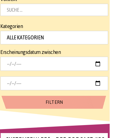
Kategorien
Erscheinungsdatum zwischen