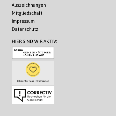
Auszeichnungen
Mitgliedschaft
Impressum
Datenschutz
HIER SIND WIR AKTIV: