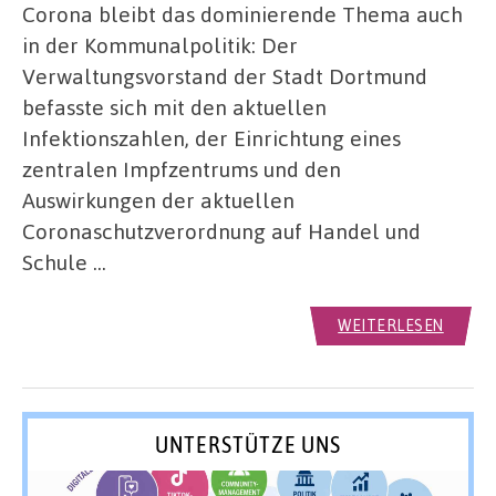
Corona bleibt das dominierende Thema auch
in der Kommunalpolitik: Der
Verwaltungsvorstand der Stadt Dortmund
befasste sich mit den aktuellen
Infektionszahlen, der Einrichtung eines
zentralen Impfzentrums und den
Auswirkungen der aktuellen
Coronaschutzverordnung auf Handel und
Schule …
WEITERLESEN
UNTERSTÜTZE UNS