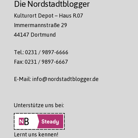
Die Nordstadtblogger
Kulturort Depot – Haus R.07
Immermannstraße 29
44147 Dortmund
Tel.: 0231 / 9897-6666
Fax: 0231 / 9897-6667
E-Mail: info@nordstadtblogger.de
Unterstütze uns bei:
Lernt uns kennen!