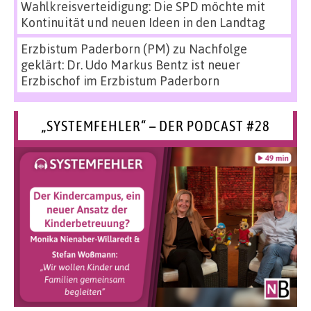
Wahlkreisverteidigung: Die SPD möchte mit
Kontinuität und neuen Ideen in den Landtag
Erzbistum Paderborn (PM)
zu
Nachfolge
geklärt: Dr. Udo Markus Bentz ist neuer
Erzbischof im Erzbistum Paderborn
„SYSTEMFEHLER“ – DER PODCAST #28