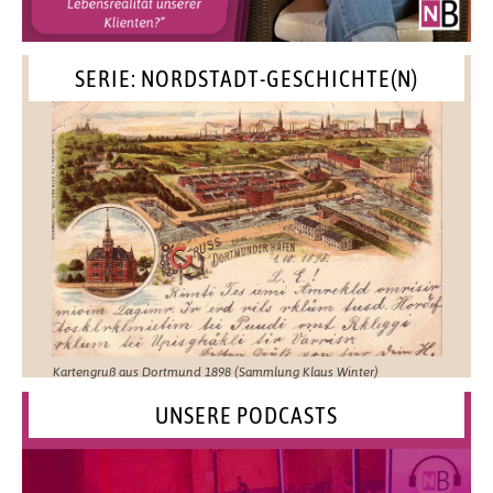
SERIE: NORDSTADT-GESCHICHTE(N)
Kartengruß aus Dortmund 1898 (Sammlung Klaus Winter)
UNSERE PODCASTS