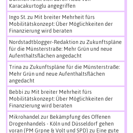
Karacakurtoglu angegriffen
Ingo St.
zu
Mit breiter Mehrheit fürs
Mobilitätskonzept: Über Möglichkeiten der
Finanzierung wird beraten
Nordstadtblogger-Redaktion
zu
Zukunftspläne
für die Münsterstraße: Mehr Grün und neue
Aufenthaltsflächen angedacht
Trina
zu
Zukunftspläne für die Münsterstraße:
Mehr Grün und neue Aufenthaltsflächen
angedacht
Bebbi
zu
Mit breiter Mehrheit fürs
Mobilitätskonzept: Über Möglichkeiten der
Finanzierung wird beraten
Mikrohandel zur Bekämpfung des Offenen
Drogenhandels - Köln und Düsseldorf gehen
voran (PM Grpne & Volt und SPD)
zu
Eine gute