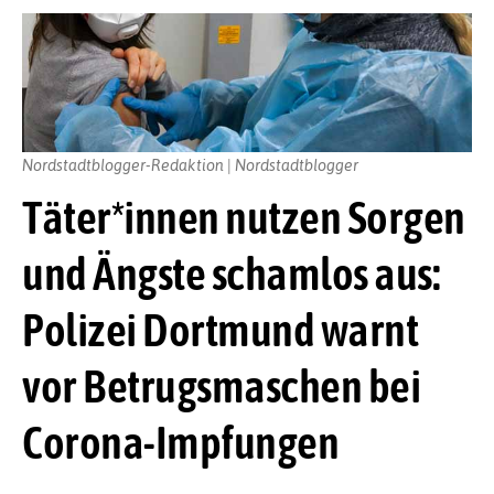
Nordstadtblogger-Redaktion | Nordstadtblogger
Täter*innen nutzen Sorgen
und Ängste schamlos aus:
Polizei Dortmund warnt
vor Betrugsmaschen bei
Corona-Impfungen