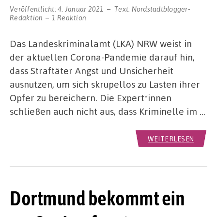
Veröffentlicht:
4. Januar 2021
Text:
Nordstadtblogger-
Redaktion
1 Reaktion
Das Landeskriminalamt (LKA) NRW weist in
der aktuellen Corona-Pandemie darauf hin,
dass Straftäter Angst und Unsicherheit
ausnutzen, um sich skrupellos zu Lasten ihrer
Opfer zu bereichern. Die Expert*innen
schließen auch nicht aus, dass Kriminelle im …
WEITERLESEN
Dortmund bekommt ein