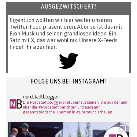
AUSGEZWITSCHERT!
Eigentlich wollten wir hier weiter unseren
Twitter-Feed präsentieren. Aber so ist das mit
Elon Musk und seinen grandiosen Ideen. Ein
Satz mit X, das war wohl nix. Unsere X-Feeds
findet ihr aber hier:
FOLGE UNS BEI INSTAGRAM!
nordstadtblogger
Die Nordstadtblogger sind Journalist:innen, die aus der und
über die #Nordstadt berichten und auch auf
gesamtstädtische Themen in #Dortmund schauen