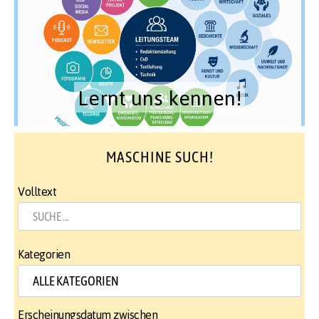
Lernt uns kennen!
MASCHINE SUCH!
Volltext
Kategorien
Erscheinungsdatum zwischen