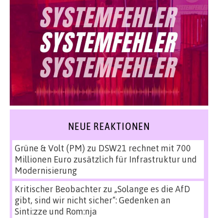
NEUE REAKTIONEN
Grüne & Volt (PM)
zu
DSW21 rechnet mit 700
Millionen Euro zusätzlich für Infrastruktur und
Modernisierung
Kritischer Beobachter
zu
„Solange es die AfD
gibt, sind wir nicht sicher“: Gedenken an
Sinti:zze und Rom:nja