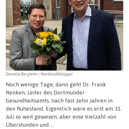
Daniela Berglehn | Nordstadtblogger
Noch wenige Tage, dann geht Dr. Frank
Renken, Leiter des Dortmunder
Gesundheitsamts, nach fast zehn Jahren in
den Ruhestand. Eigentlich wäre es erst am 31.
Juli so weit gewesen, aber eine Vielzahl von
Überstunden und …