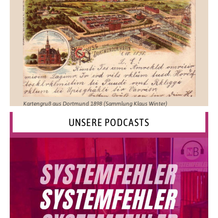
Kartengruß aus Dortmund 1898 (Sammlung Klaus Winter)
UNSERE PODCASTS