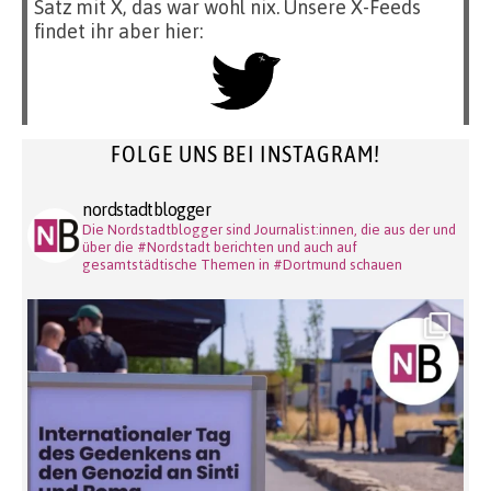
Satz mit X, das war wohl nix. Unsere X-Feeds
findet ihr aber hier:
FOLGE UNS BEI INSTAGRAM!
nordstadtblogger
Die Nordstadtblogger sind Journalist:innen, die aus der und
über die #Nordstadt berichten und auch auf
gesamtstädtische Themen in #Dortmund schauen