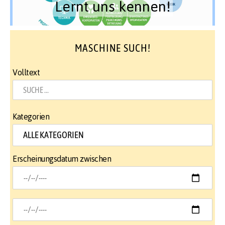
Lernt uns kennen!
MASCHINE SUCH!
Volltext
Kategorien
Erscheinungsdatum zwischen