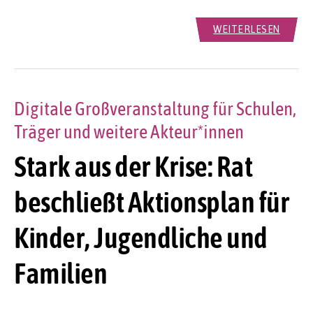
WEITERLESEN
Digitale Großveranstaltung für Schulen,
Träger und weitere Akteur*innen
Stark aus der Krise: Rat
beschließt Aktionsplan für
Kinder, Jugendliche und
Familien