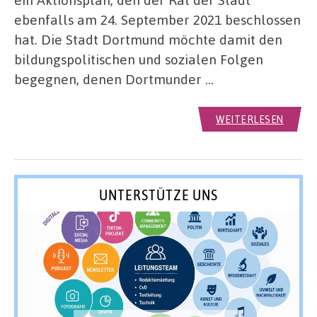
ebenfalls am 24. September 2021 beschlossen
hat. Die Stadt Dortmund möchte damit den
bildungspolitischen und sozialen Folgen
begegnen, denen Dortmunder …
WEITERLESEN
UNTERSTÜTZE UNS