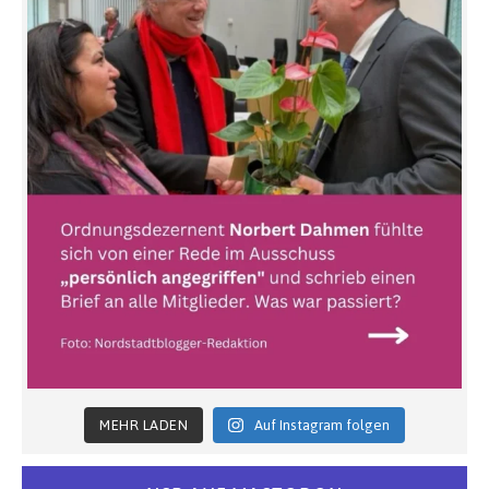
MEHR LADEN
Auf Instagram folgen