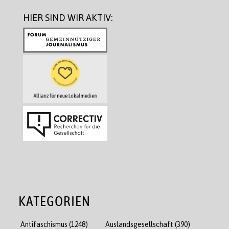
HIER SIND WIR AKTIV:
KATEGORIEN
Antifaschismus
(1248)
Auslandsgesellschaft
(390)