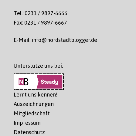
Tel.: 0231 / 9897-6666
Fax: 0231 / 9897-6667
E-Mail: info@nordstadtblogger.de
Unterstütze uns bei:
Lernt uns kennen!
Auszeichnungen
Mitgliedschaft
Impressum
Datenschutz