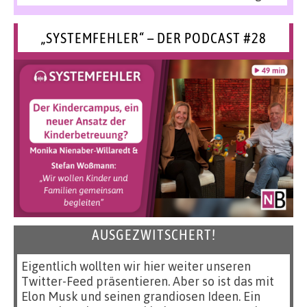
„SYSTEMFEHLER“ – DER PODCAST #28
AUSGEZWITSCHERT!
Eigentlich wollten wir hier weiter unseren
Twitter-Feed präsentieren. Aber so ist das mit
Elon Musk und seinen grandiosen Ideen. Ein