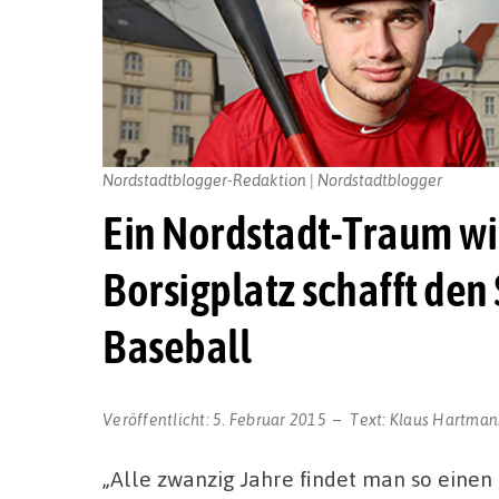
Nordstadtblogger-Redaktion | Nordstadtblogger
Ein Nordstadt-Traum wi
Borsigplatz schafft den
Baseball
Veröffentlicht:
5. Februar 2015
Text:
Klaus Hartman
„Alle zwanzig Jahre findet man so einen 