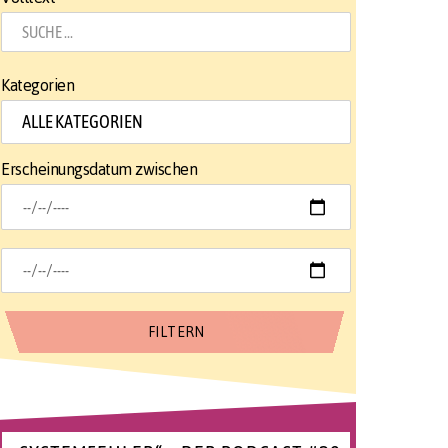
Kategorien
Erscheinungsdatum zwischen