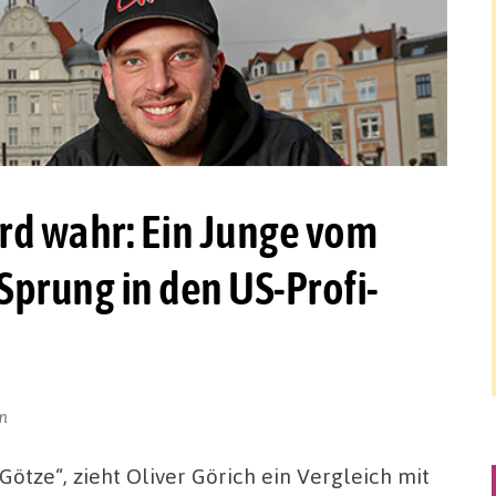
rd wahr: Ein Junge vom
 Sprung in den US-Profi-
n
Götze“, zieht Oliver Görich ein Vergleich mit