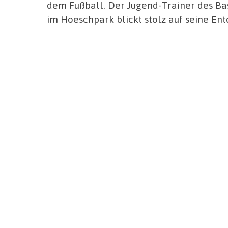
dem Fußball. Der Jugend-Trainer des B
im Hoeschpark blickt stolz auf seine Ent