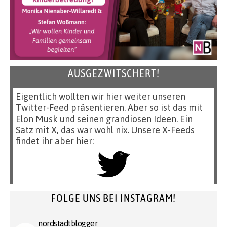
AUSGEZWITSCHERT!
Eigentlich wollten wir hier weiter unseren
Twitter-Feed präsentieren. Aber so ist das mit
Elon Musk und seinen grandiosen Ideen. Ein
Satz mit X, das war wohl nix. Unsere X-Feeds
findet ihr aber hier:
FOLGE UNS BEI INSTAGRAM!
nordstadtblogger