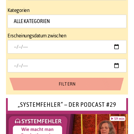
Kategorien
Erscheinungsdatum zwischen
„SYSTEMFEHLER“ – DER PODCAST #29