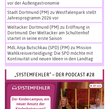
vor der Außengastronomie
Stadt Dortmund (PM)
zu
Westfalenpark stellt
Jahresprogramm 2026 vor
Weltacker Dortmund (PM)
zu
Eröffnung in
Dortmund: Der Weltacker am Schultenhof
startet in seine erste Saison
MdL Anja Butschkau (SPD) (PM)
zu
Mission
Wahlkreisverteidigung: Die SPD möchte mit
Kontinuität und neuen Ideen in den Landtag
„SYSTEMFEHLER“ – DER PODCAST #28