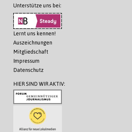
Unterstütze uns bei:
Lernt uns kennen!
Auszeichnungen
Mitgliedschaft
Impressum
Datenschutz
HIER SIND WIR AKTIV: