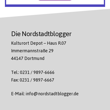
Die Nordstadtblogger
Kulturort Depot – Haus R.07
Immermannstraße 29
44147 Dortmund
Tel.: 0231 / 9897-6666
Fax: 0231 / 9897-6667
E-Mail: info@nordstadtblogger.de