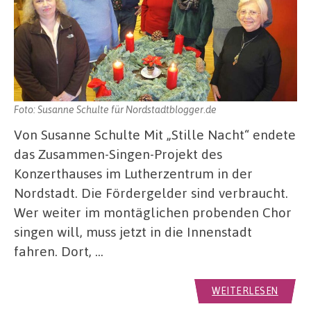
Foto: Susanne Schulte für Nordstadtblogger.de
Von Susanne Schulte Mit „Stille Nacht“ endete
das Zusammen-Singen-Projekt des
Konzerthauses im Lutherzentrum in der
Nordstadt. Die Fördergelder sind verbraucht.
Wer weiter im montäglichen probenden Chor
singen will, muss jetzt in die Innenstadt
fahren. Dort, …
WEITERLESEN