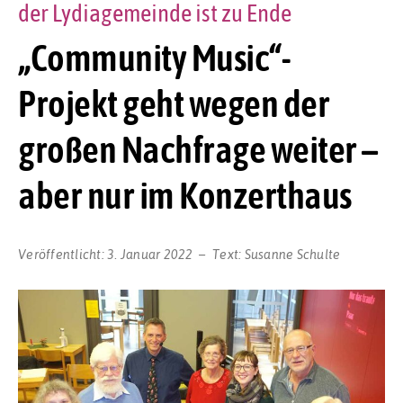
der Lydiagemeinde ist zu Ende
„Community Music“-
Projekt geht wegen der
großen Nachfrage weiter –
aber nur im Konzerthaus
Veröffentlicht:
3. Januar 2022
Text:
Susanne Schulte