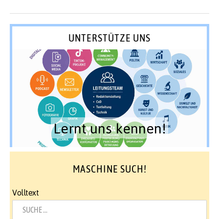
UNTERSTÜTZE UNS
Lernt uns kennen!
MASCHINE SUCH!
Volltext