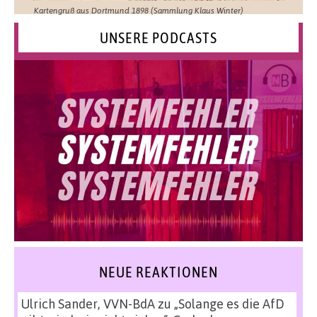
Kartengruß aus Dortmund 1898 (Sammlung Klaus Winter)
UNSERE PODCASTS
NEUE REAKTIONEN
Ulrich Sander, VVN-BdA
zu
„Solange es die AfD