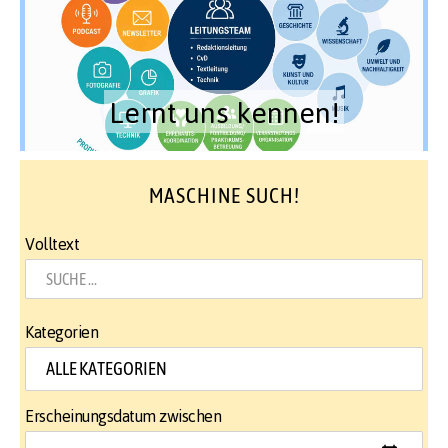
Lernt uns kennen!
MASCHINE SUCH!
Volltext
Kategorien
Erscheinungsdatum zwischen