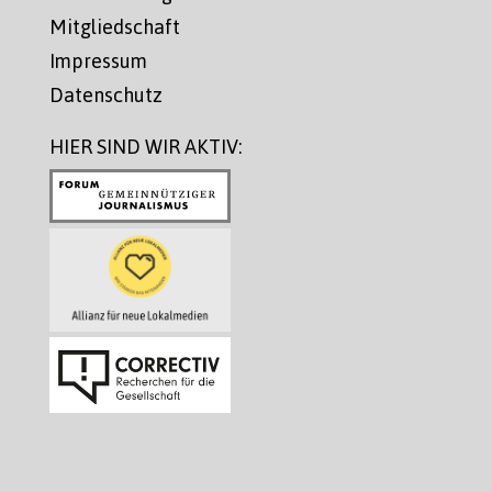
Mitgliedschaft
Impressum
Datenschutz
HIER SIND WIR AKTIV: