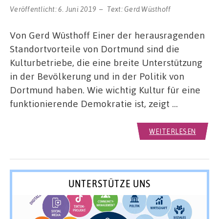
Veröffentlicht:
6. Juni 2019
Text:
Gerd Wüsthoff
Von Gerd Wüsthoff Einer der herausragenden
Standortvorteile von Dortmund sind die
Kulturbetriebe, die eine breite Unterstützung
in der Bevölkerung und in der Politik von
Dortmund haben. Wie wichtig Kultur für eine
funktionierende Demokratie ist, zeigt …
WEITERLESEN
UNTERSTÜTZE UNS