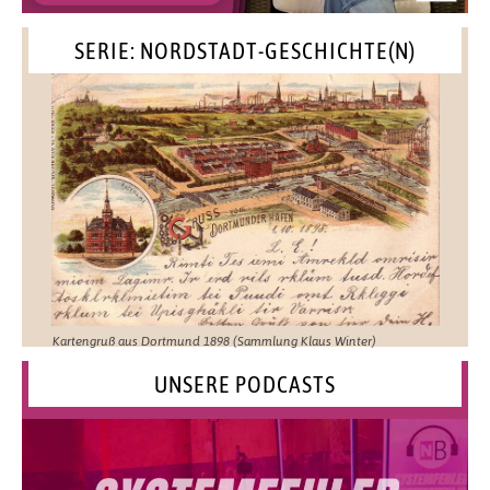
SERIE: NORDSTADT-GESCHICHTE(N)
Kartengruß aus Dortmund 1898 (Sammlung Klaus Winter)
UNSERE PODCASTS