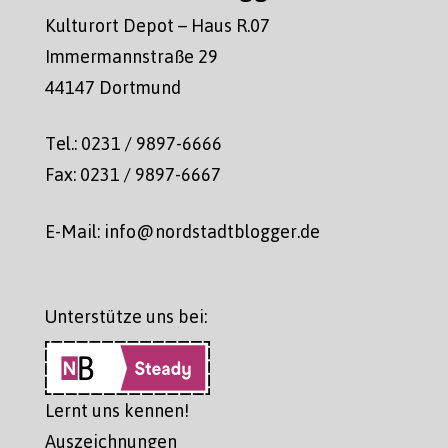
Kulturort Depot – Haus R.07
Immermannstraße 29
44147 Dortmund
Tel.: 0231 / 9897-6666
Fax: 0231 / 9897-6667
E-Mail: info@nordstadtblogger.de
Unterstütze uns bei:
Lernt uns kennen!
Auszeichnungen