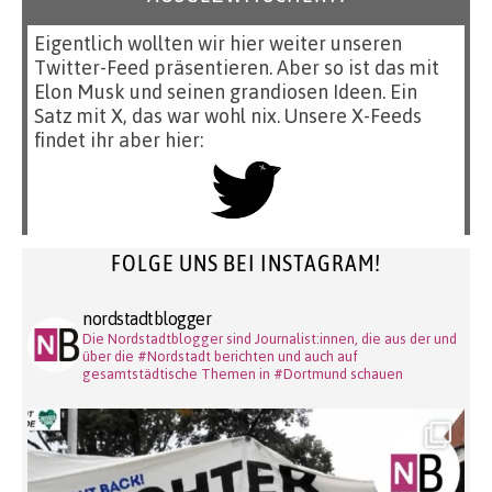
Eigentlich wollten wir hier weiter unseren
Twitter-Feed präsentieren. Aber so ist das mit
Elon Musk und seinen grandiosen Ideen. Ein
Satz mit X, das war wohl nix. Unsere X-Feeds
findet ihr aber hier:
FOLGE UNS BEI INSTAGRAM!
nordstadtblogger
Die Nordstadtblogger sind Journalist:innen, die aus der und
über die #Nordstadt berichten und auch auf
gesamtstädtische Themen in #Dortmund schauen