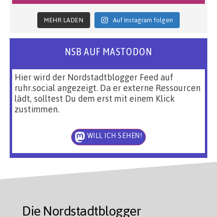
MEHR LADEN
Auf Instagram folgen
NSB AUF MASTODON
Hier wird der Nordstadtblogger Feed auf
ruhr.social angezeigt. Da er externe Ressourcen
lädt, solltest Du dem erst mit einem Klick
zustimmen.
WILL ICH SEHEN!
Die Nordstadtblogger