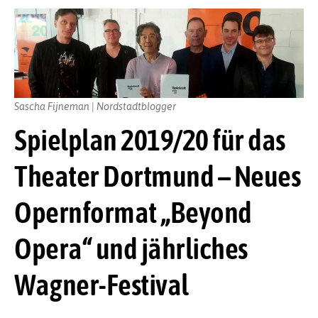
Sascha Fijneman | Nordstadtblogger
Spielplan 2019/20 für das
Theater Dortmund – Neues
Opernformat „Beyond
Opera“ und jährliches
Wagner-Festival