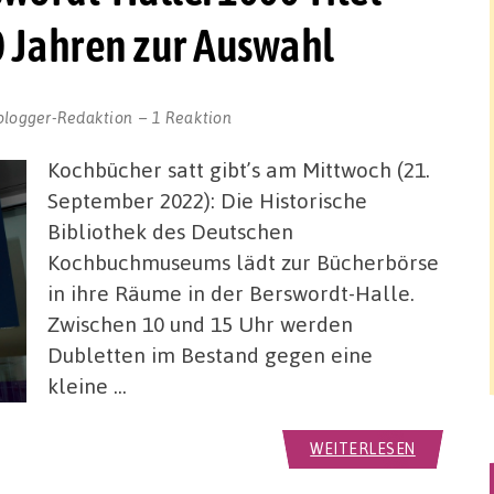
 Jahren zur Auswahl
blogger-Redaktion
1 Reaktion
Kochbücher satt gibt’s am Mittwoch (21.
September 2022): Die Historische
Bibliothek des Deutschen
Kochbuchmuseums lädt zur Bücherbörse
in ihre Räume in der Berswordt-Halle.
Zwischen 10 und 15 Uhr werden
Dubletten im Bestand gegen eine
kleine …
WEITERLESEN