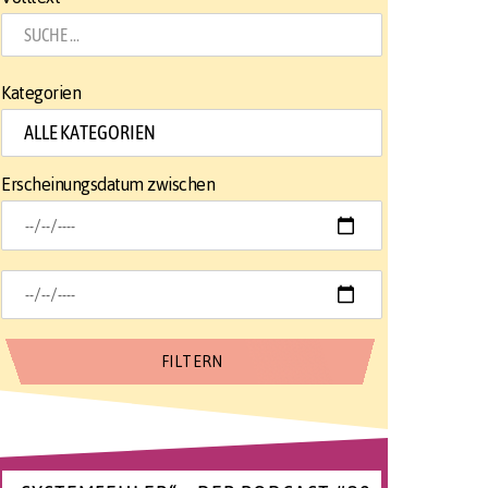
Kategorien
Erscheinungsdatum zwischen