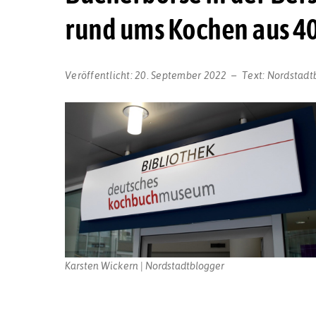
rund ums Kochen aus 40
Veröffentlicht:
20. September 2022
Text:
Nordstadt
Karsten Wickern | Nordstadtblogger