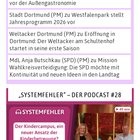
vor der Außengastronomie
Stadt Dortmund (PM)
zu
Westfalenpark stellt
Jahresprogramm 2026 vor
Weltacker Dortmund (PM)
zu
Eröffnung in
Dortmund: Der Weltacker am Schultenhof
startet in seine erste Saison
MdL Anja Butschkau (SPD) (PM)
zu
Mission
Wahlkreisverteidigung: Die SPD möchte mit
Kontinuität und neuen Ideen in den Landtag
„SYSTEMFEHLER“ – DER PODCAST #28