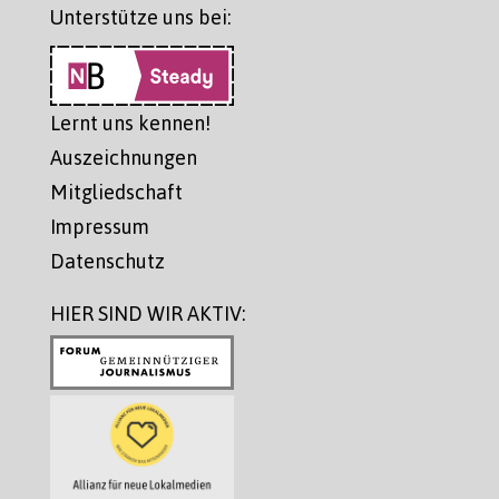
Unterstütze uns bei:
Lernt uns kennen!
Auszeichnungen
Mitgliedschaft
Impressum
Datenschutz
HIER SIND WIR AKTIV: