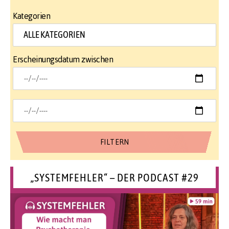
Kategorien
Erscheinungsdatum zwischen
„SYSTEMFEHLER“ – DER PODCAST #29