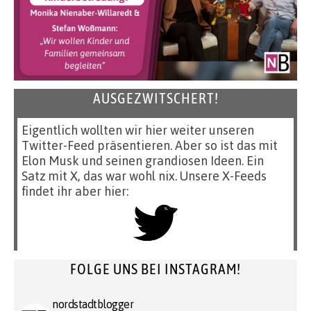
AUSGEZWITSCHERT!
Eigentlich wollten wir hier weiter unseren
Twitter-Feed präsentieren. Aber so ist das mit
Elon Musk und seinen grandiosen Ideen. Ein
Satz mit X, das war wohl nix. Unsere X-Feeds
findet ihr aber hier:
FOLGE UNS BEI INSTAGRAM!
nordstadtblogger