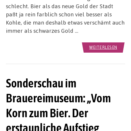
schlecht. Bier als das neue Gold der Stadt
paßt ja rein farblich schon viel besser als
Kohle, die man deshalb etwas verschämt auch
immer als schwarzes Gold …
WEITERLESEN
Sonderschau im
Brauereimuseum: „Vom
Korn zum Bier. Der
erstaunliche Aufstieg