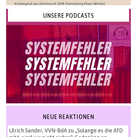
Kartengruß aus Dortmund 1898 (Sammlung Klaus Winter)
UNSERE PODCASTS
NEUE REAKTIONEN
Ulrich Sander, VVN-BdA
zu
„Solange es die AfD