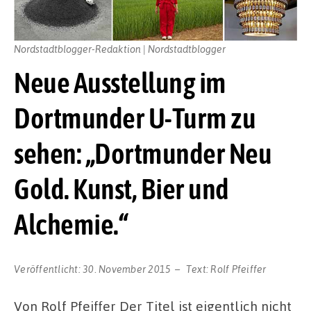
Nordstadtblogger-Redaktion | Nordstadtblogger
Neue Ausstellung im
Dortmunder U-Turm zu
sehen: „Dortmunder Neu
Gold. Kunst, Bier und
Alchemie.“
Veröffentlicht:
30. November 2015
Text:
Rolf Pfeiffer
Von Rolf Pfeiffer Der Titel ist eigentlich nicht