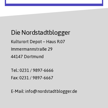
Die Nordstadtblogger
Kulturort Depot – Haus R.07
Immermannstraße 29
44147 Dortmund
Tel.: 0231 / 9897-6666
Fax: 0231 / 9897-6667
E-Mail: info@nordstadtblogger.de