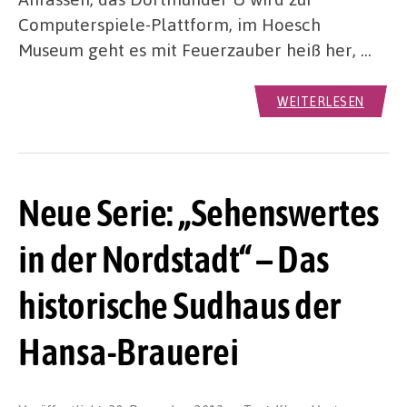
Computerspiele-Plattform, im Hoesch
Museum geht es mit Feuerzauber heiß her, …
WEITERLESEN
Neue Serie: „Sehenswertes
in der Nordstadt“ – Das
historische Sudhaus der
Hansa-Brauerei