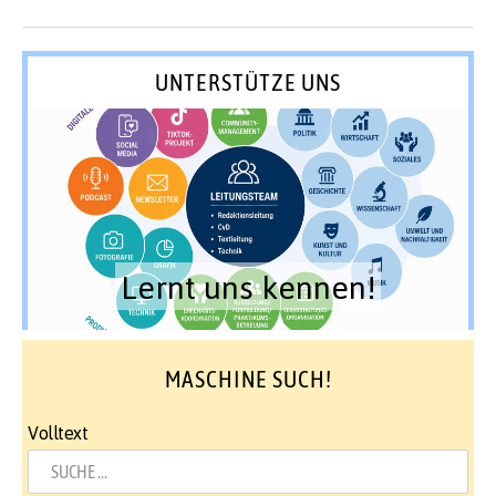
UNTERSTÜTZE UNS
Lernt uns kennen!
MASCHINE SUCH!
Volltext