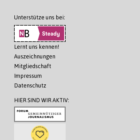
Unterstütze uns bei:
Lernt uns kennen!
Auszeichnungen
Mitgliedschaft
Impressum
Datenschutz
HIER SIND WIR AKTIV: