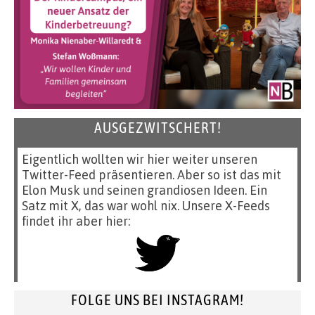
AUSGEZWITSCHERT!
Eigentlich wollten wir hier weiter unseren
Twitter-Feed präsentieren. Aber so ist das mit
Elon Musk und seinen grandiosen Ideen. Ein
Satz mit X, das war wohl nix. Unsere X-Feeds
findet ihr aber hier:
FOLGE UNS BEI INSTAGRAM!