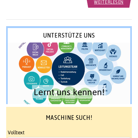
WEITERLESEN
UNTERSTÜTZE UNS
Lernt uns kennen!
MASCHINE SUCH!
Volltext