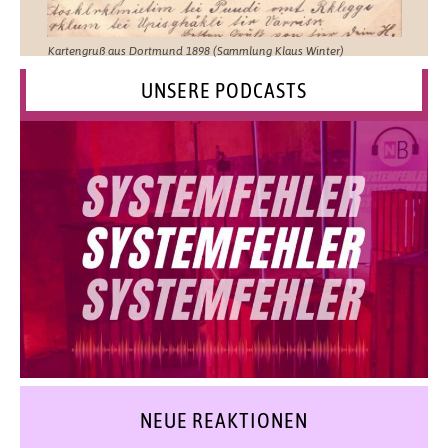
Kartengruß aus Dortmund 1898 (Sammlung Klaus Winter)
UNSERE PODCASTS
NEUE REAKTIONEN