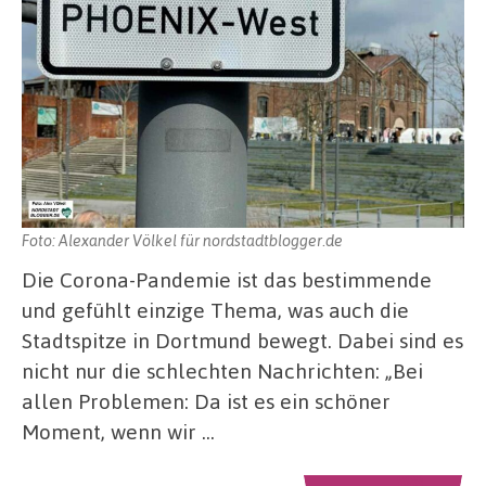
Foto: Alexander Völkel für nordstadtblogger.de
Die Corona-Pandemie ist das bestimmende
und gefühlt einzige Thema, was auch die
Stadtspitze in Dortmund bewegt. Dabei sind es
nicht nur die schlechten Nachrichten: „Bei
allen Problemen: Da ist es ein schöner
Moment, wenn wir …