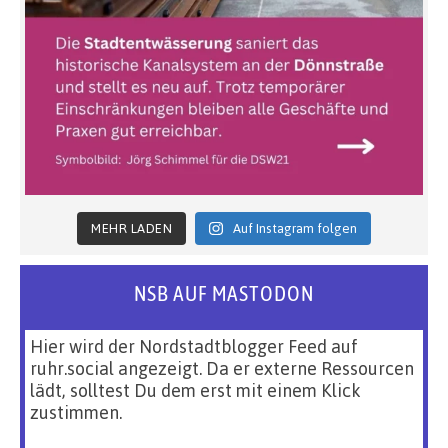
MEHR LADEN
Auf Instagram folgen
NSB AUF MASTODON
Hier wird der Nordstadtblogger Feed auf
ruhr.social angezeigt. Da er externe Ressourcen
lädt, solltest Du dem erst mit einem Klick
zustimmen.