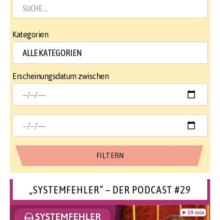
Kategorien
Erscheinungsdatum zwischen
„SYSTEMFEHLER“ – DER PODCAST #29