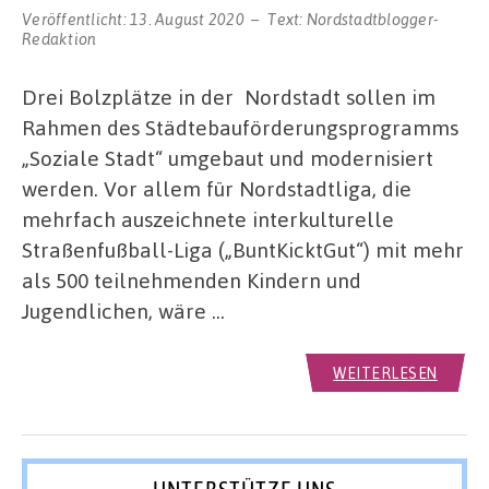
Veröffentlicht:
13. August 2020
Text:
Nordstadtblogger-
Redaktion
Drei Bolzplätze in der Nordstadt sollen im
Rahmen des Städtebauförderungsprogramms
„Soziale Stadt“ umgebaut und modernisiert
werden. Vor allem für Nordstadtliga, die
mehrfach auszeichnete interkulturelle
Straßenfußball-Liga („BuntKicktGut“) mit mehr
als 500 teilnehmenden Kindern und
Jugendlichen, wäre …
WEITERLESEN