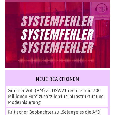
NEUE REAKTIONEN
Grüne & Volt (PM)
zu
DSW21 rechnet mit 700
Millionen Euro zusätzlich für Infrastruktur und
Modernisierung
Kritischer Beobachter
zu
„Solange es die AfD