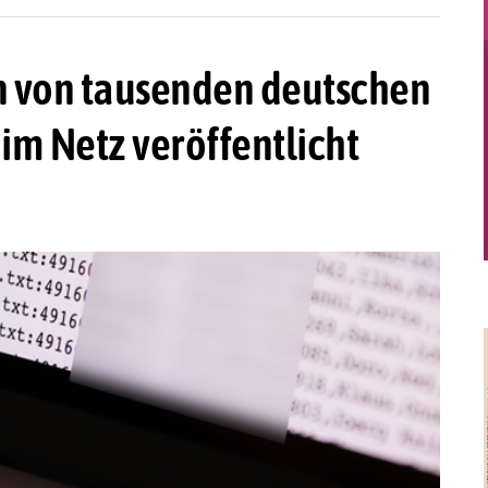
 von tausenden deutschen
 im Netz veröffentlicht