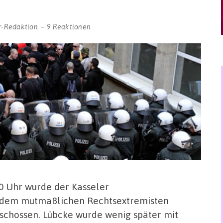
r-Redaktion
9 Reaktionen
0 Uhr wurde der Kasseler
n dem mutmaßlichen Rechtsextremisten
schossen. Lübcke wurde wenig später mit