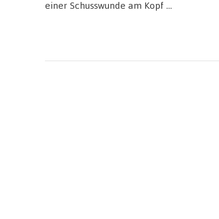
einer Schusswunde am Kopf …