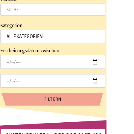
Kategorien
Erscheinungsdatum zwischen