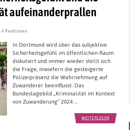
tät aufeinanderprallen
6 Reaktionen
In Dortmund wird über das subjektive
Sicherheitsgefühl im öffentlichen Raum
diskutiert und immer wieder stellt sich
die Frage, inwiefern die gesteigerte
Polizeipräsenz die Wahrnehmung auf
Zuwanderer beeinflusst. Das
Bundeslagebild „Kriminalität im Kontext
von Zuwanderung“ 2024 …
WEITERLESEN