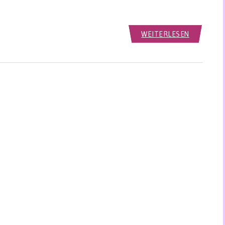
WEITERLESEN