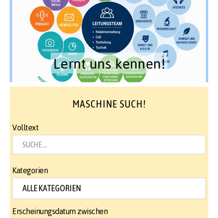
Lernt uns kennen!
MASCHINE SUCH!
Volltext
Kategorien
Erscheinungsdatum zwischen