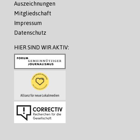
Auszeichnungen
Mitgliedschaft
Impressum
Datenschutz
HIER SIND WIR AKTIV: