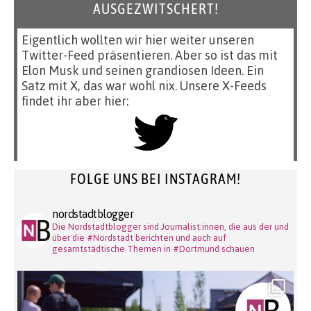
AUSGEZWITSCHERT!
Eigentlich wollten wir hier weiter unseren
Twitter-Feed präsentieren. Aber so ist das mit
Elon Musk und seinen grandiosen Ideen. Ein
Satz mit X, das war wohl nix. Unsere X-Feeds
findet ihr aber hier:
FOLGE UNS BEI INSTAGRAM!
nordstadtblogger
Die Nordstadtblogger sind Journalist:innen, die aus der und
über die #Nordstadt berichten und auch auf
gesamtstädtische Themen in #Dortmund schauen