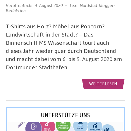
Veröffentlicht:
4. August 2020
Text:
Nordstadtblogger-
Redaktion
T-Shirts aus Holz? Möbel aus Popcorn?
Landwirtschaft in der Stadt? – Das
Binnenschiff MS Wissenschaft tourt auch
dieses Jahr wieder quer durch Deutschland
und macht dabei vom 6. bis 9. August 2020 am
Dortmunder Stadthafen …
WEITERLESEN
UNTERSTÜTZE UNS