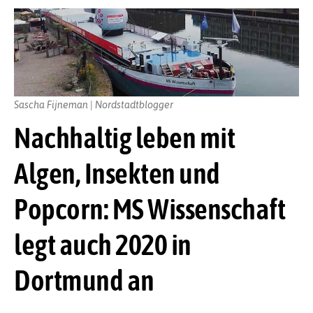
Sascha Fijneman | Nordstadtblogger
Nachhaltig leben mit
Algen, Insekten und
Popcorn: MS Wissenschaft
legt auch 2020 in
Dortmund an