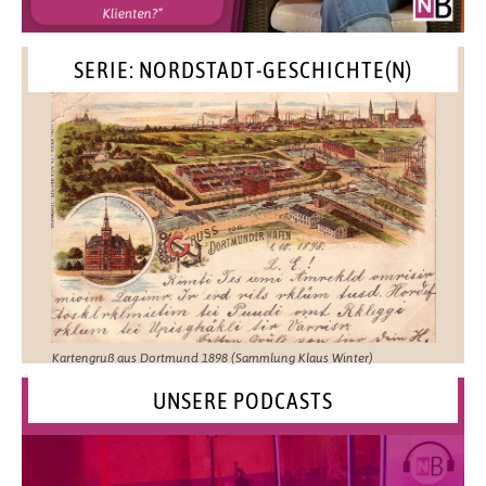
SERIE: NORDSTADT-GESCHICHTE(N)
Kartengruß aus Dortmund 1898 (Sammlung Klaus Winter)
UNSERE PODCASTS