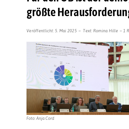
größte Herausforderun
Veröffentlicht:
5. Mai 2025
Text:
Romina Hille
1 
Foto: Anja Cord