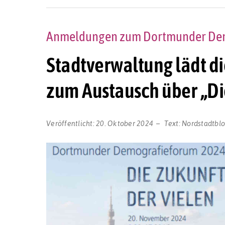
Anmeldungen zum Dortmunder Demo
Stadtverwaltung lädt d
zum Austausch über „Di
Veröffentlicht:
20. Oktober 2024
Text:
Nordstadtbl