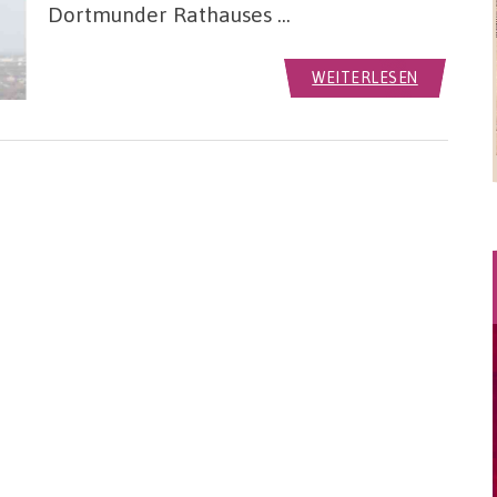
Dortmunder Rathauses …
WEITERLESEN