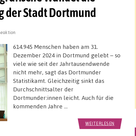
g der Stadt Dortmund
Reaktion
614.945 Menschen haben am 31.
Dezember 2024 in Dortmund gelebt – so
viele wie seit der Jahrtausendwende
nicht mehr, sagt das Dortmunder
Statistikamt. Gleichzeitig sinkt das
Durchschnittsalter der
Dortmunder:innen leicht. Auch für die
kommenden Jahre …
WEITERLESEN