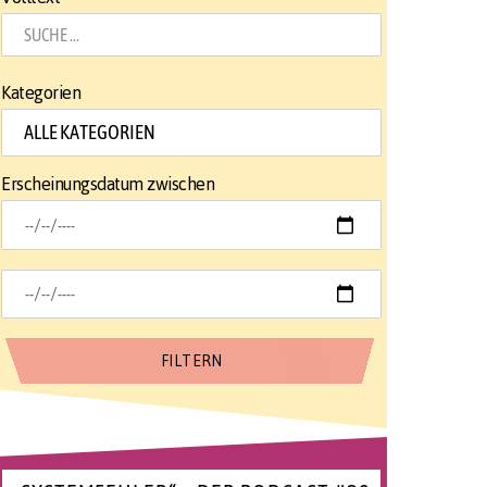
Kategorien
Erscheinungsdatum zwischen