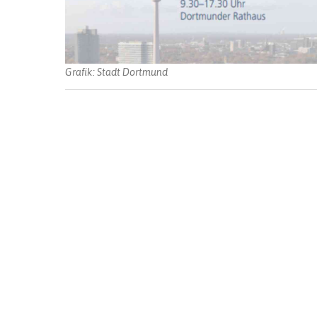
Grafik: Stadt Dortmund