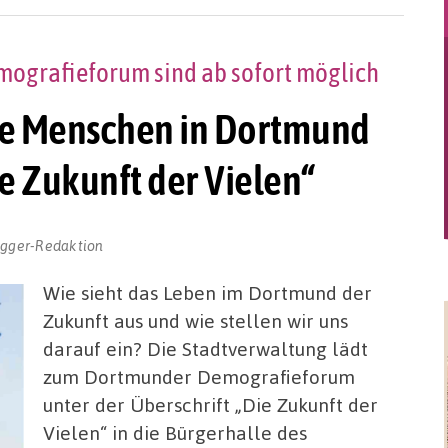
grafieforum sind ab sofort möglich
ie Menschen in Dortmund
e Zukunft der Vielen“
ogger-Redaktion
Wie sieht das Leben im Dortmund der
Zukunft aus und wie stellen wir uns
darauf ein? Die Stadtverwaltung lädt
zum Dortmunder Demografieforum
unter der Überschrift „Die Zukunft der
Vielen“ in die Bürgerhalle des