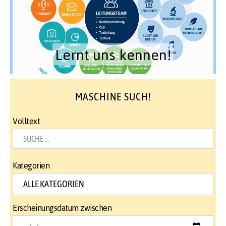
Lernt uns kennen!
MASCHINE SUCH!
Volltext
Kategorien
Erscheinungsdatum zwischen