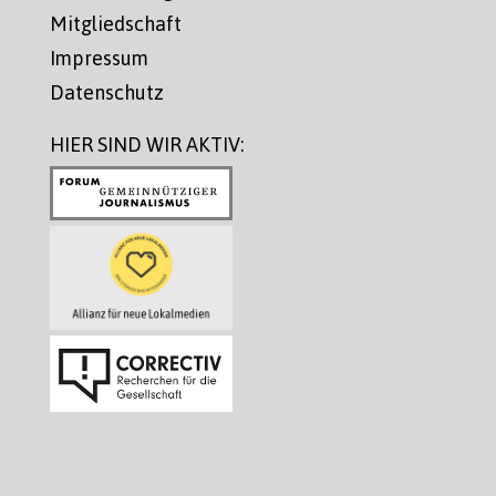
Mitgliedschaft
Impressum
Datenschutz
HIER SIND WIR AKTIV: