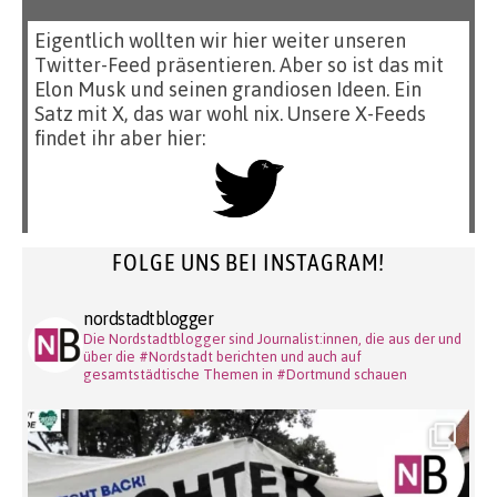
Eigentlich wollten wir hier weiter unseren
Twitter-Feed präsentieren. Aber so ist das mit
Elon Musk und seinen grandiosen Ideen. Ein
Satz mit X, das war wohl nix. Unsere X-Feeds
findet ihr aber hier:
FOLGE UNS BEI INSTAGRAM!
nordstadtblogger
Die Nordstadtblogger sind Journalist:innen, die aus der und
über die #Nordstadt berichten und auch auf
gesamtstädtische Themen in #Dortmund schauen