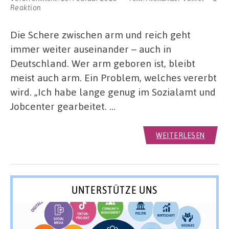
Reaktion
Die Schere zwischen arm und reich geht
immer weiter auseinander – auch in
Deutschland. Wer arm geboren ist, bleibt
meist auch arm. Ein Problem, welches vererbt
wird. „Ich habe lange genug im Sozialamt und
Jobcenter gearbeitet. …
WEITERLESEN
UNTERSTÜTZE UNS