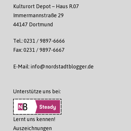
Kulturort Depot – Haus R.07
Immermannstraße 29
44147 Dortmund
Tel.: 0231 / 9897-6666
Fax: 0231 / 9897-6667
E-Mail: info@nordstadtblogger.de
Unterstütze uns bei:
Lernt uns kennen!
Auszeichnungen