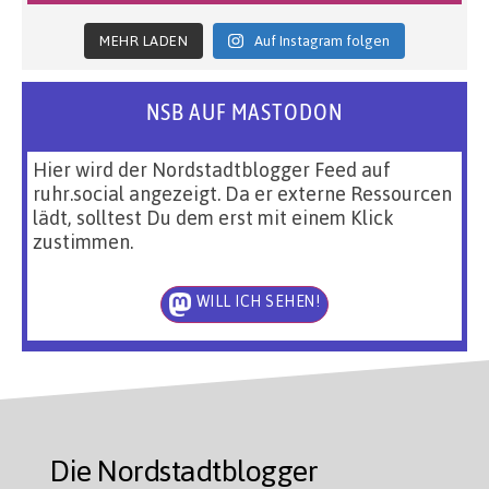
MEHR LADEN
Auf Instagram folgen
NSB AUF MASTODON
Hier wird der Nordstadtblogger Feed auf
ruhr.social angezeigt. Da er externe Ressourcen
lädt, solltest Du dem erst mit einem Klick
zustimmen.
WILL ICH SEHEN!
Die Nordstadtblogger