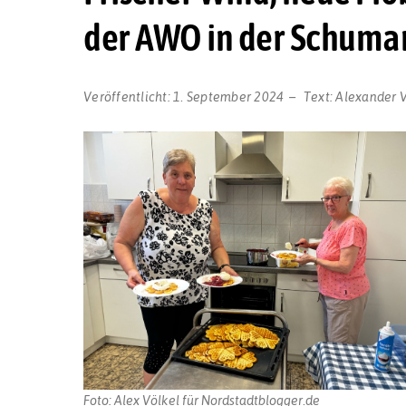
der AWO in der Schuma
Veröffentlicht:
1. September 2024
Text:
Alexander V
Foto: Alex Völkel für Nordstadtblogger.de