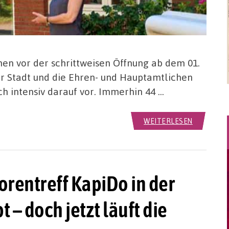
en vor der schrittweisen Öffnung ab dem 01.
der Stadt und die Ehren- und Hauptamtlichen
h intensiv darauf vor. Immerhin 44 …
WEITERLESEN
orentreff KapiDo in der
t – doch jetzt läuft die