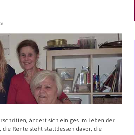
te
schritten, ändert sich einiges im Leben der
die Rente steht stattdessen davor, die