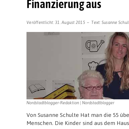
Finanzierung aus
Veröffentlicht:
31. August 2015
Text:
Susanne Schul
Nordstadtblogger-Redaktion | Nordstadtblogger
Von Susanne Schulte Hat man die 55 über
Menschen. Die Kinder sind aus dem Haus, 