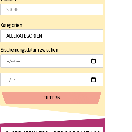
Kategorien
Erscheinungsdatum zwischen