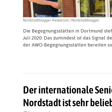
Nordstadtblogger-Redaktion | Nordstadtblogger
Die Begegnungsstätten in Dortmund steh
Juli 2020: Das zumindest ist das Signal 
der AWO-Begegnungsstätten bereiten sic
Der internationale Seni
Nordstadt ist sehr belieb