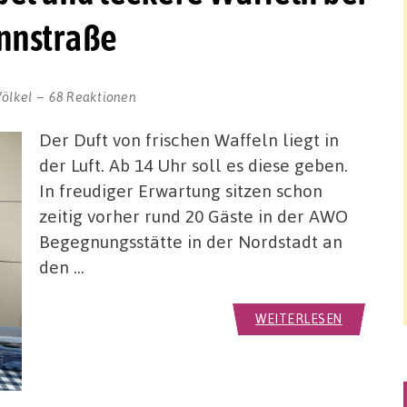
nnstraße
ölkel
68 Reaktionen
Der Duft von frischen Waffeln liegt in
der Luft. Ab 14 Uhr soll es diese geben.
In freudiger Erwartung sitzen schon
zeitig vorher rund 20 Gäste in der AWO
Begegnungsstätte in der Nordstadt an
den …
WEITERLESEN