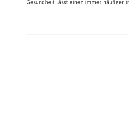
Gesundheit lässt einen immer häufiger i