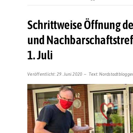
Schrittweise Öffnung d
und Nachbarschaftstref
1. Juli
Veröffentlicht:
29. Juni 2020
Text:
Nordstadtblogge