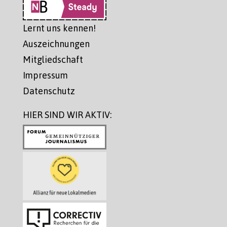
Lernt uns kennen!
Auszeichnungen
Mitgliedschaft
Impressum
Datenschutz
HIER SIND WIR AKTIV: