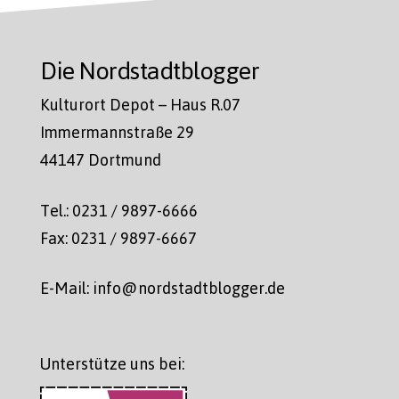
Die Nordstadtblogger
Kulturort Depot – Haus R.07
Immermannstraße 29
44147 Dortmund
Tel.: 0231 / 9897-6666
Fax: 0231 / 9897-6667
E-Mail: info@nordstadtblogger.de
Unterstütze uns bei: