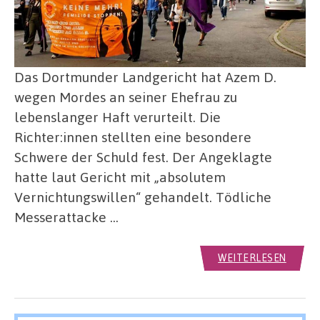
Das Dortmunder Landgericht hat Azem D.
wegen Mordes an seiner Ehefrau zu
lebenslanger Haft verurteilt. Die
Richter:innen stellten eine besondere
Schwere der Schuld fest. Der Angeklagte
hatte laut Gericht mit „absolutem
Vernichtungswillen“ gehandelt. Tödliche
Messerattacke …
WEITERLESEN