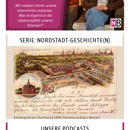
SERIE: NORDSTADT-GESCHICHTE(N)
Kartengruß aus Dortmund 1898 (Sammlung Klaus Winter)
UNSERE PODCASTS