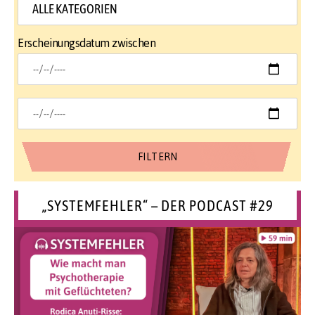
Erscheinungsdatum zwischen
„SYSTEMFEHLER“ – DER PODCAST #29