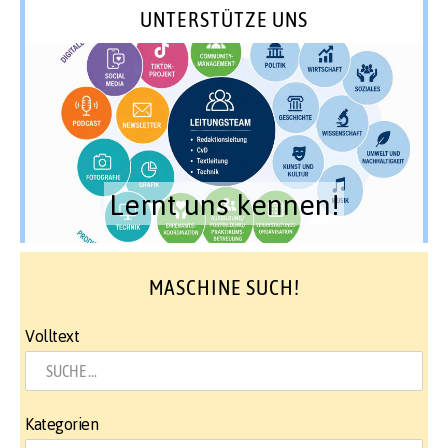
UNTERSTÜTZE UNS
Lernt uns kennen!
MASCHINE SUCH!
Volltext
Kategorien