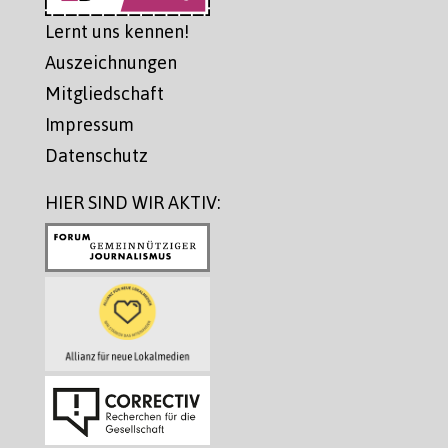
Lernt uns kennen!
Auszeichnungen
Mitgliedschaft
Impressum
Datenschutz
HIER SIND WIR AKTIV: