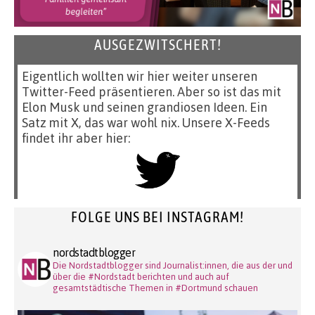
AUSGEZWITSCHERT!
Eigentlich wollten wir hier weiter unseren
Twitter-Feed präsentieren. Aber so ist das mit
Elon Musk und seinen grandiosen Ideen. Ein
Satz mit X, das war wohl nix. Unsere X-Feeds
findet ihr aber hier:
FOLGE UNS BEI INSTAGRAM!
nordstadtblogger
Die Nordstadtblogger sind Journalist:innen, die aus der und
über die #Nordstadt berichten und auch auf
gesamtstädtische Themen in #Dortmund schauen