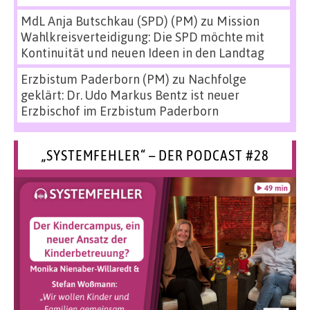
MdL Anja Butschkau (SPD) (PM)
zu
Mission
Wahlkreisverteidigung: Die SPD möchte mit
Kontinuität und neuen Ideen in den Landtag
Erzbistum Paderborn (PM)
zu
Nachfolge
geklärt: Dr. Udo Markus Bentz ist neuer
Erzbischof im Erzbistum Paderborn
„SYSTEMFEHLER“ – DER PODCAST #28