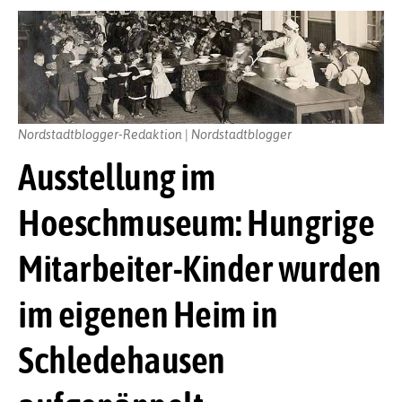
Nordstadtblogger-Redaktion | Nordstadtblogger
Ausstellung im
Hoeschmuseum: Hungrige
Mitarbeiter-Kinder wurden
im eigenen Heim in
Schledehausen