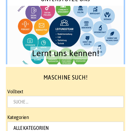
Lernt uns kennen!
MASCHINE SUCH!
Volltext
Kategorien