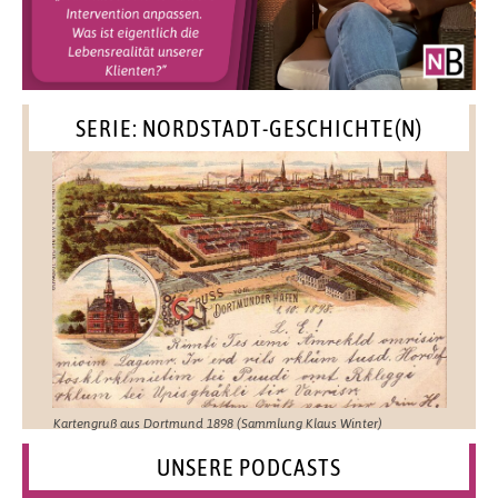
SERIE: NORDSTADT-GESCHICHTE(N)
Kartengruß aus Dortmund 1898 (Sammlung Klaus Winter)
UNSERE PODCASTS