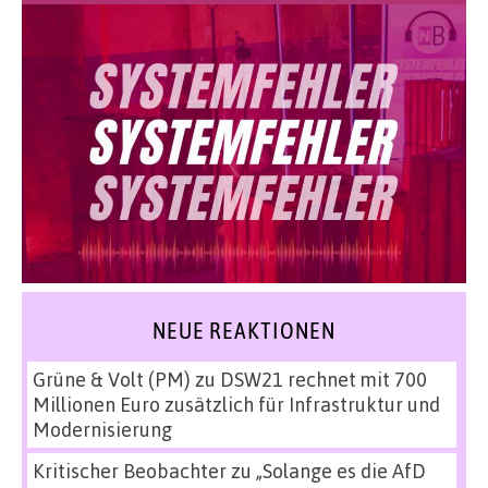
NEUE REAKTIONEN
Grüne & Volt (PM)
zu
DSW21 rechnet mit 700
Millionen Euro zusätzlich für Infrastruktur und
Modernisierung
Kritischer Beobachter
zu
„Solange es die AfD