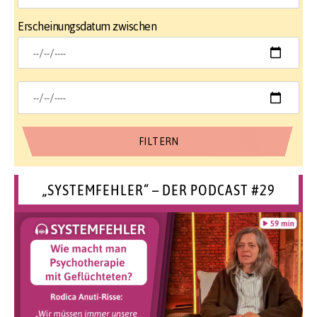
Erscheinungsdatum zwischen
„SYSTEMFEHLER“ – DER PODCAST #29