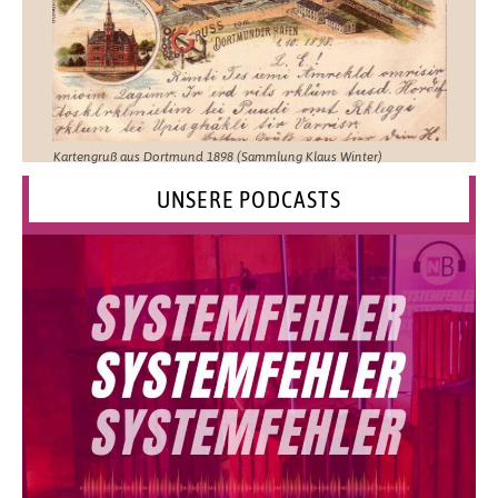
Kartengruß aus Dortmund 1898 (Sammlung Klaus Winter)
UNSERE PODCASTS