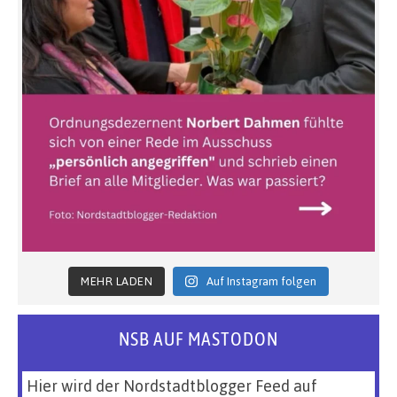
MEHR LADEN
Auf Instagram folgen
NSB AUF MASTODON
Hier wird der Nordstadtblogger Feed auf