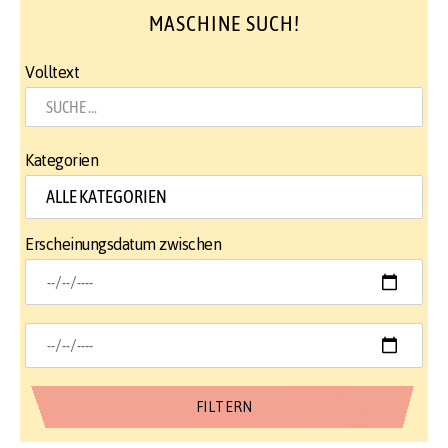
MASCHINE SUCH!
Volltext
Kategorien
Erscheinungsdatum zwischen