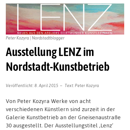
Peter Kozyra | Nordstadtblogger
Ausstellung LENZ im
Nordstadt-Kunstbetrieb
Veröffentlicht:
8. April 2015
Text:
Peter Kozyra
Von Peter Kozyra Werke von acht
verschiedenen Künstlern sind zurzeit in der
Galerie Kunstbetrieb an der Gneisenaustraße
30 ausgestellt. Der Ausstellungstitel ‚Lenz‘