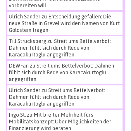
vorbereiten will
Ulrich Sander
zu
Entscheidung gefallen: Die
neue Straße in Grevel wird den Namen von Kurt
Goldstein tragen
Till Strucksberg
zu
Streit ums Bettelverbot:
Dahmen fühlt sich durch Rede von
Karacakurtoglu angegriffen
DEWFan
zu
Streit ums Bettelverbot: Dahmen
fühlt sich durch Rede von Karacakurtoglu
angegriffen
Ulrich Sander
zu
Streit ums Bettelverbot:
Dahmen fühlt sich durch Rede von
Karacakurtoglu angegriffen
Ingo St.
zu
Mit breiter Mehrheit fürs
Mobilitätskonzept: Über Möglichkeiten der
Finanzierung wird beraten