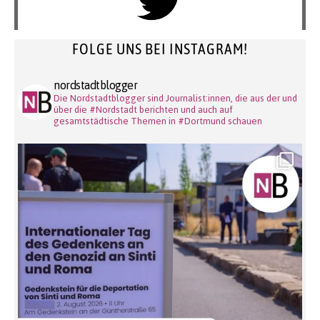
FOLGE UNS BEI INSTAGRAM!
nordstadtblogger
Die Nordstadtblogger sind Journalist:innen, die aus der und
über die #Nordstadt berichten und auch auf
gesamtstädtische Themen in #Dortmund schauen