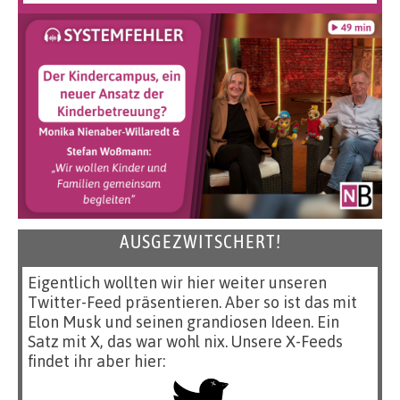
AUSGEZWITSCHERT!
Eigentlich wollten wir hier weiter unseren
Twitter-Feed präsentieren. Aber so ist das mit
Elon Musk und seinen grandiosen Ideen. Ein
Satz mit X, das war wohl nix. Unsere X-Feeds
findet ihr aber hier: