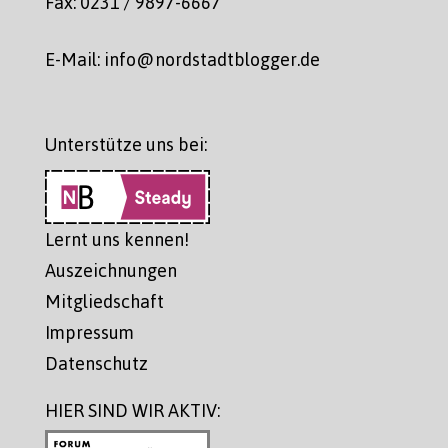
Fax: 0231 / 9897-6667
E-Mail: info@nordstadtblogger.de
Unterstütze uns bei:
Lernt uns kennen!
Auszeichnungen
Mitgliedschaft
Impressum
Datenschutz
HIER SIND WIR AKTIV: